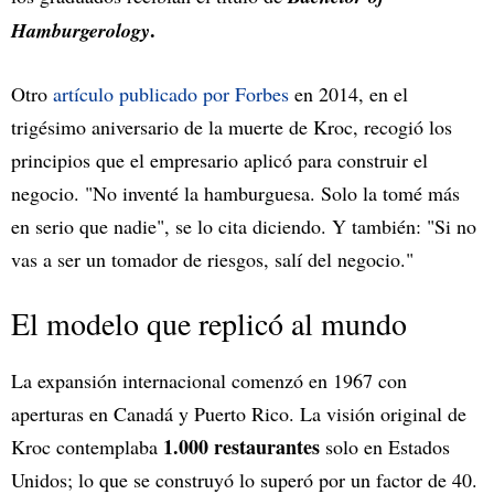
.
Hamburgerology
Otro
artículo publicado por Forbes
en 2014, en el
trigésimo aniversario de la muerte de Kroc, recogió los
principios que el empresario aplicó para construir el
negocio. "No inventé la hamburguesa. Solo la tomé más
en serio que nadie", se lo cita diciendo. Y también: "Si no
vas a ser un tomador de riesgos, salí del negocio."
El modelo que replicó al mundo
La expansión internacional comenzó en 1967 con
aperturas en Canadá y Puerto Rico. La visión original de
1.000 restaurantes
Kroc contemplaba
solo en Estados
Unidos; lo que se construyó lo superó por un factor de 40.