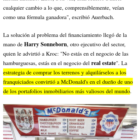
cualquier cambio a lo que, comprensiblemente, veían
como una fórmula ganadora", escribió Auerbach.
La solución al problema del financiamiento llegó de la
Harry Sonneborn
mano de
, otro ejecutivo del sector,
quien le advirtió a Kroc: "No estás en el negocio de las
real estate
hamburguesas, estás en el negocio del
". La
estrategia de comprar los terrenos y alquilárselos a los
franquiciados convirtió a McDonald's en el dueño de uno
de los portafolios inmobiliarios más valiosos del mundo
.