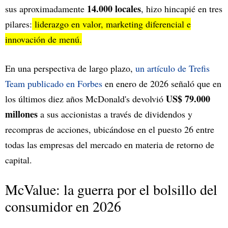
14.000 locales
sus aproximadamente
, hizo hincapié en tres
pilares:
liderazgo en valor, marketing diferencial e
innovación de menú.
En una perspectiva de largo plazo,
un artículo de Trefis
Team publicado en Forbes
en enero de 2026 señaló que en
US$ 79.000
los últimos diez años McDonald's devolvió
millones
a sus accionistas a través de dividendos y
recompras de acciones, ubicándose en el puesto 26 entre
todas las empresas del mercado en materia de retorno de
capital.
McValue: la guerra por el bolsillo del
consumidor en 2026