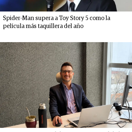
Spider-Man supera a Toy Story 5 como la
película más taquillera del año