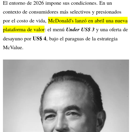
El entorno de 2026 impone sus condiciones. En un
contexto de consumidores más selectivos y presionados
por el costo de vida,
McDonald's lanzó en abril una nueva
plataforma de valor
: el menú
Under US$ 3
y una oferta de
US$ 4
desayuno por
, bajo el paraguas de la estrategia
McValue.