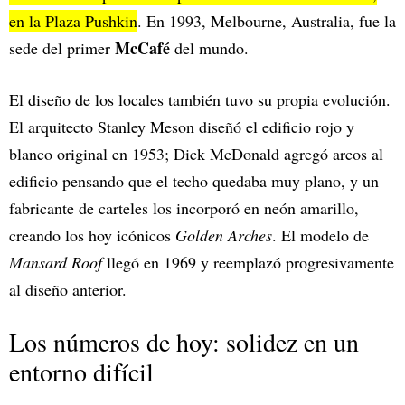
en la Plaza Pushkin
. En 1993, Melbourne, Australia, fue la
McCafé
sede del primer
del mundo.
El diseño de los locales también tuvo su propia evolución.
El arquitecto Stanley Meson diseñó el edificio rojo y
blanco original en 1953; Dick McDonald agregó arcos al
edificio pensando que el techo quedaba muy plano, y un
fabricante de carteles los incorporó en neón amarillo,
creando los hoy icónicos
Golden Arches
. El modelo de
Mansard Roof
llegó en 1969 y reemplazó progresivamente
al diseño anterior.
Los números de hoy: solidez en un
entorno difícil