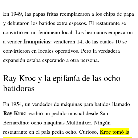
En 1949, las papas fritas reemplazaron a los chips de papa
y debutaron los batidos extra espesos. El restaurante se
convirtió en un fenómeno local. Los hermanos empezaron
franquicias
a vender
: vendieron 14, de las cuales 10 se
convirtieron en locales operativos. Pero la verdadera
expansión estaba esperando a otra persona.
Ray Kroc y la epifanía de las ocho
batidoras
En 1954, un vendedor de máquinas para batidos llamado
Ray Kroc
recibió un pedido inusual desde San
Bernardino: ocho máquinas Multimixer. Ningún
restaurante en el país pedía ocho. Curioso,
Kroc tomó la