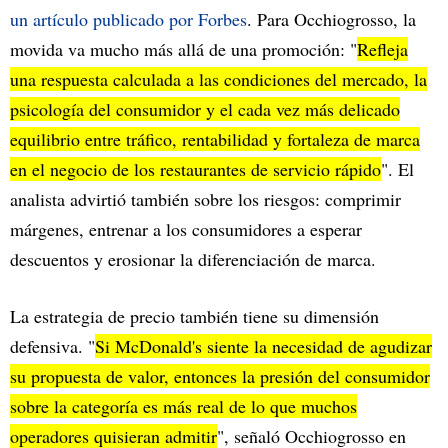
un artículo publicado por Forbes
. Para Occhiogrosso, la
movida va mucho más allá de una promoción: "
Refleja
una respuesta calculada a las condiciones del mercado, la
psicología del consumidor y el cada vez más delicado
equilibrio entre tráfico, rentabilidad y fortaleza de marca
en el negocio de los restaurantes de servicio rápido
". El
analista advirtió también sobre los riesgos: comprimir
márgenes, entrenar a los consumidores a esperar
descuentos y erosionar la diferenciación de marca.
La estrategia de precio también tiene su dimensión
defensiva. "
Si McDonald's siente la necesidad de agudizar
su propuesta de valor, entonces la presión del consumidor
sobre la categoría es más real de lo que muchos
operadores quisieran admitir
", señaló Occhiogrosso en