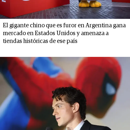
El gigante chino que es furor en Argentina gana
mercado en Estados Unidos y amenaza a
tiendas históricas de ese país