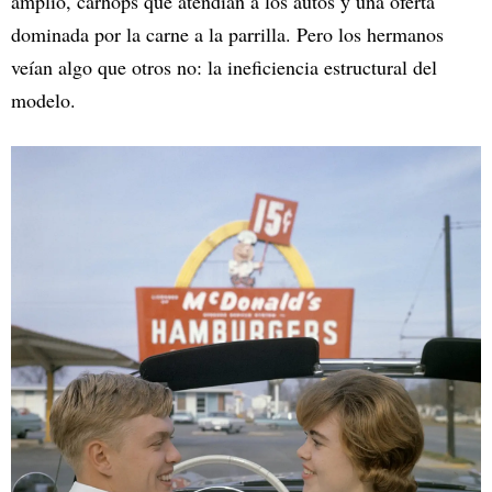
amplio, carhops que atendían a los autos y una oferta
dominada por la carne a la parrilla. Pero los hermanos
veían algo que otros no: la ineficiencia estructural del
modelo.