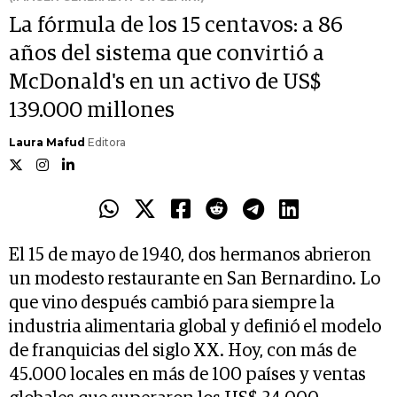
La fórmula de los 15 centavos: a 86
años del sistema que convirtió a
McDonald's en un activo de US$
139.000 millones
Laura Mafud
Editora
El 15 de mayo de 1940, dos hermanos abrieron
un modesto restaurante en San Bernardino. Lo
que vino después cambió para siempre la
industria alimentaria global y definió el modelo
de franquicias del siglo XX. Hoy, con más de
45.000 locales en más de 100 países y ventas