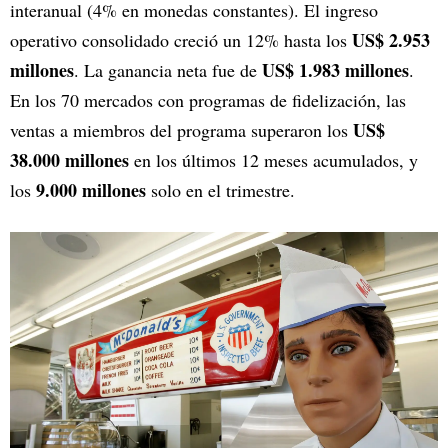
interanual (4% en monedas constantes). El ingreso
US$ 2.953
operativo consolidado creció un 12% hasta los
millones
US$ 1.983 millones
. La ganancia neta fue de
.
En los 70 mercados con programas de fidelización, las
US$
ventas a miembros del programa superaron los
38.000 millones
en los últimos 12 meses acumulados, y
9.000 millones
los
solo en el trimestre.