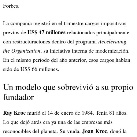
Forbes.
La compañía registró en el trimestre cargos impositivos
US$ 47 millones
previos de
relacionados principalmente
con restructuraciones dentro del programa
Accelerating
the Organization
, su iniciativa interna de modernización.
En el mismo período del año anterior, esos cargos habían
sido de US$ 66 millones.
Un modelo que sobrevivió a su propio
fundador
Ray Kroc
murió el 14 de enero de 1984. Tenía 81 años.
Lo que dejó atrás era ya una de las empresas más
Joan Kroc
reconocibles del planeta. Su viuda,
, donó la