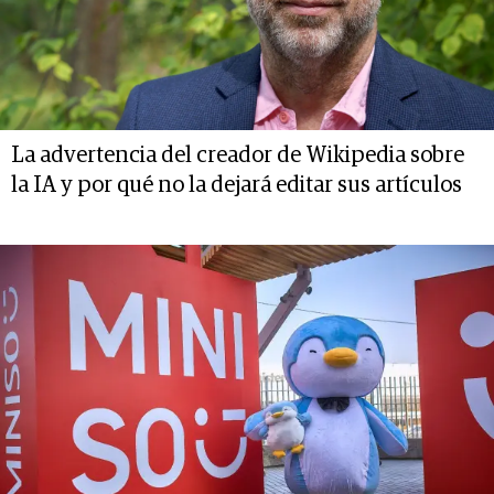
La advertencia del creador de Wikipedia sobre
la IA y por qué no la dejará editar sus artículos