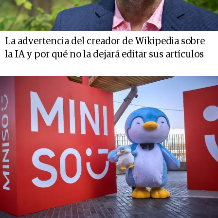
La advertencia del creador de Wikipedia sobre
la IA y por qué no la dejará editar sus artículos