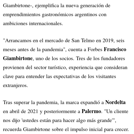
Giambirtone-, ejemplifica la nueva generación de
emprendimientos gastronómicos argentinos con
ambiciones internacionales.
"Arrancamos en el mercado de San Telmo en 2019, seis
Francisco
meses antes de la pandemia", cuenta a Forbes
Giambirtone
, uno de los socios. Tres de los fundadores
provienen del sector turístico, experiencia que consideran
clave para entender las expectativas de los visitantes
extranjeros.
Nordelta
Tras superar la pandemia, la marca expandió a
Palermo
en abril de 2021 y posteriormente a
. "Un cliente
nos dijo 'ustedes están para hacer algo más grande'",
recuerda Giambirtone sobre el impulso inicial para crecer.