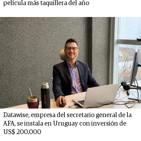
película más taquillera del año
Datawise, empresa del secretario general de la
AFA, se instala en Uruguay con inversión de
US$ 200.000