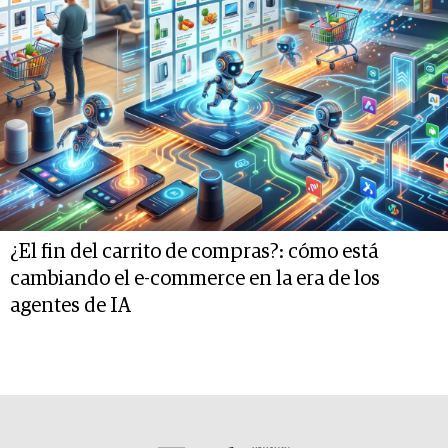
¿El fin del carrito de compras?: cómo está
cambiando el e-commerce en la era de los
agentes de IA