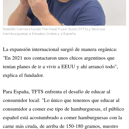
Rodolfo Cámara fundó The Food Truck Store (TFTS) y llevó sus
hamburguesas a Estados Unidos y a España.
La expansión internacional surgió de manera orgánica:
"En 2021 nos contactaron unos chicos argentinos que
tenían planes de ir a vivir a EEUU y ahí arrancó todo",
explica el fundador.
Para España, TFTS enfrenta el desafío de educar al
consumidor local: "Lo único que tenemos que educar al
consumidor a comer ese tipo de hamburguesas, el público
español está acostumbrado a comer hamburguesas con la
carne más cruda, de arriba de 150-180 gramos, nuestro