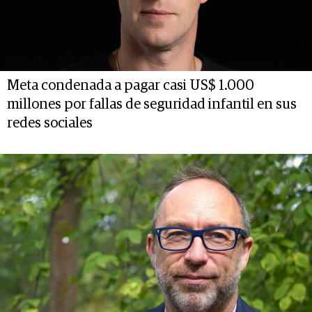
Meta condenada a pagar casi US$ 1.000
millones por fallas de seguridad infantil en sus
redes sociales