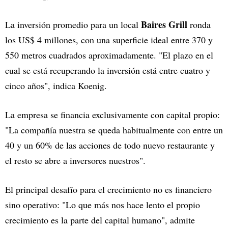
Baires Grill
La inversión promedio para un local
ronda
los US$ 4 millones, con una superficie ideal entre 370 y
550 metros cuadrados aproximadamente. "El plazo en el
cual se está recuperando la inversión está entre cuatro y
cinco años", indica Koenig.
La empresa se financia exclusivamente con capital propio:
"La compañía nuestra se queda habitualmente con entre un
40 y un 60% de las acciones de todo nuevo restaurante y
el resto se abre a inversores nuestros".
El principal desafío para el crecimiento no es financiero
sino operativo: "Lo que más nos hace lento el propio
crecimiento es la parte del capital humano", admite