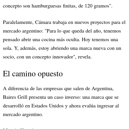
concepto son hamburguesas finitas, de 120 gramos".
Paralelamente, Cámara trabaja en nuevos proyectos para el
mercado argentino: "Para lo que queda del año, tenemos
pensado abrir una cocina más oculta. Hoy tenemos una
sola. Y, además, estoy abriendo una marca nueva con un
socio, con un concepto innovador", revela.
El camino opuesto
A diferencia de las empresas que salen de Argentina,
Baires Grill presenta un caso inverso: una marca que se
desarrolló en Estados Unidos y ahora evalúa ingresar al
mercado argentino.