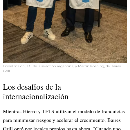
Lionel Scaloni, DT de la selección argentina, y Martín Koening, de Baires
Grill.
Los desafíos de la
internacionalización
Mientras Hierro y TFTS utilizan el modelo de franquicias
para minimizar riesgos y acelerar el crecimiento, Baires
Grill optó por locales propios hasta ahora. "Cuando uno