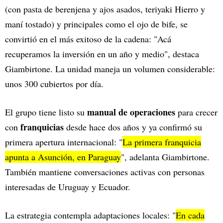
(con pasta de berenjena y ajos asados, teriyaki Hierro y
maní tostado) y principales como el ojo de bife,
se
convirtió en el más exitoso de la cadena: "Acá
recuperamos la inversión en un año y medio", destaca
Giambirtone. La unidad maneja un volumen considerable:
unos 300 cubiertos por día.
manual de operaciones
El grupo tiene listo su
para crecer
franquicias
con
desde hace dos años y ya confirmó su
primera apertura internacional: "
La primera franquicia
apunta a Asunción, en Paraguay
", adelanta Giambirtone.
También mantiene conversaciones activas con personas
interesadas de Uruguay y Ecuador.
La estrategia contempla adaptaciones locales: "
En cada