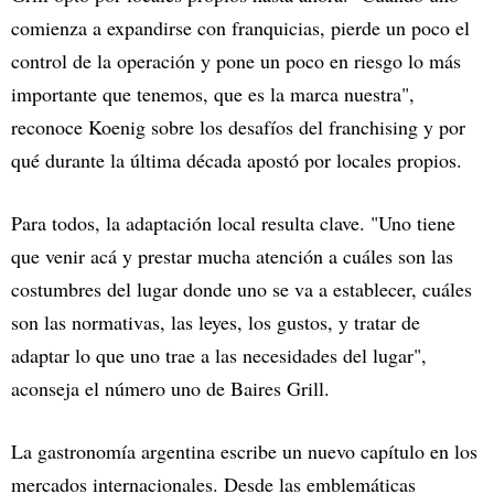
comienza a expandirse con franquicias, pierde un poco el
control de la operación y pone un poco en riesgo lo más
importante que tenemos, que es la marca nuestra",
reconoce Koenig sobre los desafíos del franchising y por
qué durante la última década apostó por locales propios.
Para todos, la adaptación local resulta clave. "Uno tiene
que venir acá y prestar mucha atención a cuáles son las
costumbres del lugar donde uno se va a establecer, cuáles
son las normativas, las leyes, los gustos, y tratar de
adaptar lo que uno trae a las necesidades del lugar",
aconseja el número uno de Baires Grill.
La gastronomía argentina escribe un nuevo capítulo en los
mercados internacionales. Desde las emblemáticas