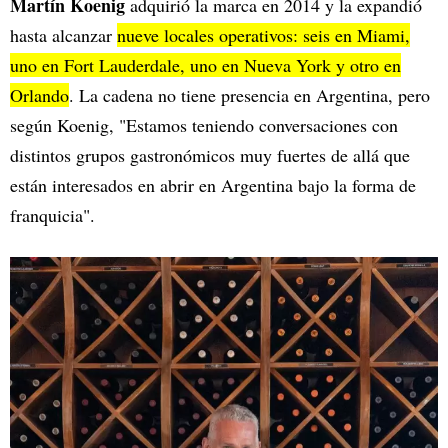
Martín Koenig
adquirió la marca en 2014 y la expandió
hasta alcanzar
nueve locales operativos: seis en Miami,
uno en Fort Lauderdale, uno en Nueva York y otro en
Orlando
. La cadena no tiene presencia en Argentina, pero
según Koenig, "Estamos teniendo conversaciones con
distintos grupos gastronómicos muy fuertes de allá que
están interesados en abrir en Argentina bajo la forma de
franquicia".