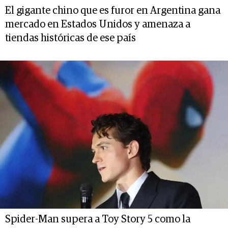
El gigante chino que es furor en Argentina gana
mercado en Estados Unidos y amenaza a
tiendas históricas de ese país
Spider-Man supera a Toy Story 5 como la