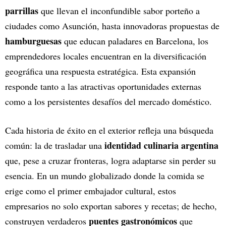
parrillas
que llevan el inconfundible sabor porteño a
ciudades como Asunción, hasta innovadoras propuestas de
hamburguesas
que educan paladares en Barcelona, los
emprendedores locales encuentran en la diversificación
geográfica una respuesta estratégica. Esta expansión
responde tanto a las atractivas oportunidades externas
como a los persistentes desafíos del mercado doméstico.
Cada historia de éxito en el exterior refleja una búsqueda
identidad culinaria argentina
común: la de trasladar una
que, pese a cruzar fronteras, logra adaptarse sin perder su
esencia. En un mundo globalizado donde la comida se
erige como el primer embajador cultural, estos
empresarios no solo exportan sabores y recetas; de hecho,
puentes gastronómicos
construyen verdaderos
que