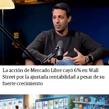
La acción de Mercado Libre cayó 6% en Wall
Street por la ajustada rentabilidad a pesar de su
fuerte crecimiento