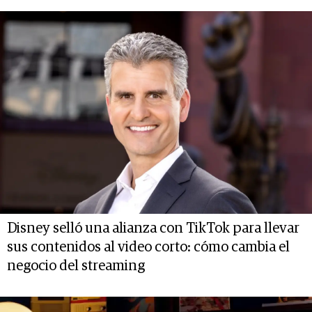
Disney selló una alianza con TikTok para llevar
sus contenidos al video corto: cómo cambia el
negocio del streaming