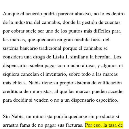
Aunque el acuerdo podría parecer abusivo, no lo es dentro
de la industria del cannabis, donde la gestión de cuentas
por cobrar suele ser uno de los puntos más difíciles para
las marcas, que quedaron en gran medida fuera del
sistema bancario tradicional porque el cannabis se
Lista I
considera una droga de
, similar a la heroína. Los
dispensarios suelen pagar con mucho atraso, y algunos ni
siquiera cancelan el inventario, sobre todo a las marcas
más chicas. Nabis tiene su propio sistema de calificación
crediticia de minoristas, al que las marcas pueden acceder
para decidir si venden o no a un dispensario específico.
Sin Nabis, un minorista podría quedarse sin producto si
arrastra fama de no pagar sus facturas.
Por eso, la tasa de