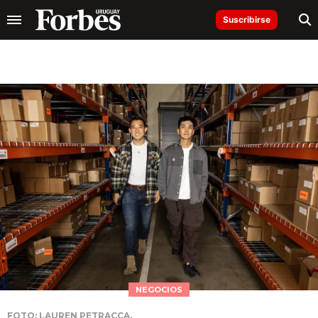
Suscribirse
NEGOCIOS
FOTO: LAUREN PETRACCA.