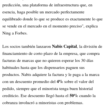
predicción, una plataforma de infraestructura que, en
esencia, haga posible un mercado perfectamente
equilibrado donde lo que se produce es exactamente lo que
se vende en el mercado en el momento preciso", explica
Ning a Forbes.
Nabis Capital
Los socios también lanzaron
, la división de
financiamiento de corto plazo de la empresa, que compra
facturas de marcas que no quieren esperar los 30 días
habituales hasta que los dispensarios paguen sus
productos. Nabis adquiere la factura y le paga a la marca
4%
con un descuento promedio del
sobre el valor del
pedido, siempre que el minorista tenga buen historial
50%
crediticio. Ese descuento llegó hasta el
cuando la
cobranza involucró a minoristas con problemas.