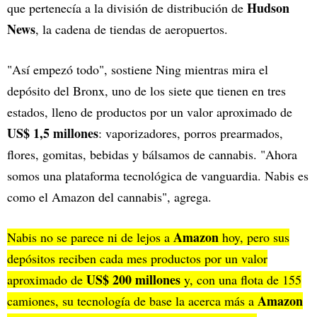
Hudson
que pertenecía a la división de distribución de
News
, la cadena de tiendas de aeropuertos.
"Así empezó todo", sostiene Ning mientras mira el
depósito del Bronx, uno de los siete que tienen en tres
estados, lleno de productos por un valor aproximado de
US$ 1,5 millones
: vaporizadores, porros prearmados,
flores, gomitas, bebidas y bálsamos de cannabis. "Ahora
somos una plataforma tecnológica de vanguardia. Nabis es
como el Amazon del cannabis", agrega.
Amazon
Nabis no se parece ni de lejos a
hoy, pero sus
depósitos reciben cada mes productos por un valor
US$ 200 millones
aproximado de
y, con una flota de 155
Amazon
camiones, su tecnología de base la acerca más a