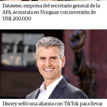
Datawise, empresa del secretario general de la
AFA, se instala en Uruguay con inversión de
US$ 200.000
Disney selló una alianza con TikTok para llevar