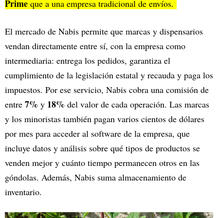
Prime
que a una empresa tradicional de envíos.
El mercado de Nabis permite que marcas y dispensarios
vendan directamente entre sí, con la empresa como
intermediaria: entrega los pedidos, garantiza el
cumplimiento de la legislación estatal y recauda y paga los
impuestos. Por ese servicio, Nabis cobra una comisión de
7%
18%
entre
y
del valor de cada operación. Las marcas
y los minoristas también pagan varios cientos de dólares
por mes para acceder al software de la empresa, que
incluye datos y análisis sobre qué tipos de productos se
venden mejor y cuánto tiempo permanecen otros en las
góndolas. Además, Nabis suma almacenamiento de
inventario.