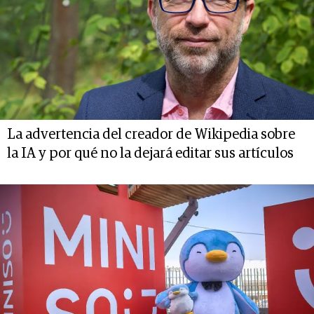
La advertencia del creador de Wikipedia sobre
la IA y por qué no la dejará editar sus artículos