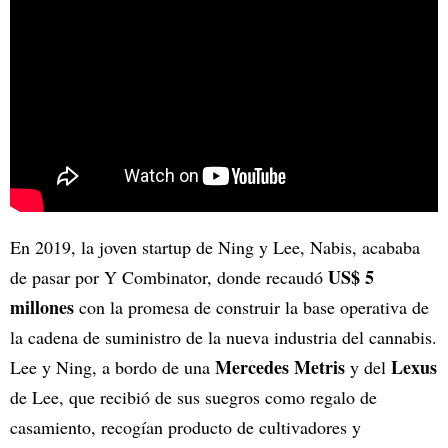
En 2019, la joven startup de Ning y Lee, Nabis, acababa
US$ 5
de pasar por Y Combinator, donde recaudó
millones
con la promesa de construir la base operativa de
la cadena de suministro de la nueva industria del cannabis.
Mercedes Metris
Lexus
Lee y Ning, a bordo de una
y del
de Lee, que recibió de sus suegros como regalo de
casamiento, recogían producto de cultivadores y