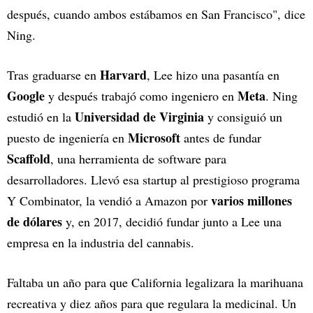
después, cuando ambos estábamos en San Francisco", dice
Ning.
Harvard
Tras graduarse en
, Lee hizo una pasantía en
Google
Meta
y después trabajó como ingeniero en
. Ning
Universidad de Virginia
estudió en la
y consiguió un
Microsoft
puesto de ingeniería en
antes de fundar
Scaffold
, una herramienta de software para
desarrolladores. Llevó esa startup al prestigioso programa
varios millones
Y Combinator, la vendió a Amazon por
de dólares
y, en 2017, decidió fundar junto a Lee una
empresa en la industria del cannabis.
Faltaba un año para que California legalizara la marihuana
recreativa y diez años para que regulara la medicinal. Un