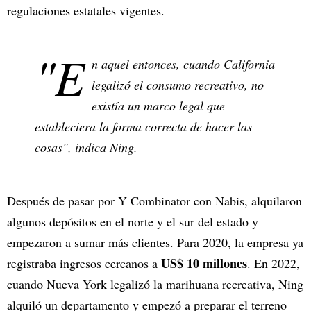
regulaciones estatales vigentes.
"E
n aquel entonces, cuando California
legalizó el consumo recreativo, no
existía un marco legal que
estableciera la forma correcta de hacer las
cosas", indica Ning.
Después de pasar por Y Combinator con Nabis, alquilaron
algunos depósitos en el norte y el sur del estado y
empezaron a sumar más clientes. Para 2020, la empresa ya
US$ 10 millones
registraba ingresos cercanos a
. En 2022,
cuando Nueva York legalizó la marihuana recreativa, Ning
alquiló un departamento y empezó a preparar el terreno