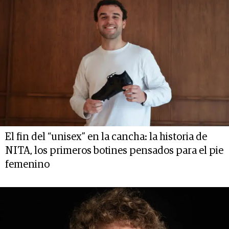
El fin del “unisex” en la cancha: la historia de
NITA, los primeros botines pensados para el pie
femenino