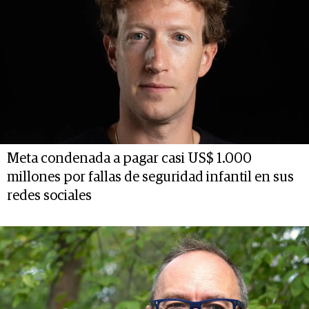
Meta condenada a pagar casi US$ 1.000
millones por fallas de seguridad infantil en sus
redes sociales