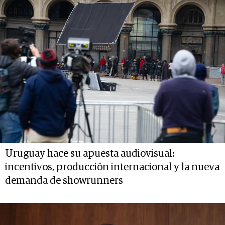
Uruguay hace su apuesta audiovisual:
incentivos, producción internacional y la nueva
demanda de showrunners