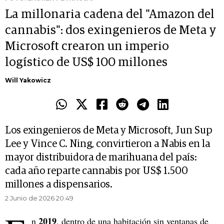
La millonaria cadena del "Amazon del
cannabis": dos exingenieros de Meta y
Microsoft crearon un imperio
logístico de US$ 100 millones
Will Yakowicz
Los exingenieros de Meta y Microsoft, Jun Sup
Lee y Vince C. Ning, convirtieron a Nabis en la
mayor distribuidora de marihuana del país:
cada año reparte cannabis por US$ 1.500
millones a dispensarios.
2 Junio de 2026 20.49
2019
n
, dentro de una habitación sin ventanas de