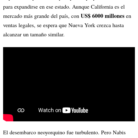
para expandirse en ese estado. Aunque California es el
US$ 6000 millones
mercado más grande del país, con
en
ventas legales, se espera que Nueva York crezca hasta
alcanzar un tamaño similar.
El desembarco neoyorquino fue turbulento. Pero Nabis