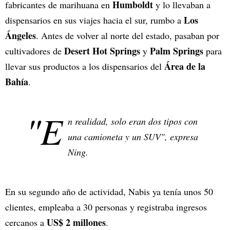
Humboldt
fabricantes de marihuana en
y lo llevaban a
Los
dispensarios en sus viajes hacia el sur, rumbo a
Ángeles
. Antes de volver al norte del estado, pasaban por
Desert Hot Springs
Palm Springs
cultivadores de
y
para
Área de la
llevar sus productos a los dispensarios del
Bahía
.
"E
n realidad, solo eran dos tipos con
una camioneta y un SUV", expresa
Ning.
En su segundo año de actividad, Nabis ya tenía unos 50
clientes, empleaba a 30 personas y registraba ingresos
US$ 2 millones
cercanos a
.