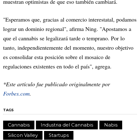
muestran optimistas de que eso también cambiará.
"Esperamos que, gracias al comercio interestatal, podamos
lograr un dominio regional", afirma Ning. "Apostamos a
que el cannabis se legalizará tarde o temprano. Por lo
tanto, independientemente del momento, nuestro objetivo
es consolidar esta posición sobre el mosaico de
regulaciones existentes en todo el país", agrega.
*Este artículo fue publicado originalmente por
Forbes.com
.
TAGS
Cannabis
Industria del Cannabis
Nabis
Silicon Valley
Startups