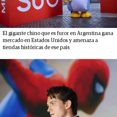
El gigante chino que es furor en Argentina gana
mercado en Estados Unidos y amenaza a
tiendas históricas de ese país