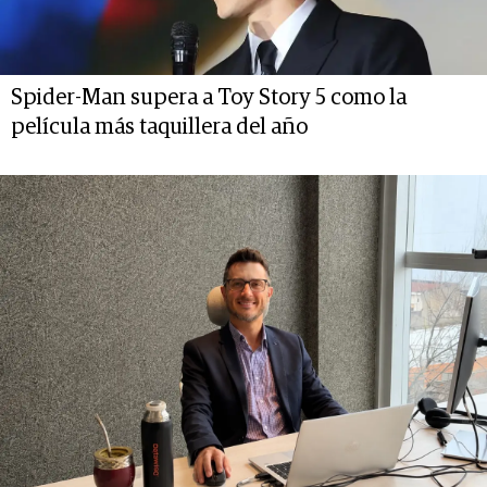
Spider-Man supera a Toy Story 5 como la
película más taquillera del año