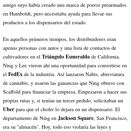
amigo suyo había creado una marca de porros prearmados
en Humboldt, pero necesitaba ayuda para llevar sus
productos a los dispensarios del estado.
En aquellos primeros tiempos, los distribuidores eran
apenas personas con autos y una lista de contactos de
Triángulo Esmeralda
cultivadores en el
de California.
Ning y Lee vieron ahí una oportunidad para convertirse en
FedEx
el
de la industria. Así lanzaron Nabis, abreviatura
de cannabis, y usaron las ganancias que Ning obtuvo con
Scaffold para financiar la empresa. Empezaron a hacer sus
propias rutas y, si tenían un tercer pedido, solicitaban un
Uber
para que el chofer lo dejara en un dispensario. El
Jackson Square
departamento de Ning en
, San Francisco,
era su "almacén". Hoy, todo eso violaría las leyes y