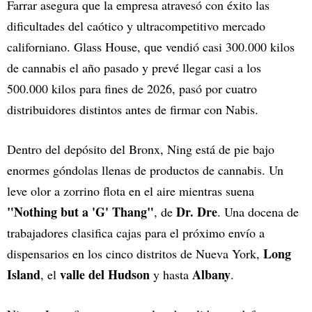
Farrar asegura que la empresa atravesó con éxito las
dificultades del caótico y ultracompetitivo mercado
californiano. Glass House, que vendió casi 300.000 kilos
de cannabis el año pasado y prevé llegar casi a los
500.000 kilos para fines de 2026, pasó por cuatro
distribuidores distintos antes de firmar con Nabis.
Dentro del depósito del Bronx, Ning está de pie bajo
enormes góndolas llenas de productos de cannabis. Un
leve olor a zorrino flota en el aire mientras suena
"Nothing but a 'G' Thang"
Dr. Dre
, de
. Una docena de
trabajadores clasifica cajas para el próximo envío a
Long
dispensarios en los cinco distritos de Nueva York,
Island
valle del Hudson
Albany
, el
y hasta
.