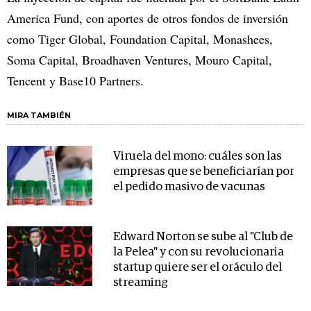
America Fund, con aportes de otros fondos de inversión
como Tiger Global, Foundation Capital, Monashees,
Soma Capital, Broadhaven Ventures, Mouro Capital,
Tencent y Base10 Partners.
MIRA TAMBIÉN
Viruela del mono: cuáles son las
empresas que se beneficiarían por
el pedido masivo de vacunas
Edward Norton se sube al "Club de
la Pelea" y con su revolucionaria
startup quiere ser el oráculo del
streaming