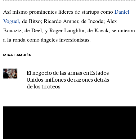
Así mismo prominentes líderes de startups como
Daniel
Voguel,
de Bitso; Ricardo Amper, de Incode; Alex
Bouaziz, de Deel, y Roger Laughlin, de Kavak, se unieron
a la ronda como ángeles inversionistas.
MIRA TAMBIÉN
El negocio de las armas en Estados
Unidos: millones de razones detrás
de los tiroteos