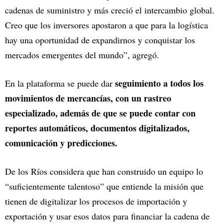
cadenas de suministro y más creció el intercambio global.
Creo que los inversores apostaron a que para la logística
hay una oportunidad de expandirnos y conquistar los
mercados emergentes del mundo”, agregó.
seguimiento a todos los
En la plataforma se puede dar
movimientos de mercancías, con un rastreo
especializado, además de que se puede contar con
reportes automáticos, documentos digitalizados,
comunicación y predicciones.
De los Ríos considera que han construido un equipo lo
“suficientemente talentoso” que entiende la misión que
tienen de digitalizar los procesos de importación y
exportación y usar esos datos para financiar la cadena de