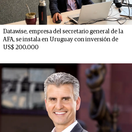
Datawise, empresa del secretario general de la
AFA, se instala en Uruguay con inversión de
US$ 200.000