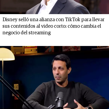
Disney selló una alianza con TikTok para llevar
sus contenidos al video corto: cómo cambia el
negocio del streaming