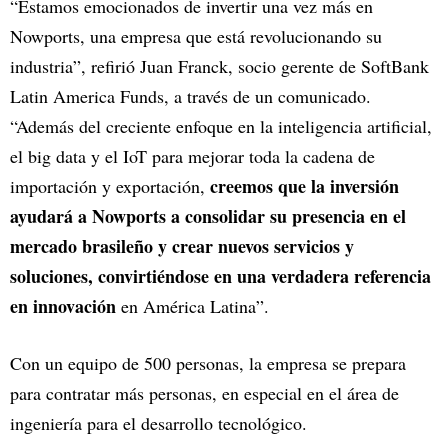
“Estamos emocionados de invertir una vez más en
Nowports, una empresa que está revolucionando su
industria”, refirió Juan Franck, socio gerente de SoftBank
Latin America Funds, a través de un comunicado.
“Además del creciente enfoque en la inteligencia artificial,
el big data y el IoT para mejorar toda la cadena de
creemos que la inversión
importación y exportación,
ayudará a Nowports a consolidar su presencia en el
mercado brasileño y crear nuevos servicios y
soluciones, convirtiéndose en una verdadera referencia
en innovación
en América Latina”.
Con un equipo de 500 personas, la empresa se prepara
para contratar más personas, en especial en el área de
ingeniería para el desarrollo tecnológico.