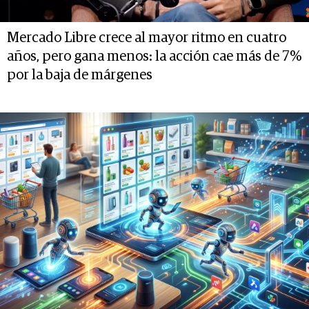
Mercado Libre crece al mayor ritmo en cuatro
años, pero gana menos: la acción cae más de 7%
por la baja de márgenes