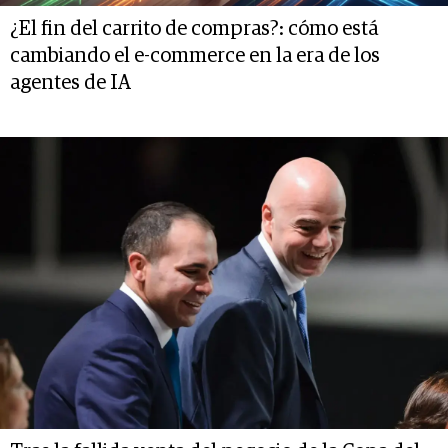
¿El fin del carrito de compras?: cómo está
cambiando el e-commerce en la era de los
agentes de IA