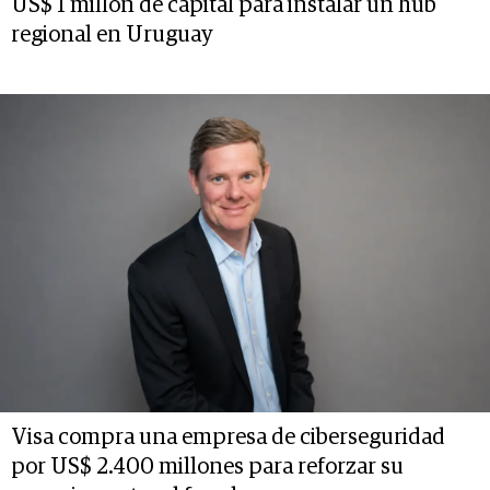
US$ 1 millón de capital para instalar un hub
regional en Uruguay
Visa compra una empresa de ciberseguridad
por US$ 2.400 millones para reforzar su