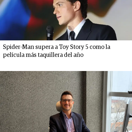
Spider-Man supera a Toy Story 5 como la
película más taquillera del año