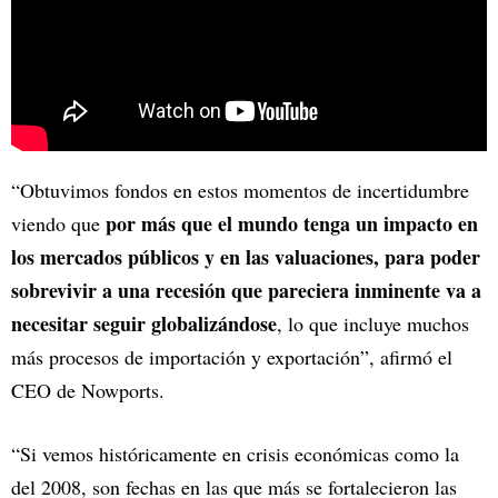
“Obtuvimos fondos en estos momentos de incertidumbre
por más que el mundo tenga un impacto en
viendo que
los mercados públicos y en las valuaciones, para poder
sobrevivir a una recesión que pareciera inminente va a
necesitar seguir globalizándose
, lo que incluye muchos
más procesos de importación y exportación”, afirmó el
CEO de Nowports.
“Si vemos históricamente en crisis económicas como la
del 2008, son fechas en las que más se fortalecieron las