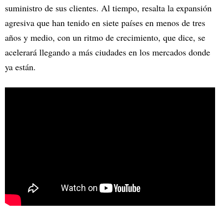
suministro de sus clientes. Al tiempo, resalta la expansión
agresiva que han tenido en siete países en menos de tres
años y medio, con un ritmo de crecimiento, que dice, se
acelerará llegando a más ciudades en los mercados donde
ya están.