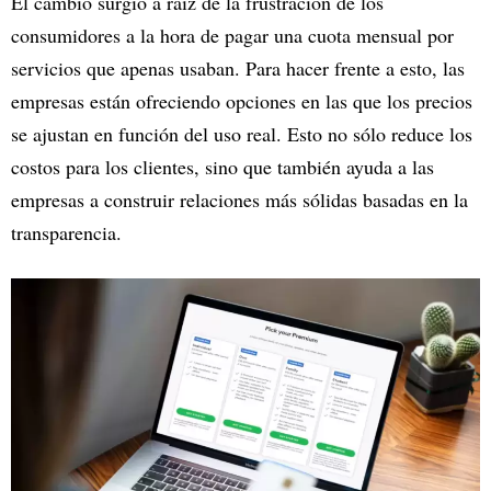
El cambio surgió a raíz de la frustración de los
consumidores a la hora de pagar una cuota mensual por
servicios que apenas usaban. Para hacer frente a esto, las
empresas están ofreciendo opciones en las que los precios
se ajustan en función del uso real. Esto no sólo reduce los
costos para los clientes, sino que también ayuda a las
empresas a construir relaciones más sólidas basadas en la
transparencia.