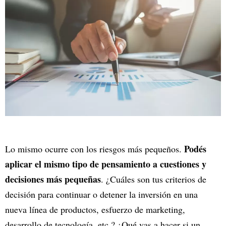
Podés
Lo mismo ocurre con los riesgos más pequeños.
aplicar el mismo tipo de pensamiento a cuestiones y
decisiones más pequeñas
. ¿Cuáles son tus criterios de
decisión para continuar o detener la inversión en una
nueva línea de productos, esfuerzo de marketing,
desarrollo de tecnología, etc.? ¿Qué vas a hacer si un