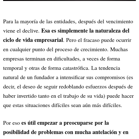
Para la mayoría de las entidades, después del vencimiento
Esa es simplemente la naturaleza del
viene el declive.
ciclo de vida empresarial
. Pero el fracaso puede ocurrir
en cualquier punto del proceso de crecimiento. Muchas
empresas terminan en dificultades, a veces de forma
temporal y otras de forma catastrófica. La tendencia
natural de un fundador a intensificar sus compromisos (es
decir, el deseo de seguir redoblando esfuerzos después de
haber invertido tanto en el trabajo de su vida) puede hacer
que estas situaciones difíciles sean aún más difíciles.
es útil empezar a preocuparse por la
Por eso
posibilidad de problemas con mucha antelación y en