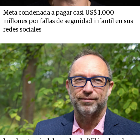
Meta condenada a pagar casi US$ 1.000
millones por fallas de seguridad infantil en sus
redes sociales