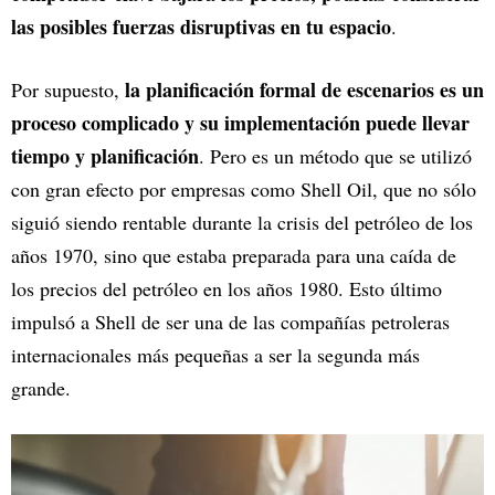
las posibles fuerzas disruptivas en tu espacio
.
la planificación formal de escenarios es un
Por supuesto,
proceso complicado y su implementación puede llevar
tiempo y planificación
. Pero es un método que se utilizó
con gran efecto por empresas como Shell Oil, que no sólo
siguió siendo rentable durante la crisis del petróleo de los
años 1970, sino que estaba preparada para una caída de
los precios del petróleo en los años 1980. Esto último
impulsó a Shell de ser una de las compañías petroleras
internacionales más pequeñas a ser la segunda más
grande.