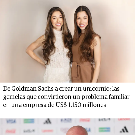
De Goldman Sachs a crear un unicornio: las
gemelas que convirtieron un problema familiar
en una empresa de US$ 1.150 millones