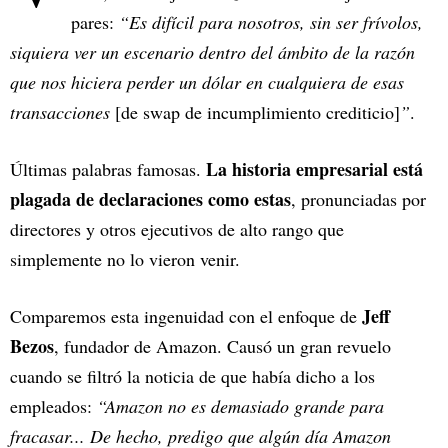
pares:
“Es difícil para nosotros, sin ser frívolos,
siquiera ver un escenario dentro del ámbito de la razón
que nos hiciera perder un dólar en cualquiera de esas
transacciones
[de swap de incumplimiento crediticio]
”
.
La historia empresarial está
Últimas palabras famosas.
plagada de declaraciones como estas
, pronunciadas por
directores y otros ejecutivos de alto rango que
simplemente no lo vieron venir.
Jeff
Comparemos esta ingenuidad con el enfoque de
Bezos
, fundador de Amazon. Causó un gran revuelo
cuando se filtró la noticia de que había dicho a los
empleados:
“Amazon no es demasiado grande para
fracasar... De hecho, predigo que algún día Amazon