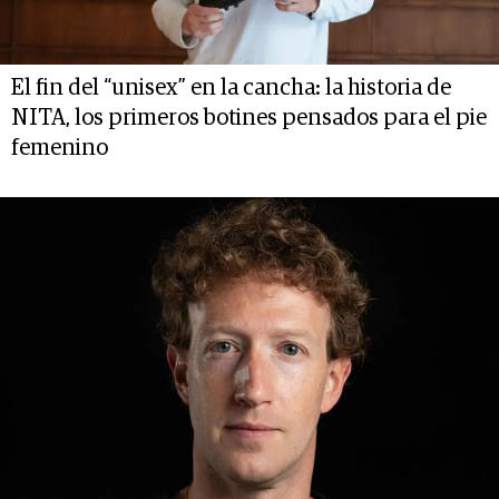
El fin del “unisex” en la cancha: la historia de
NITA, los primeros botines pensados para el pie
femenino