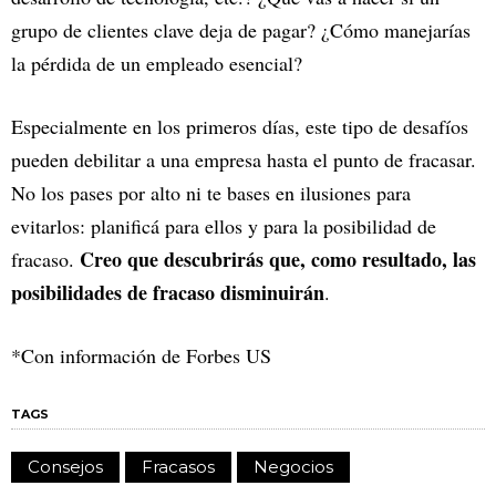
grupo de clientes clave deja de pagar? ¿Cómo manejarías
la pérdida de un empleado esencial?
Especialmente en los primeros días, este tipo de desafíos
pueden debilitar a una empresa hasta el punto de fracasar.
No los pases por alto ni te bases en ilusiones para
evitarlos: planificá para ellos y para la posibilidad de
Creo que descubrirás que, como resultado, las
fracaso.
posibilidades de fracaso disminuirán
.
*Con información de Forbes US
TAGS
Consejos
Fracasos
Negocios