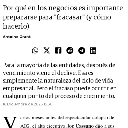
Por qué en los negocios es importante
prepararse para "fracasar" (y cómo
hacerlo)
Antoine Grant
Para la mayoría de las entidades, después del
vencimiento viene el declive. Esa es
simplemente la naturaleza del ciclo de vida
empresarial. Pero el fracaso puede ocurrir en
cualquier punto del proceso de crecimiento.
16 Diciembre de 2023 15.30
V
arios meses antes del espectacular colapso de
Joe Cassano
AIG, el alto ejecutivo
dijo a sus