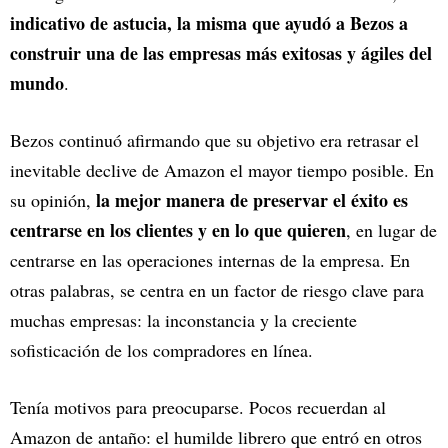
indicativo de astucia, la misma que ayudó a Bezos a
construir una de las empresas más exitosas y ágiles del
mundo
.
Bezos continuó afirmando que su objetivo era retrasar el
inevitable declive de Amazon el mayor tiempo posible. En
la mejor manera de preservar el éxito es
su opinión,
centrarse en los clientes y en lo que quieren
, en lugar de
centrarse en las operaciones internas de la empresa. En
otras palabras, se centra en un factor de riesgo clave para
muchas empresas: la inconstancia y la creciente
sofisticación de los compradores en línea.
Tenía motivos para preocuparse. Pocos recuerdan al
Amazon de antaño: el humilde librero que entró en otros