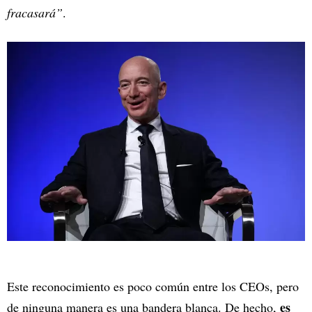
fracasará”
.
Este reconocimiento es poco común entre los CEOs, pero
es
de ninguna manera es una bandera blanca. De hecho,