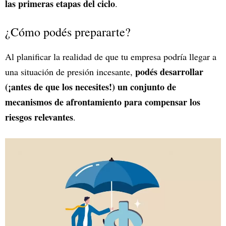
las primeras etapas del ciclo
.
¿Cómo podés prepararte?
Al planificar la realidad de que tu empresa podría llegar a
podés desarrollar
una situación de presión incesante,
(¡antes de que los necesites!) un conjunto de
mecanismos de afrontamiento para compensar los
riesgos relevantes
.