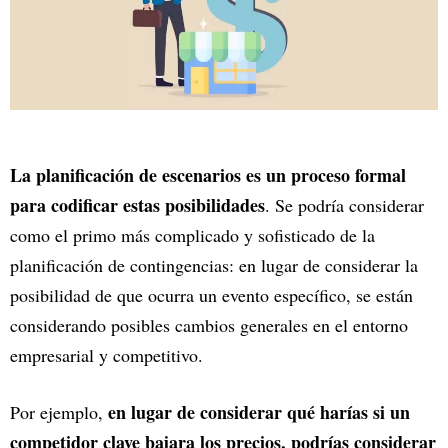
La planificación de escenarios es un proceso formal
para codificar estas posibilidades
. Se podría considerar
como el primo más complicado y sofisticado de la
planificación de contingencias: en lugar de considerar la
posibilidad de que ocurra un evento específico, se están
considerando posibles cambios generales en el entorno
empresarial y competitivo.
en lugar de considerar qué harías si un
Por ejemplo,
competidor clave bajara los precios, podrías considerar