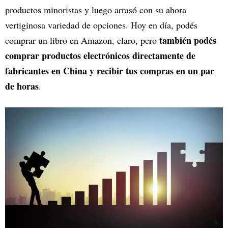
productos minoristas y luego arrasó con su ahora
vertiginosa variedad de opciones. Hoy en día, podés
también podés
comprar un libro en Amazon, claro, pero
comprar productos electrónicos directamente de
fabricantes en China y recibir tus compras en un par
de horas
.