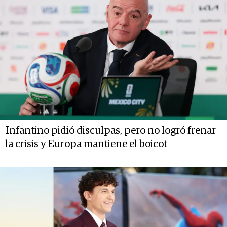
Infantino pidió disculpas, pero no logró frenar
la crisis y Europa mantiene el boicot