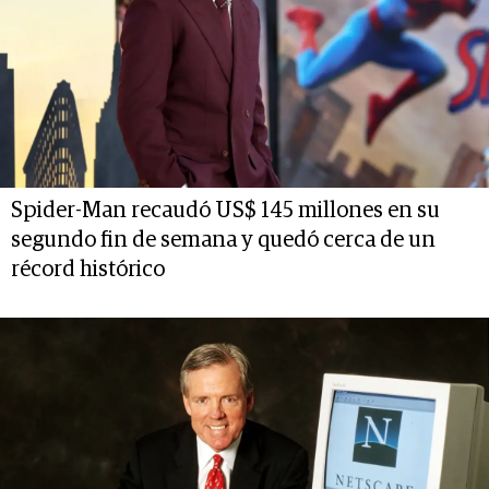
Spider-Man recaudó US$ 145 millones en su
segundo fin de semana y quedó cerca de un
récord histórico