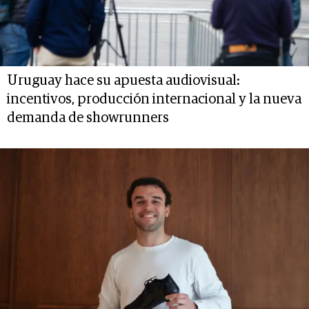
Uruguay hace su apuesta audiovisual:
incentivos, producción internacional y la nueva
demanda de showrunners