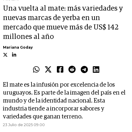
Una vuelta al mate: más variedades y
nuevas marcas de yerba en un
mercado que mueve más de US$ 142
millones al año
Mariana Goday
El mate es la infusión por excelencia de los
uruguayos. Es parte de la imagen del país en el
mundo y de la identidad nacional. Esta
industria tiende a incorporar sabores y
variedades que ganan terreno.
23 Julio de 2025 09.00