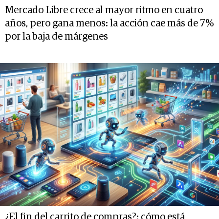
Mercado Libre crece al mayor ritmo en cuatro
años, pero gana menos: la acción cae más de 7%
por la baja de márgenes
¿El fin del carrito de compras?: cómo está