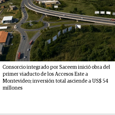
Consorcio integrado por Saceem inició obra del
primer viaducto de los Accesos Este a
Montevideo; inversión total asciende a US$ 54
millones