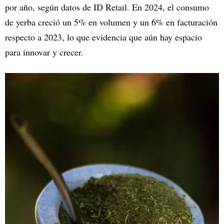
por año, según datos de ID Retail. En 2024, el consumo
de yerba creció un 5% en volumen y un 6% en facturación
respecto a 2023, lo que evidencia que aún hay espacio
para innovar y crecer.