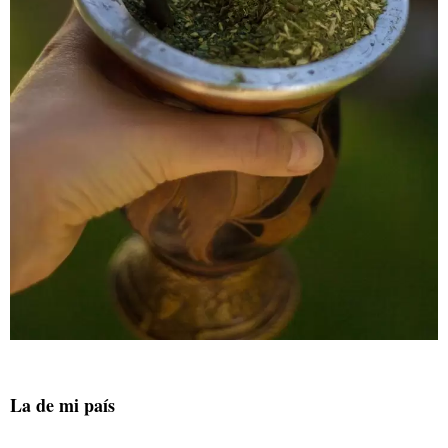
La de mi país