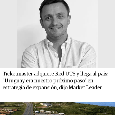
Ticketmaster adquiere Red UTS y llega al país:
"Uruguay era nuestro próximo paso" en
estrategia de expansión, dijo Market Leader