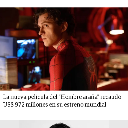
La nueva película del "Hombre araña" recaudó
US$ 972 millones en su estreno mundial