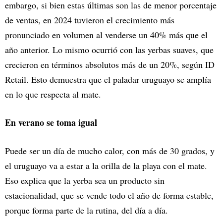
embargo, si bien estas últimas son las de menor porcentaje
de ventas, en 2024 tuvieron el crecimiento más
pronunciado en volumen al venderse un 40% más que el
año anterior. Lo mismo ocurrió con las yerbas suaves, que
crecieron en términos absolutos más de un 20%, según ID
Retail. Esto demuestra que el paladar uruguayo se amplía
en lo que respecta al mate.
En verano se toma igual
Puede ser un día de mucho calor, con más de 30 grados, y
el uruguayo va a estar a la orilla de la playa con el mate.
Eso explica que la yerba sea un producto sin
estacionalidad, que se vende todo el año de forma estable,
porque forma parte de la rutina, del día a día.