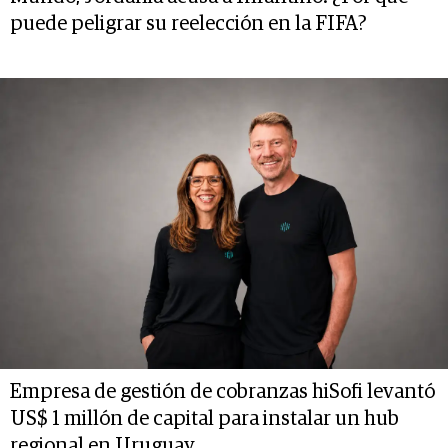
puede peligrar su reelección en la FIFA?
Empresa de gestión de cobranzas hiSofi levantó
US$ 1 millón de capital para instalar un hub
regional en Uruguay