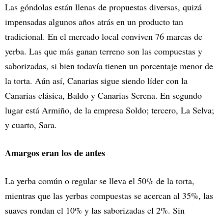
Las góndolas están llenas de propuestas diversas, quizá
impensadas algunos años atrás en un producto tan
tradicional. En el mercado local conviven 76 marcas de
yerba. Las que más ganan terreno son las compuestas y
saborizadas, si bien todavía tienen un porcentaje menor de
la torta. Aún así, Canarias sigue siendo líder con la
Canarias clásica, Baldo y Canarias Serena. En segundo
lugar está Armiño, de la empresa Soldo; tercero, La Selva;
y cuarto, Sara.
Amargos eran los de antes
La yerba común o regular se lleva el 50% de la torta,
mientras que las yerbas compuestas se acercan al 35%, las
suaves rondan el 10% y las saborizadas el 2%. Sin