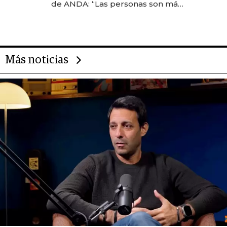
de ANDA: “Las personas son más
importantes que los problemas”
Más noticias