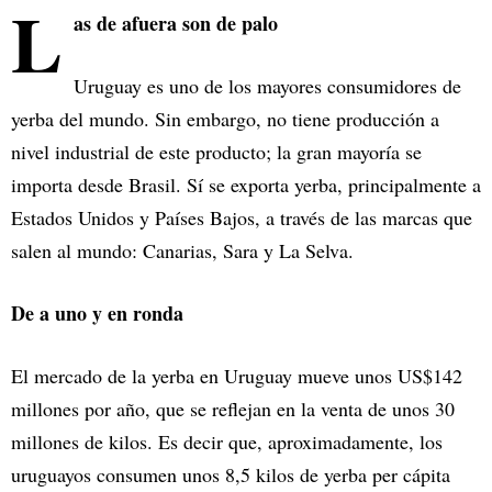
L
as de afuera son de palo
Uruguay es uno de los mayores consumidores de
yerba del mundo. Sin embargo, no tiene producción a
nivel industrial de este producto; la gran mayoría se
importa desde Brasil. Sí se exporta yerba, principalmente a
Estados Unidos y Países Bajos, a través de las marcas que
salen al mundo: Canarias, Sara y La Selva.
De a uno y en ronda
El mercado de la yerba en Uruguay mueve unos US$142
millones por año, que se reflejan en la venta de unos 30
millones de kilos. Es decir que, aproximadamente, los
uruguayos consumen unos 8,5 kilos de yerba per cápita