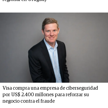
Visa compra una empresa de ciberseguridad
por US$ 2.400 millones para reforzar su
negocio contra el fraude