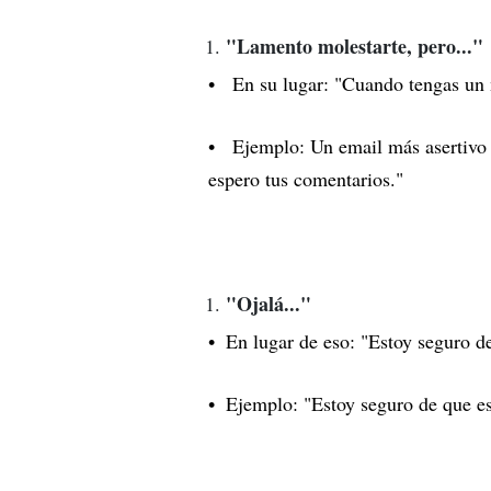
"Lamento molestarte, pero..."
En su lugar: "Cuando tengas un 
Ejemplo: Un email más asertivo 
espero tus comentarios."
"Ojalá..."
En lugar de eso: "Estoy seguro de
Ejemplo: "Estoy seguro de que es