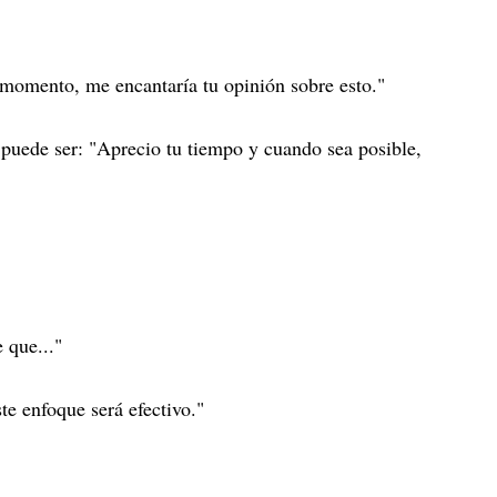
momento, me encantaría tu opinión sobre esto."
puede ser: "Aprecio tu tiempo y cuando sea posible,
 que..."
te enfoque será efectivo."