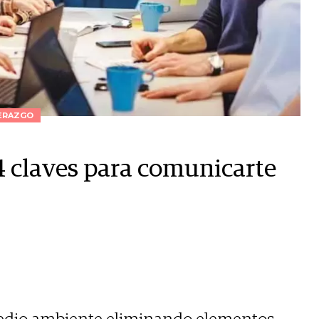
ERAZGO
14 claves para comunicarte