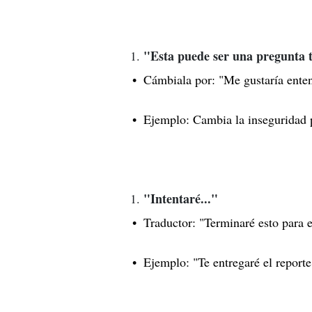
"Esta puede ser una pregunta t
Cámbiala por: "Me gustaría enten
Ejemplo: Cambia la inseguridad p
"Intentaré..."
Traductor: "Terminaré esto para e
Ejemplo: "Te entregaré el reporte