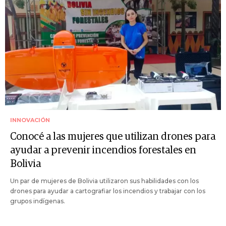
INNOVACIÓN
Conocé a las mujeres que utilizan drones para
ayudar a prevenir incendios forestales en
Bolivia
Un par de mujeres de Bolivia utilizaron sus habilidades con los
drones para ayudar a cartografiar los incendios y trabajar con los
grupos indígenas.