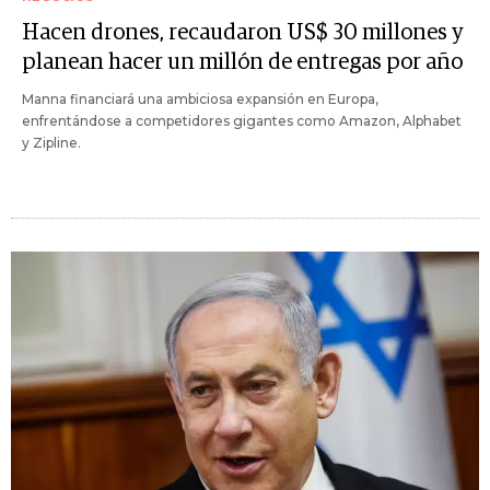
Hacen drones, recaudaron US$ 30 millones y
planean hacer un millón de entregas por año
Manna financiará una ambiciosa expansión en Europa,
enfrentándose a competidores gigantes como Amazon, Alphabet
y Zipline.