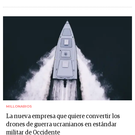
MILLONARIOS
La nueva empresa que quiere convertir los
drones de guerra ucranianos en estándar
militar de Occidente