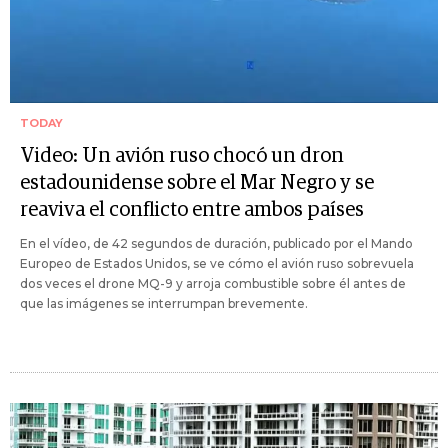
TODAY
Video: Un avión ruso chocó un dron
estadounidense sobre el Mar Negro y se
reaviva el conflicto entre ambos países
En el vídeo, de 42 segundos de duración, publicado por el Mando
Europeo de Estados Unidos, se ve cómo el avión ruso sobrevuela
dos veces el drone MQ-9 y arroja combustible sobre él antes de
que las imágenes se interrumpan brevemente.