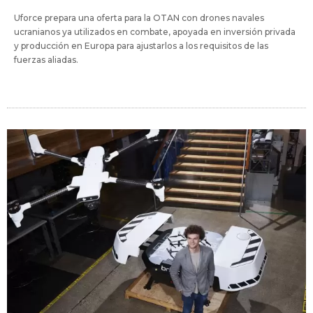
Uforce prepara una oferta para la OTAN con drones navales
ucranianos ya utilizados en combate, apoyada en inversión privada
y producción en Europa para ajustarlos a los requisitos de las
fuerzas aliadas.