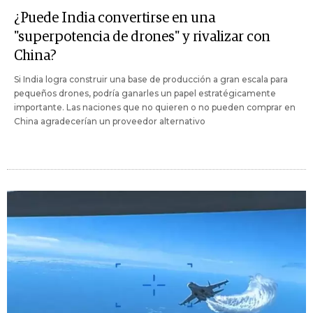
¿Puede India convertirse en una
"superpotencia de drones" y rivalizar con
China?
Si India logra construir una base de producción a gran escala para
pequeños drones, podría ganarles un papel estratégicamente
importante. Las naciones que no quieren o no pueden comprar en
China agradecerían un proveedor alternativo