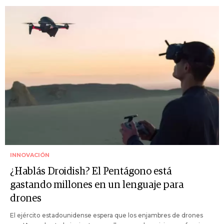
INNOVACIÓN
¿Hablás Droidish? El Pentágono está
gastando millones en un lenguaje para
drones
El ejército estadounidense espera que los enjambres de drones