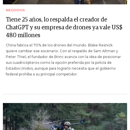
NEGOCIOS
Tiene 25 años, lo respalda el creador de
ChatGPT y su empresa de drones ya vale US$
480 millones
China fabrica el 70% de los drones del mundo. Blake Resnick
quiere cambiar ese escenario. Con el respaldo de Sam Altman y
Peter Thiel, el fundador de Brinc avanza con la idea de posicionar
sus cuadricópteros como la opción preferida por la policía de
Estados Unidos, aunque para lograrlo necesita que el gobierno
federal prohíba a su principal competidor.