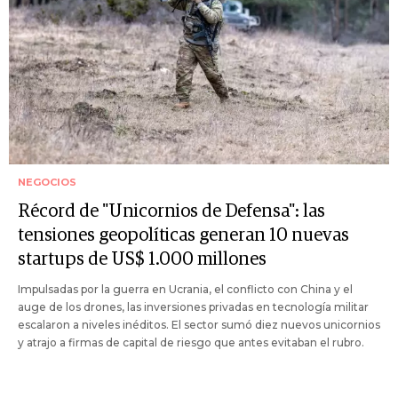
NEGOCIOS
Récord de "Unicornios de Defensa": las
tensiones geopolíticas generan 10 nuevas
startups de US$ 1.000 millones
Impulsadas por la guerra en Ucrania, el conflicto con China y el
auge de los drones, las inversiones privadas en tecnología militar
escalaron a niveles inéditos. El sector sumó diez nuevos unicornios
y atrajo a firmas de capital de riesgo que antes evitaban el rubro.