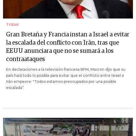
TODAY
Gran Bretaña y Francia instan a Israel a evitar
la escalada del conflicto con Irán, tras que
EEUU anunciara que no se sumará a los
contraataques
En declaraciones a la televisión francesa BFM, Macron dijo que su
país hará todo lo posible para evitar que el conflicto entre Israel e
Irán empeore: "Todos estamos preocupados por una posible
escalada".