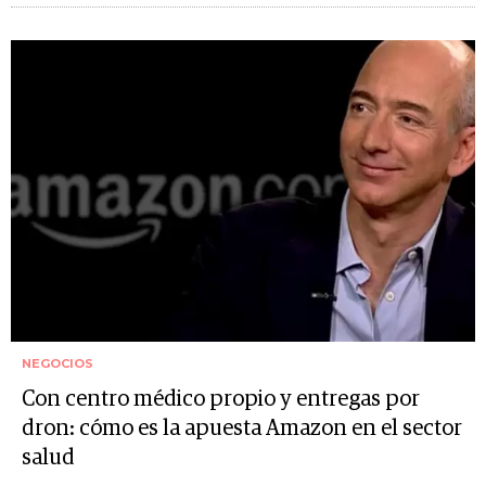
NEGOCIOS
Con centro médico propio y entregas por
dron: cómo es la apuesta Amazon en el sector
salud