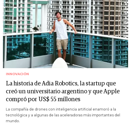
INNOVACIÓN
La historia de Adia Robotics, la startup que
creó un universitario argentino y que Apple
compró por US$ 55 millones
La compañía de drones con inteligencia artificial enamoró a la
tecnológica y a algunas de las aceleradoras más importantes del
mundo.