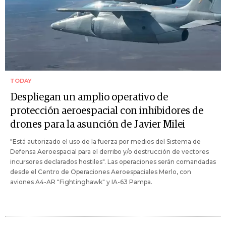
TODAY
Despliegan un amplio operativo de
protección aeroespacial con inhibidores de
drones para la asunción de Javier Milei
"Está autorizado el uso de la fuerza por medios del Sistema de
Defensa Aeroespacial para el derribo y/o destrucción de vectores
incursores declarados hostiles". Las operaciones serán comandadas
desde el Centro de Operaciones Aeroespaciales Merlo, con
aviones A4-AR "Fightinghawk" y IA-63 Pampa.