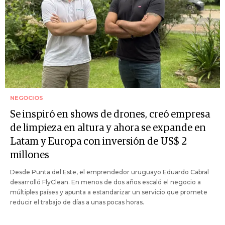
NEGOCIOS
Se inspiró en shows de drones, creó empresa
de limpieza en altura y ahora se expande en
Latam y Europa con inversión de US$ 2
millones
Desde Punta del Este, el emprendedor uruguayo Eduardo Cabral
desarrolló FlyClean. En menos de dos años escaló el negocio a
múltiples países y apunta a estandarizar un servicio que promete
reducir el trabajo de días a unas pocas horas.