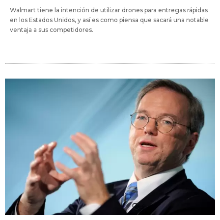
Walmart tiene la intención de utilizar drones para entregas rápidas
en los Estados Unidos, y así es como piensa que sacará una notable
ventaja a sus competidores.