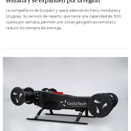
semana y se expanden por la región
La compañía es de Ecuador y opera además en Perú, Honduras y
Uruguay. Su servicio de reparto, que tiene una capacidad de 300
vuelos por semana, permite unir zonas geográficas remotas y
reducir los tiempos de entrega.