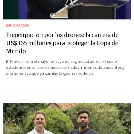
INNOVACIÓN
Preocupación por los drones: la carrera de
US$365 millones para proteger la Copa del
Mundo
El Mundial será el mayor ensayo de seguridad aérea en suelo
estadounidense, con estadios colmados, millones de asistentes y
una amenaza que ya cambió la guerra moderna.