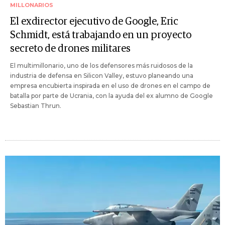
MILLONARIOS
El exdirector ejecutivo de Google, Eric
Schmidt, está trabajando en un proyecto
secreto de drones militares
El multimillonario, uno de los defensores más ruidosos de la
industria de defensa en Silicon Valley, estuvo planeando una
empresa encubierta inspirada en el uso de drones en el campo de
batalla por parte de Ucrania, con la ayuda del ex alumno de Google
Sebastian Thrun.