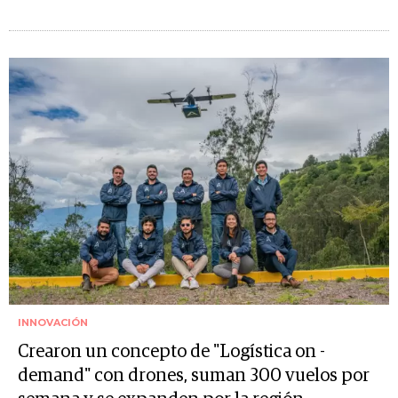
INNOVACIÓN
Crearon un concepto de "Logística on -
demand" con drones, suman 300 vuelos por