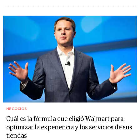
NEGOCIOS
Cuál es la fórmula que eligió Walmart para
optimizar la experiencia y los servicios de sus
tiendas