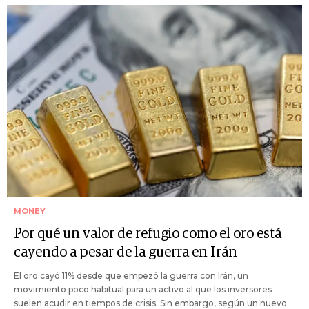
MONEY
Por qué un valor de refugio como el oro está
cayendo a pesar de la guerra en Irán
El oro cayó 11% desde que empezó la guerra con Irán, un
movimiento poco habitual para un activo al que los inversores
suelen acudir en tiempos de crisis. Sin embargo, según un nuevo