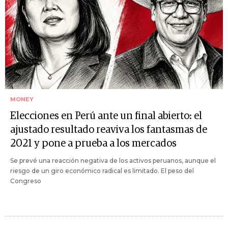
MONEY
Elecciones en Perú ante un final abierto: el
ajustado resultado reaviva los fantasmas de
2021 y pone a prueba a los mercados
Se prevé una reacción negativa de los activos peruanos, aunque el
riesgo de un giro económico radical es limitado. El peso del
Congreso