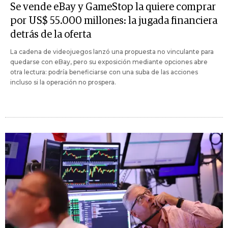
Se vende eBay y GameStop la quiere comprar
por US$ 55.000 millones: la jugada financiera
detrás de la oferta
La cadena de videojuegos lanzó una propuesta no vinculante para
quedarse con eBay, pero su exposición mediante opciones abre
otra lectura: podría beneficiarse con una suba de las acciones
incluso si la operación no prospera.