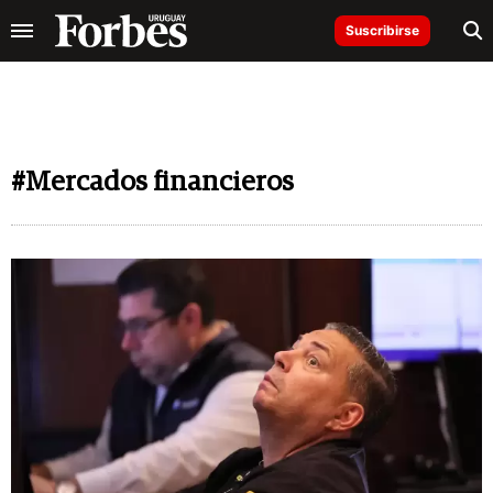
Suscribirse
#Mercados financieros