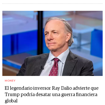
MONEY
El legendario inversor Ray Dalio advierte que
Trump podría desatar una guerra financiera
global