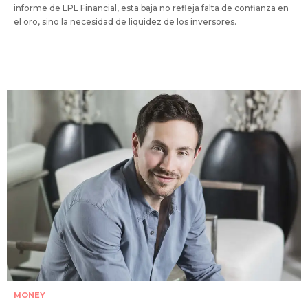
informe de LPL Financial, esta baja no refleja falta de confianza en
el oro, sino la necesidad de liquidez de los inversores.
MONEY