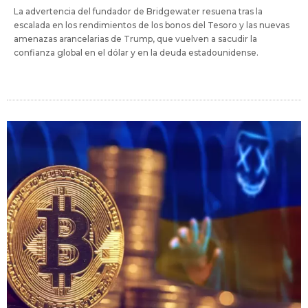
La advertencia del fundador de Bridgewater resuena tras la
escalada en los rendimientos de los bonos del Tesoro y las nuevas
amenazas arancelarias de Trump, que vuelven a sacudir la
confianza global en el dólar y en la deuda estadounidense.