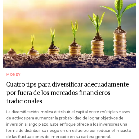
MONEY
Cuatro tips para diversificar adecuadamente
por fuera de los mercados financieros
tradicionales
La diversificación implica distribuir el capital entre múltiples clases
de activos para aumentar la probabilidad de lograr objetivos de
inversión a largo plazo. Este enfoque ofrece a los inversores una
forma de distribuir su riesgo en un esfuerzo por reducir el impacto
de las fluctuaciones del mercado en su cartera general.