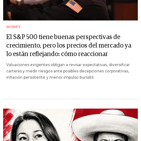
MONEY
El S&P 500 tiene buenas perspectivas de
crecimiento, pero los precios del mercado ya
lo están reflejando: cómo reaccionar
Valuaciones exigentes obligan a revisar expectativas, diversificar
carteras y medir riesgos ante posibles decepciones corporativas,
inflación persistente y menor impulso bursátil.