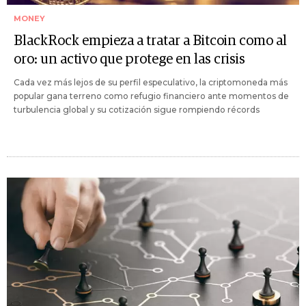
MONEY
BlackRock empieza a tratar a Bitcoin como al
oro: un activo que protege en las crisis
Cada vez más lejos de su perfil especulativo, la criptomoneda más
popular gana terreno como refugio financiero ante momentos de
turbulencia global y su cotización sigue rompiendo récords