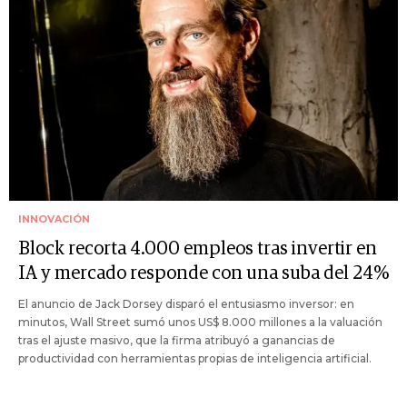
INNOVACIÓN
Block recorta 4.000 empleos tras invertir en
IA y mercado responde con una suba del 24%
El anuncio de Jack Dorsey disparó el entusiasmo inversor: en
minutos, Wall Street sumó unos US$ 8.000 millones a la valuación
tras el ajuste masivo, que la firma atribuyó a ganancias de
productividad con herramientas propias de inteligencia artificial.