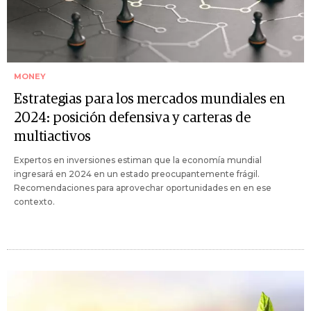
MONEY
Estrategias para los mercados mundiales en
2024: posición defensiva y carteras de
multiactivos
Expertos en inversiones estiman que la economía mundial
ingresará en 2024 en un estado preocupantemente frágil.
Recomendaciones para aprovechar oportunidades en en ese
contexto.