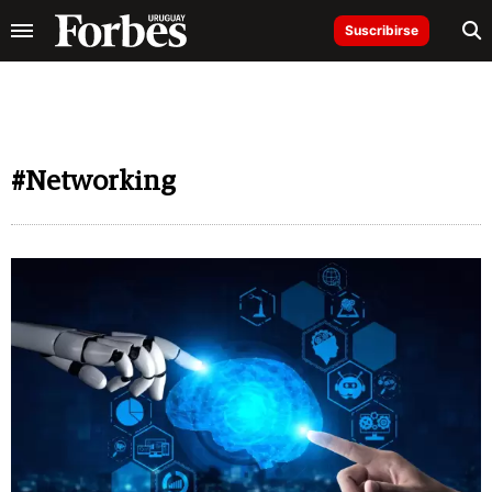
Suscribirse
#Networking