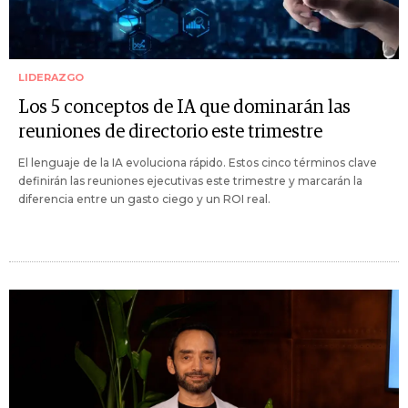
LIDERAZGO
Los 5 conceptos de IA que dominarán las
reuniones de directorio este trimestre
El lenguaje de la IA evoluciona rápido. Estos cinco términos clave
definirán las reuniones ejecutivas este trimestre y marcarán la
diferencia entre un gasto ciego y un ROI real.