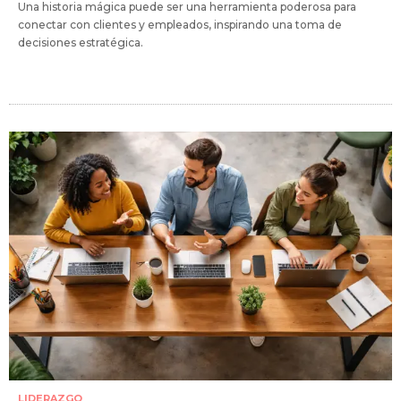
Una historia mágica puede ser una herramienta poderosa para
conectar con clientes y empleados, inspirando una toma de
decisiones estratégica.
LIDERAZGO