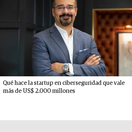
Qué hace la startup en ciberseguridad que vale
más de US$ 2.000 millones