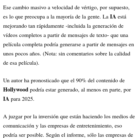
Ese cambio masivo a velocidad de vértigo, por supuesto,
IA
es lo que preocupa a la mayoría de la gente. La
está
mejorando tan rápidamente -incluida la generación de
vídeos completos a partir de mensajes de texto- que una
película completa podría generarse a partir de mensajes en
unos pocos años. (Nota: sin comentarios sobre la calidad
de esa película).
Un autor ha pronosticado que el 90% del contenido de
Hollywood
podría estar generado, al menos en parte, por
IA
para 2025.
A juzgar por la inversión que están haciendo los medios de
comunicación y las empresas de entretenimiento, eso
podría ser posible. Según el informe, sólo las empresas de