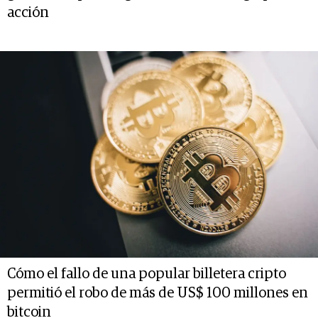
acción
Cómo el fallo de una popular billetera cripto
permitió el robo de más de US$ 100 millones en
bitcoin