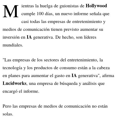
M
Hollywood
ientras la huelga de guionistas de
cumple 100 días, un nuevo informe señala que
casi todas las empresas de entretenimiento y
medios de comunicación tienen previsto aumentar su
IA
inversión en
generativa. De hecho, son líderes
mundiales.
"Las empresas de los sectores del entretenimiento, la
tecnología y los productos de consumo están a la cabeza
IA
en planes para aumentar el gasto en
generativa", afirma
Lucidworks
, una empresa de búsqueda y análisis que
encargó el informe.
Pero las empresas de medios de comunicación no están
solas.