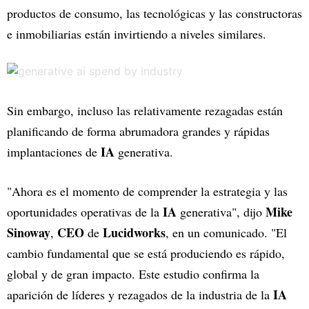
productos de consumo, las tecnológicas y las constructoras
e inmobiliarias están invirtiendo a niveles similares.
Sin embargo, incluso las relativamente rezagadas están
planificando de forma abrumadora grandes y rápidas
IA
implantaciones de
generativa.
"Ahora es el momento de comprender la estrategia y las
IA
Mike
oportunidades operativas de la
generativa", dijo
Sinoway
CEO
Lucidworks
,
de
, en un comunicado. "El
cambio fundamental que se está produciendo es rápido,
global y de gran impacto. Este estudio confirma la
IA
aparición de líderes y rezagados de la industria de la