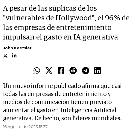
A pesar de las súplicas de los
"vulnerables de Hollywood", el 96 % de
las empresas de entretenimiento
impulsan el gasto en IA generativa
John Koetsier
Un nuevo informe publicado afirma que casi
todas las empresas de entretenimiento y
medios de comunicación tienen previsto
aumentar el gasto en Inteligencia Artificial
generativa. De hecho, son líderes mundiales.
16 Agosto de 2023 15.37