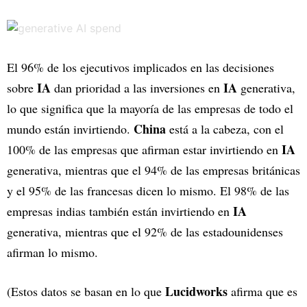
El 96% de los ejecutivos implicados en las decisiones
IA
IA
sobre
dan prioridad a las inversiones en
generativa,
lo que significa que la mayoría de las empresas de todo el
China
mundo están invirtiendo.
está a la cabeza, con el
IA
100% de las empresas que afirman estar invirtiendo en
generativa, mientras que el 94% de las empresas británicas
y el 95% de las francesas dicen lo mismo. El 98% de las
IA
empresas indias también están invirtiendo en
generativa, mientras que el 92% de las estadounidenses
afirman lo mismo.
Lucidworks
(Estos datos se basan en lo que
afirma que es