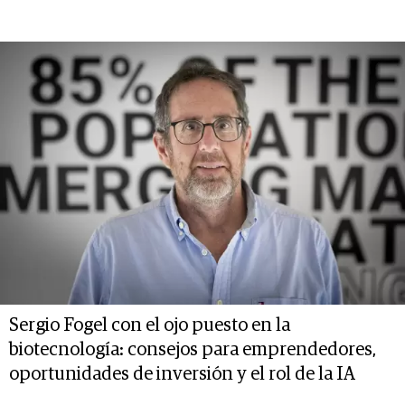
Sergio Fogel con el ojo puesto en la
biotecnología: consejos para emprendedores,
oportunidades de inversión y el rol de la IA