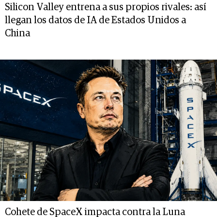
Silicon Valley entrena a sus propios rivales: así
llegan los datos de IA de Estados Unidos a
China
Cohete de SpaceX impacta contra la Luna