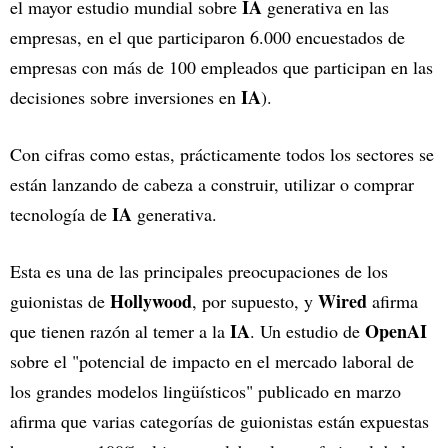
IA
el mayor estudio mundial sobre
generativa en las
empresas, en el que participaron 6.000 encuestados de
empresas con más de 100 empleados que participan en las
IA
decisiones sobre inversiones en
).
Con cifras como estas, prácticamente todos los sectores se
están lanzando de cabeza a construir, utilizar o comprar
IA
tecnología de
generativa.
Esta es una de las principales preocupaciones de los
Hollywood
Wired
guionistas de
, por supuesto, y
afirma
IA
OpenAI
que tienen razón al temer a la
. Un estudio de
sobre el "potencial de impacto en el mercado laboral de
los grandes modelos lingüísticos" publicado en marzo
afirma que varias categorías de guionistas están expuestas