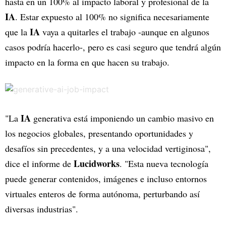
hasta en un 100% al impacto laboral y profesional de la
IA
. Estar expuesto al 100% no significa necesariamente
IA
que la
vaya a quitarles el trabajo -aunque en algunos
casos podría hacerlo-, pero es casi seguro que tendrá algún
impacto en la forma en que hacen su trabajo.
IA
"La
generativa está imponiendo un cambio masivo en
los negocios globales, presentando oportunidades y
desafíos sin precedentes, y a una velocidad vertiginosa",
Lucidworks
dice el informe de
. "Esta nueva tecnología
puede generar contenidos, imágenes e incluso entornos
virtuales enteros de forma autónoma, perturbando así
diversas industrias".