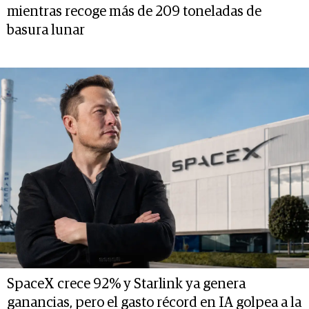
mientras recoge más de 209 toneladas de
basura lunar
SpaceX crece 92% y Starlink ya genera
ganancias, pero el gasto récord en IA golpea a la