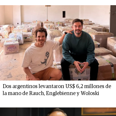
Dos argentinos levantaron US$ 6,2 millones de
la mano de Rauch, Englebienne y Woloski