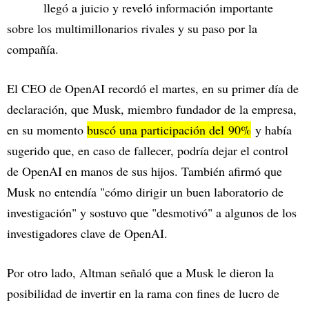
llegó a juicio y reveló información importante
sobre los multimillonarios rivales y su paso por la
compañía.
El CEO de OpenAI recordó el martes, en su primer día de
declaración, que Musk, miembro fundador de la empresa,
en su momento
buscó una participación del 90%
y había
sugerido que, en caso de fallecer, podría dejar el control
de OpenAI en manos de sus hijos. También afirmó que
Musk no entendía "cómo dirigir un buen laboratorio de
investigación" y sostuvo que "desmotivó" a algunos de los
investigadores clave de OpenAI.
Por otro lado, Altman señaló que a Musk le dieron la
posibilidad de invertir en la rama con fines de lucro de