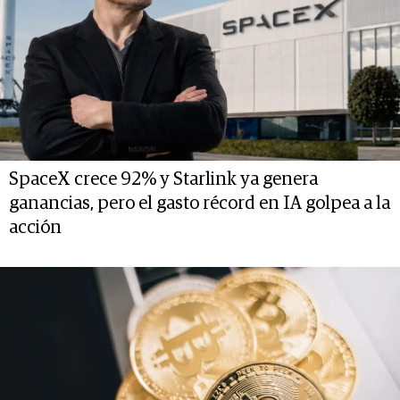
SpaceX crece 92% y Starlink ya genera
ganancias, pero el gasto récord en IA golpea a la
acción