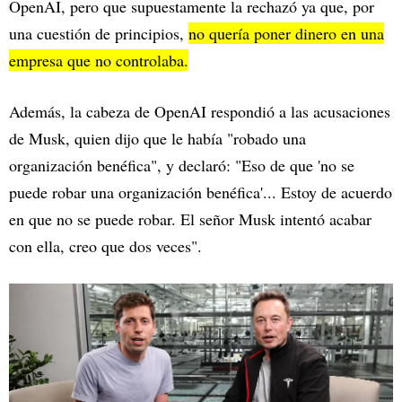
OpenAI, pero que supuestamente la rechazó ya que, por
una cuestión de principios,
no quería poner dinero en una
empresa que no controlaba.
Además, la cabeza de OpenAI respondió a las acusaciones
de Musk, quien dijo que le había "robado una
organización benéfica", y declaró: "Eso de que 'no se
puede robar una organización benéfica'... Estoy de acuerdo
en que no se puede robar. El señor Musk intentó acabar
con ella, creo que dos veces".