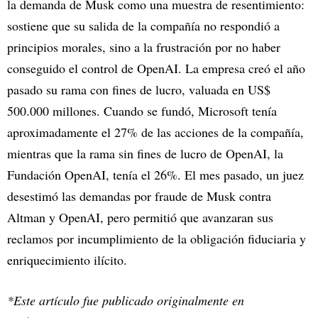
la demanda de Musk como una muestra de resentimiento:
sostiene que su salida de la compañía no respondió a
principios morales, sino a la frustración por no haber
conseguido el control de OpenAI. La empresa creó el año
pasado su rama con fines de lucro, valuada en US$
500.000 millones. Cuando se fundó, Microsoft tenía
aproximadamente el 27% de las acciones de la compañía,
mientras que la rama sin fines de lucro de OpenAI, la
Fundación OpenAI, tenía el 26%. El mes pasado, un juez
desestimó las demandas por fraude de Musk contra
Altman y OpenAI, pero permitió que avanzaran sus
reclamos por incumplimiento de la obligación fiduciaria y
enriquecimiento ilícito.
*Este artículo fue publicado originalmente en