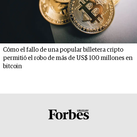
Cómo el fallo de una popular billetera cripto
permitió el robo de más de US$ 100 millones en
bitcoin