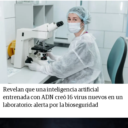
Revelan que una inteligencia artificial
entrenada con ADN creó 16 virus nuevos en un
laboratorio: alerta por la bioseguridad