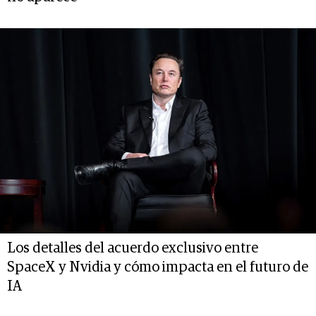
Los detalles del acuerdo exclusivo entre
SpaceX y Nvidia y cómo impacta en el futuro de
IA