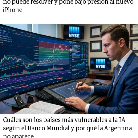
no puede resolver y pone bajo presión al nuevo
iPhone
Cuáles son los países más vulnerables a la IA
según el Banco Mundial y por qué la Argentina
no aparece