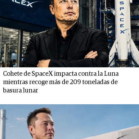
Cohete de SpaceX impacta contra la Luna
mientras recoge más de 209 toneladas de
basura lunar