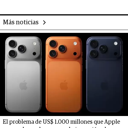
Más noticias
El problema de US$ 1.000 millones que Apple