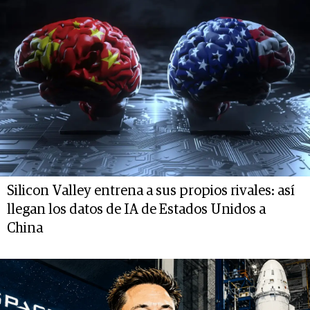
Silicon Valley entrena a sus propios rivales: así
llegan los datos de IA de Estados Unidos a
China