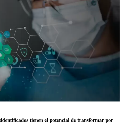
sidentificados tienen el potencial de transformar por