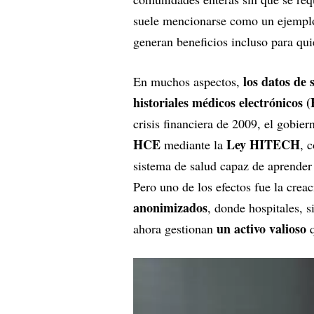
suele mencionarse como un ejempl
generan beneficios incluso para quie
los datos de 
En muchos aspectos,
historiales médicos electrónicos
crisis financiera de 2009, el gobier
HCE
Ley HITECH
mediante la
, 
sistema de salud capaz de aprender
Pero uno de los efectos fue la crea
anonimizados
, donde hospitales, 
un activo valioso
ahora gestionan