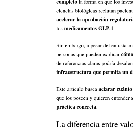
completo
la forma en que los inves
ciencias biológicas reclutan pacient
acelerar la aprobación regulatori
medicamentos GLP-1
los
.
Sin embargo, a pesar del entusias
cómo 
personas que pueden explicar
de referencias claras podría desalen
infraestructura que permita un d
aclarar cuánto 
Este artículo busca
que los poseen y quieren entender
práctica concreta
.
La diferencia entre val