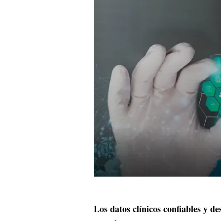
Los datos clínicos confiables y de