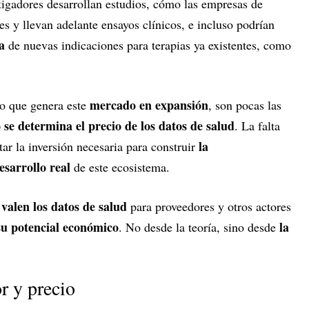
tigadores desarrollan estudios, cómo las empresas de
es y llevan adelante ensayos clínicos, e incluso podrían
a
de nuevas indicaciones para terapias ya existentes, como
mercado en expansión
mo que genera este
, son pocas las
se determina el precio de los datos de salud
. La falta
la
tar la inversión necesaria para construir
esarrollo real
de este ecosistema.
valen los datos de salud
para proveedores y otros actores
su potencial económico
la
. No desde la teoría, sino desde
or y precio