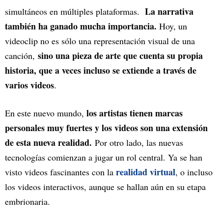
La narrativa
simultáneos en múltiples plataformas.
también ha ganado mucha importancia.
Hoy, un
videoclip no es sólo una representación visual de una
sino una pieza de arte que cuenta su propia
canción,
historia, que a veces incluso se extiende a través de
varios videos
.
los artistas tienen marcas
En este nuevo mundo,
personales muy fuertes y los videos son una extensión
de esta nueva realidad.
Por otro lado, las nuevas
tecnologías comienzan a jugar un rol central. Ya se han
realidad virtual
visto videos fascinantes con la
, o incluso
los videos interactivos, aunque se hallan aún en su etapa
embrionaria.