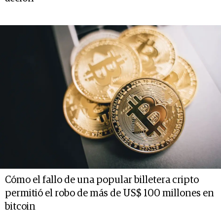
Cómo el fallo de una popular billetera cripto
permitió el robo de más de US$ 100 millones en
bitcoin