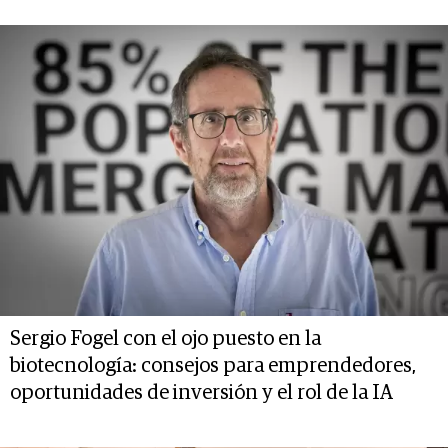
Sergio Fogel con el ojo puesto en la
biotecnología: consejos para emprendedores,
oportunidades de inversión y el rol de la IA