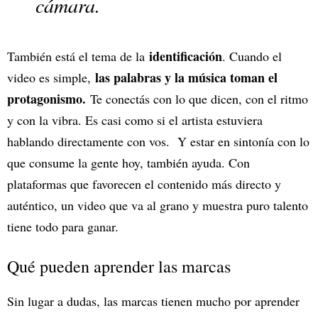
cámara.
identificación
También está el tema de la
. Cuando el
las palabras y la música toman el
video es simple,
protagonismo.
Te conectás con lo que dicen, con el ritmo
y con la vibra. Es casi como si el artista estuviera
hablando directamente con vos. Y estar en sintonía con lo
que consume la gente hoy, también ayuda. Con
plataformas que favorecen el contenido más directo y
auténtico, un video que va al grano y muestra puro talento
tiene todo para ganar.
Qué pueden aprender las marcas
Sin lugar a dudas, las marcas tienen mucho por aprender