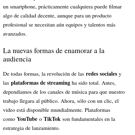
un smartphone, prácticamente cualquiera puede filmar
algo de calidad decente, aunque para un producto
profesional se necesitan aún equipos y talentos más
avanzados.
La nuevas formas de enamorar a la
audiencia
redes sociales
De todas formas, la revolución de las
y
plataformas de streaming
las
ha sido total. Antes,
dependíamos de los canales de música para que nuestro
trabajo llegara al público. Ahora, sólo con un clic, el
video está disponible mundialmente. Plataformas
YouTube
TikTok
como
o
son fundamentales en la
estrategia de lanzamiento.