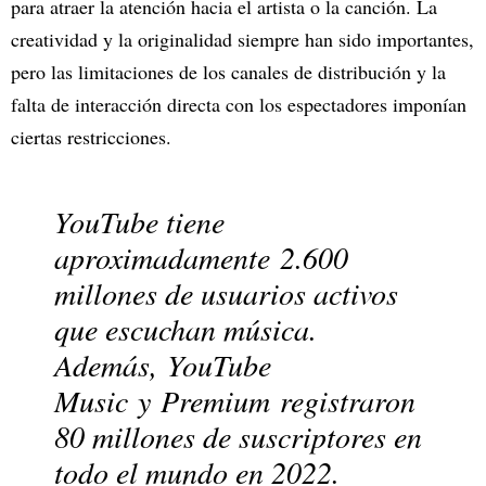
para atraer la atención hacia el artista o la canción. La
creatividad y la originalidad siempre han sido importantes,
pero las limitaciones de los canales de distribución y la
falta de interacción directa con los espectadores imponían
ciertas restricciones.
YouTube tiene
aproximadamente 2.600
millones de usuarios activos
que escuchan música.
Además, YouTube
Music y Premium registraron
80 millones de suscriptores en
todo el mundo en 2022.