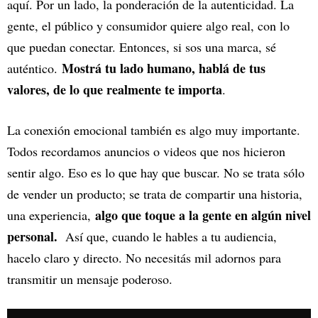
aquí. Por un lado, la ponderación de la autenticidad. La
gente, el público y consumidor quiere algo real, con lo
que puedan conectar. Entonces, si sos una marca, sé
Mostrá tu lado humano, hablá de tus
auténtico.
valores, de lo que realmente te importa
.
La conexión emocional también es algo muy importante.
Todos recordamos anuncios o videos que nos hicieron
sentir algo. Eso es lo que hay que buscar. No se trata sólo
de vender un producto; se trata de compartir una historia,
algo que toque a la gente en algún nivel
una experiencia,
personal.
Así que, cuando le hables a tu audiencia,
hacelo claro y directo. No necesitás mil adornos para
transmitir un mensaje poderoso.