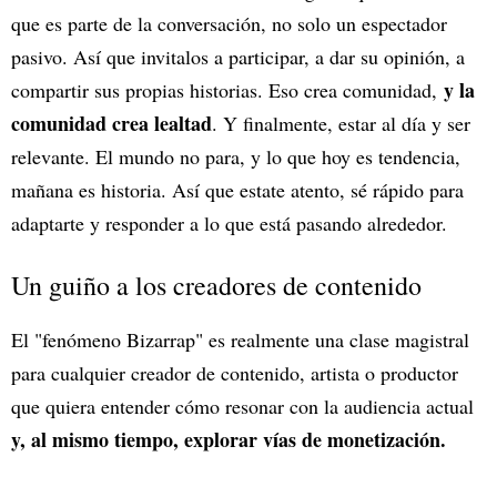
que es parte de la conversación, no solo un espectador
pasivo. Así que invitalos a participar, a dar su opinión, a
y la
compartir sus propias historias. Eso crea comunidad,
comunidad crea lealtad
. Y finalmente, estar al día y ser
relevante. El mundo no para, y lo que hoy es tendencia,
mañana es historia. Así que estate atento, sé rápido para
adaptarte y responder a lo que está pasando alrededor.
Un guiño a los creadores de contenido
El "fenómeno Bizarrap" es realmente una clase magistral
para cualquier creador de contenido, artista o productor
que quiera entender cómo resonar con la audiencia actual
y, al mismo tiempo, explorar vías de monetización.