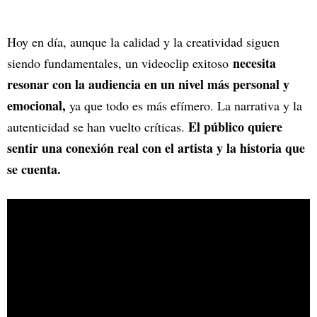
Hoy en día, aunque la calidad y la creatividad siguen
necesita
siendo fundamentales, un videoclip exitoso
resonar con la audiencia en un nivel más personal y
emocional,
ya que todo es más efímero. La narrativa y la
El público quiere
autenticidad se han vuelto críticas.
sentir una conexión real con el artista y la historia que
se cuenta.