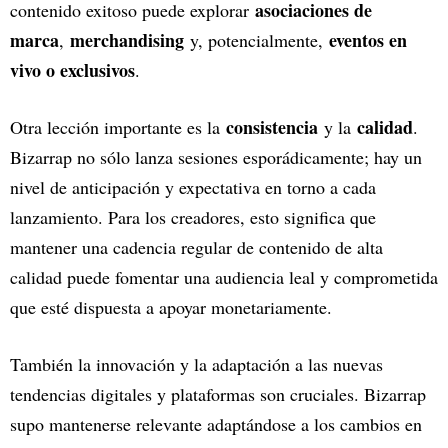
asociaciones de
contenido exitoso puede explorar
marca
merchandising
eventos en
,
y, potencialmente,
vivo o exclusivos
.
consistencia
calidad
Otra lección importante es la
y la
.
Bizarrap no sólo lanza sesiones esporádicamente; hay un
nivel de anticipación y expectativa en torno a cada
lanzamiento. Para los creadores, esto significa que
mantener una cadencia regular de contenido de alta
calidad puede fomentar una audiencia leal y comprometida
que esté dispuesta a apoyar monetariamente.
También la innovación y la adaptación a las nuevas
tendencias digitales y plataformas son cruciales. Bizarrap
supo mantenerse relevante adaptándose a los cambios en