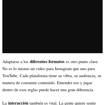
diferentes formatos
Adaptarse a los
es otro punto clave.
No es lo mismo un video para Instagram que uno para
YouTube. Cada plataforma tiene su vibra, su audiencia, su
manera de consumir contenido. Entender eso y jugar
dentro de esas reglas puede hacer una gran diferencia.
interacción
La
también es vital. La gente quiere sentir