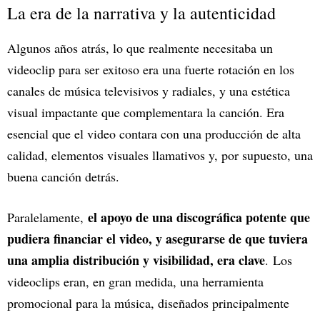
La era de la narrativa y la autenticidad
Algunos años atrás, lo que realmente necesitaba un
videoclip para ser exitoso era una fuerte rotación en los
canales de música televisivos y radiales, y una estética
visual impactante que complementara la canción. Era
esencial que el video contara con una producción de alta
calidad, elementos visuales llamativos y, por supuesto, una
buena canción detrás.
el apoyo de una discográfica potente que
Paralelamente,
pudiera financiar el video, y asegurarse de que tuviera
una amplia distribución y visibilidad, era clave
. Los
videoclips eran, en gran medida, una herramienta
promocional para la música, diseñados principalmente