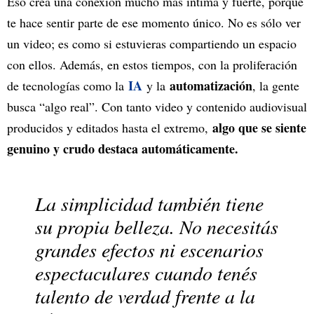
Eso crea una conexión mucho más íntima y fuerte, porque
te hace sentir parte de ese momento único. No es sólo ver
un video; es como si estuvieras compartiendo un espacio
con ellos. Además, en estos tiempos, con la proliferación
IA
automatización
de tecnologías como la
y la
, la gente
busca “algo real”. Con tanto video y contenido audiovisual
algo que se siente
producidos y editados hasta el extremo,
genuino y crudo destaca automáticamente.
La simplicidad también tiene
su propia belleza. No necesitás
grandes efectos ni escenarios
espectaculares cuando tenés
talento de verdad frente a la