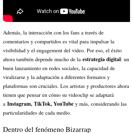
Además, la interacción con los fans a través de
comentarios y compartidos es vital para impulsar la
visibilidad y el engagement del video. Por eso, el éxito
estrategia digital
ahora también depende mucho de la
: un
buen lanzamiento en redes sociales, la capacidad de
viralizarse y la adaptación a diferentes formatos y
plataformas son cruciales. Los artistas y productores ahora
tienen que pensar en cómo su videoclip se adaptará
Instagram, TikTok, YouTube
a
y más, considerando las
particularidades de cada medio.
Dentro del fenómeno Bizarrap