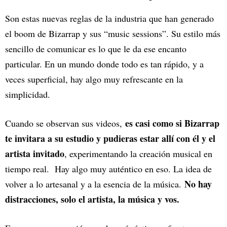
Son estas nuevas reglas de la industria que han generado
el boom de Bizarrap y sus “music sessions”. Su estilo más
sencillo de comunicar es lo que le da ese encanto
particular. En un mundo donde todo es tan rápido, y a
veces superficial, hay algo muy refrescante en la
simplicidad.
es casi como si Bizarrap
Cuando se observan sus videos,
te invitara a su estudio y pudieras estar allí con él y el
artista invitado
, experimentando la creación musical en
tiempo real. Hay algo muy auténtico en eso. La idea de
No hay
volver a lo artesanal y a la esencia de la música.
distracciones, solo el artista, la música y vos.