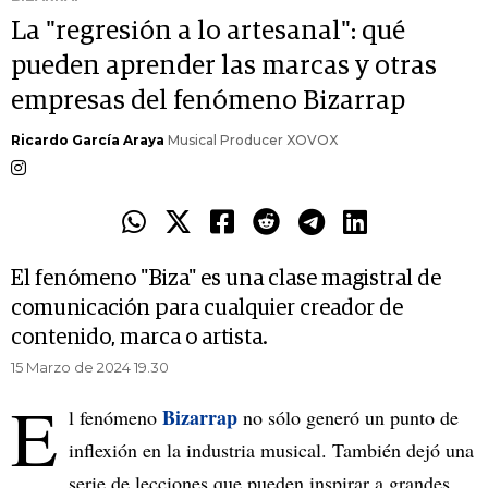
La "regresión a lo artesanal": qué
pueden aprender las marcas y otras
empresas del fenómeno Bizarrap
Ricardo García Araya
Musical Producer XOVOX
El fenómeno "Biza" es una clase magistral de
comunicación para cualquier creador de
contenido, marca o artista.
15 Marzo de 2024 19.30
E
Bizarrap
l fenómeno
no sólo generó un punto de
inflexión en la industria musical. También dejó una
serie de lecciones que pueden inspirar a grandes