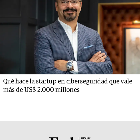
Qué hace la startup en ciberseguridad que vale
más de US$ 2.000 millones