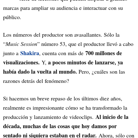
marcas para ampliar su audiencia e interactuar con su
público.
Los números del productor son avasallantes. Sólo la
“
Music Session
” número 53, que el productor llevó a cabo
Shakira
700 millones de
junto a
, cuenta con más de
visualizaciones.
a pocos minutos de lanzarse, ya
Y,
había dado la vuelta al mundo.
Pero, ¿cuáles son las
razones detrás del fenómeno?
Si hacemos un breve repaso de los últimos diez años,
realmente es impresionante cómo se ha transformado la
Al inicio de la
producción y lanzamiento de videoclips.
década, muchas de las cosas que hoy damos por
sentado ni siquiera estaban en el radar.
Ahora, sólo con