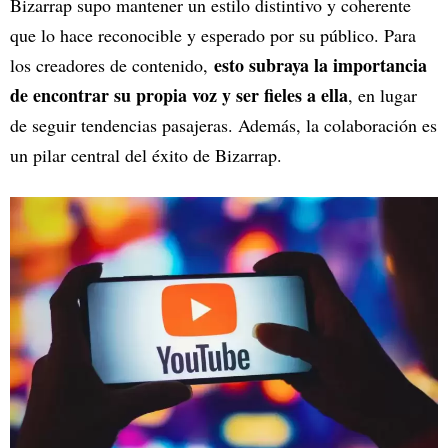
Bizarrap supo mantener un estilo distintivo y coherente
que lo hace reconocible y esperado por su público. Para
esto subraya la importancia
los creadores de contenido,
de encontrar su propia voz y ser fieles a ella
, en lugar
de seguir tendencias pasajeras. Además, la colaboración es
un pilar central del éxito de Bizarrap.