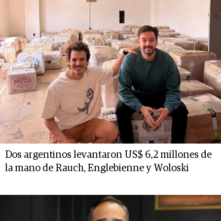
Dos argentinos levantaron US$ 6,2 millones de
la mano de Rauch, Englebienne y Woloski