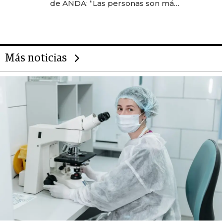
de ANDA: “Las personas son más
importantes que los problemas”
Más noticias