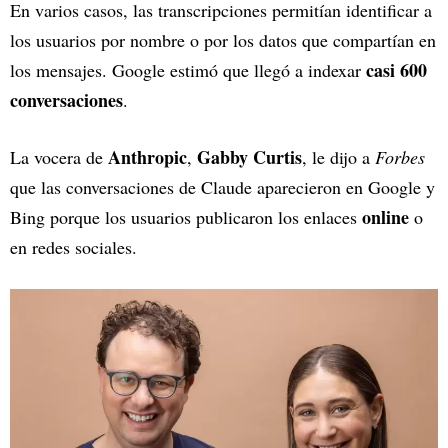
En varios casos, las transcripciones permitían identificar a
los usuarios por nombre o por los datos que compartían en
casi 600
los mensajes. Google estimó que llegó a indexar
conversaciones
.
Anthropic
Gabby Curtis
La vocera de
,
, le dijo a
Forbes
que las conversaciones de Claude aparecieron en Google y
online
Bing porque los usuarios publicaron los enlaces
o
en redes sociales.