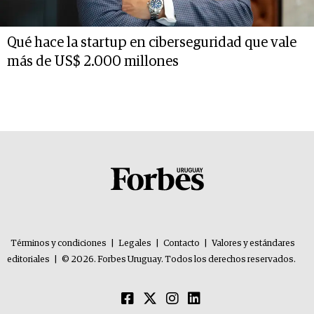
Qué hace la startup en ciberseguridad que vale
más de US$ 2.000 millones
Términos y condiciones
|
Legales
|
Contacto
|
Valores y estándares
editoriales
|
© 2026. Forbes Uruguay. Todos los derechos reservados.