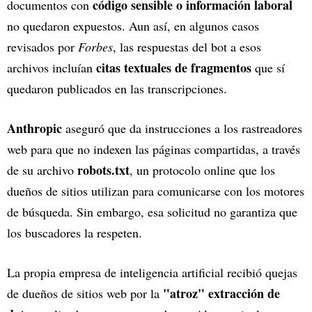
código sensible o información laboral
documentos con
no quedaron expuestos. Aun así, en algunos casos
revisados por
Forbes
, las respuestas del bot a esos
citas textuales de fragmentos
archivos incluían
que sí
quedaron publicados en las transcripciones.
Anthropic
aseguró que da instrucciones a los rastreadores
web para que no indexen las páginas compartidas, a través
robots.txt
de su archivo
, un protocolo online que los
dueños de sitios utilizan para comunicarse con los motores
de búsqueda. Sin embargo, esa solicitud no garantiza que
los buscadores la respeten.
La propia empresa de inteligencia artificial recibió quejas
"atroz" extracción de
de dueños de sitios web por la