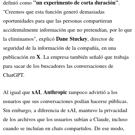
"un experimento de corta duración"
definió como
.
"Creemos que esta función generó demasiadas
oportunidades para que las personas compartieran
accidentalmente información que no pretendían, por lo que
Dane Stuckey
la eliminamos", explicó
, director de
seguridad de la información de la compañía, en una
X
publicación en
. La empresa también señaló que trabaja
para sacar de los buscadores las conversaciones de
ChatGPT.
xAI
Anthropic
Al igual que
,
tampoco advirtió a los
usuarios que sus conversaciones podían hacerse públicas.
Sin embargo, a diferencia de xAI, mantuvo la privacidad
de los archivos que los usuarios subían a Claude, incluso
cuando se incluían en chats compartidos. De ese modo,