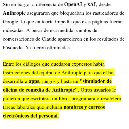
OpenAI
xAI
Sin embargo, a diferencia de
y
, desde
Anthropic
aseguraron que bloqueaban los rastreadores de
Google, lo que en teoría impedía que esas páginas fueran
indexadas. A pesar de esa medida, cientos de
conversaciones de Claude aparecieron en los resultados de
búsqueda. Ya fueron eliminadas.
Entre los diálogos que quedaron expuestos había
instrucciones del equipo de Anthropic para que el bot
apps
"simulador de
desarrollara
, juegos y hasta un
oficina de comedia de Anthropic"
. Otros usuarios le
pidieron que escribiera un libro, programara o resolviera
nombres y correos
tareas laborales que incluían
electrónicos del personal
.