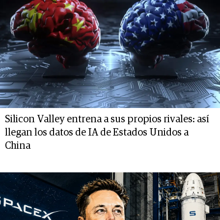
Silicon Valley entrena a sus propios rivales: así
llegan los datos de IA de Estados Unidos a
China