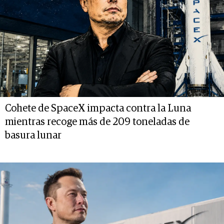
Cohete de SpaceX impacta contra la Luna
mientras recoge más de 209 toneladas de
basura lunar