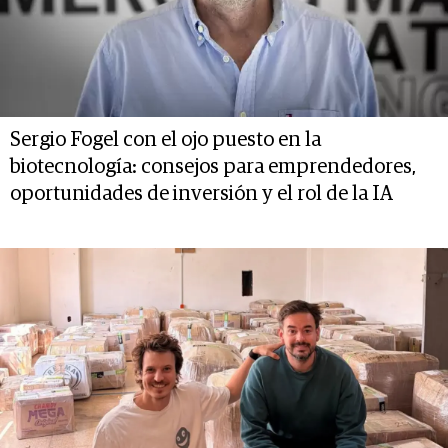
Sergio Fogel con el ojo puesto en la
biotecnología: consejos para emprendedores,
oportunidades de inversión y el rol de la IA