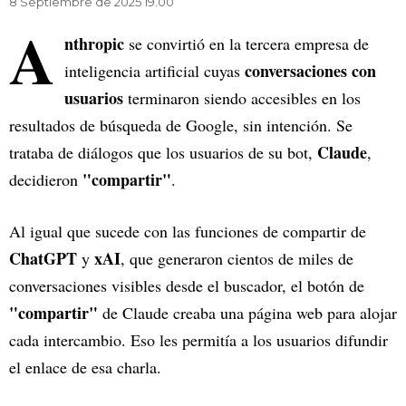
8 Septiembre de 2025 19.00
A
nthropic
se convirtió en la tercera empresa de
conversaciones con
inteligencia artificial cuyas
usuarios
terminaron siendo accesibles en los
resultados de búsqueda de Google, sin intención. Se
Claude
trataba de diálogos que los usuarios de su bot,
,
"compartir"
decidieron
.
Al igual que sucede con las funciones de compartir de
ChatGPT
xAI
y
, que generaron cientos de miles de
conversaciones visibles desde el buscador, el botón de
"compartir"
de Claude creaba una página web para alojar
cada intercambio. Eso les permitía a los usuarios difundir
el enlace de esa charla.