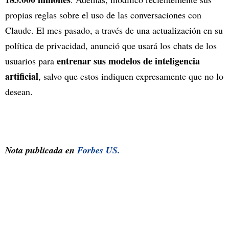
propias reglas sobre el uso de las conversaciones con
Claude. El mes pasado, a través de una actualización en su
política de privacidad, anunció que usará los chats de los
entrenar sus modelos de inteligencia
usuarios para
artificial
, salvo que estos indiquen expresamente que no lo
desean.
Nota publicada en
Forbes US.