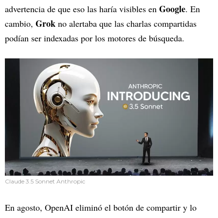
Google
advertencia de que eso las haría visibles en
. En
Grok
cambio,
no alertaba que las charlas compartidas
podían ser indexadas por los motores de búsqueda.
Claude 3.5 Sonnet Anthropic
En agosto, OpenAI eliminó el botón de compartir y lo