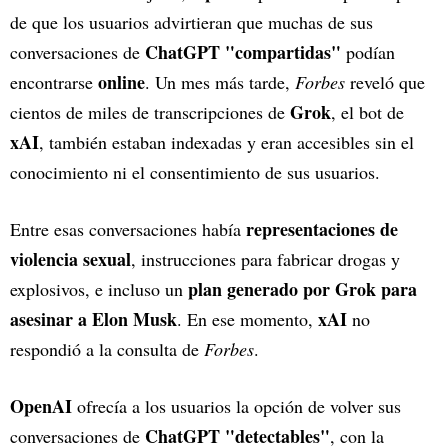
de que los usuarios advirtieran que muchas de sus
ChatGPT "compartidas"
conversaciones de
podían
online
encontrarse
. Un mes más tarde,
Forbes
reveló que
Grok
cientos de miles de transcripciones de
, el bot de
xAI
, también estaban indexadas y eran accesibles sin el
conocimiento ni el consentimiento de sus usuarios.
representaciones de
Entre esas conversaciones había
violencia sexual
, instrucciones para fabricar drogas y
plan generado por Grok para
explosivos, e incluso un
asesinar a Elon Musk
xAI
. En ese momento,
no
respondió a la consulta de
Forbes
.
OpenAI
ofrecía a los usuarios la opción de volver sus
ChatGPT "detectables"
conversaciones de
, con la