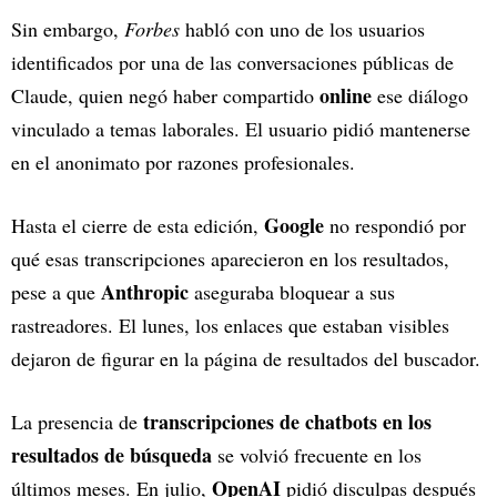
Sin embargo,
Forbes
habló con uno de los usuarios
identificados por una de las conversaciones públicas de
online
Claude, quien negó haber compartido
ese diálogo
vinculado a temas laborales. El usuario pidió mantenerse
en el anonimato por razones profesionales.
Google
Hasta el cierre de esta edición,
no respondió por
qué esas transcripciones aparecieron en los resultados,
Anthropic
pese a que
aseguraba bloquear a sus
rastreadores. El lunes, los enlaces que estaban visibles
dejaron de figurar en la página de resultados del buscador.
transcripciones de chatbots en los
La presencia de
resultados de búsqueda
se volvió frecuente en los
OpenAI
últimos meses. En julio,
pidió disculpas después