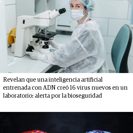
Revelan que una inteligencia artificial
entrenada con ADN creó 16 virus nuevos en un
laboratorio: alerta por la bioseguridad