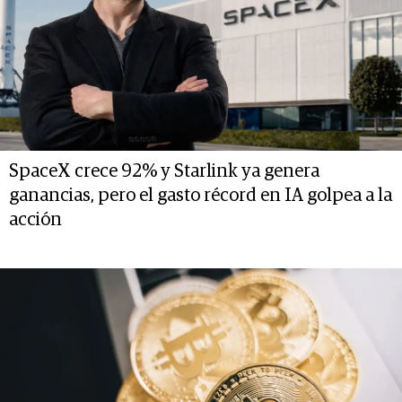
SpaceX crece 92% y Starlink ya genera
ganancias, pero el gasto récord en IA golpea a la
acción