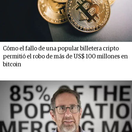
Cómo el fallo de una popular billetera cripto
permitió el robo de más de US$ 100 millones en
bitcoin