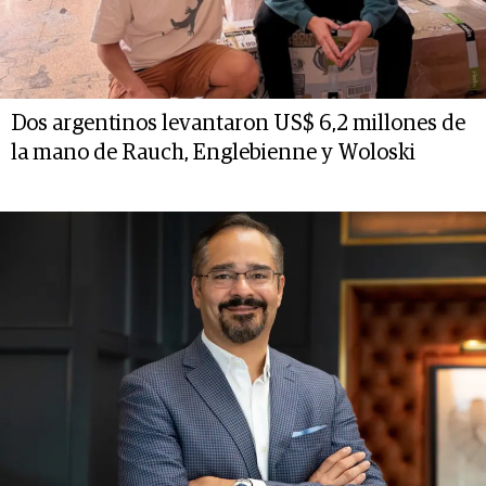
Dos argentinos levantaron US$ 6,2 millones de
la mano de Rauch, Englebienne y Woloski