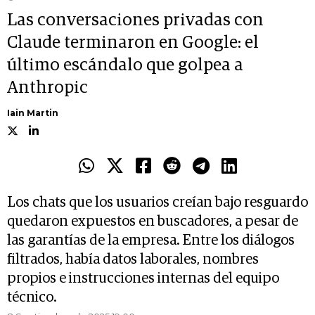
Las conversaciones privadas con
Claude terminaron en Google: el
último escándalo que golpea a
Anthropic
Iain Martin
Los chats que los usuarios creían bajo resguardo
quedaron expuestos en buscadores, a pesar de
las garantías de la empresa. Entre los diálogos
filtrados, había datos laborales, nombres
propios e instrucciones internas del equipo
técnico.