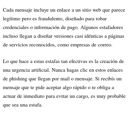
Cada mensaje incluye un enlace a un sitio web que parece
legítimo pero es fraudulento, diseñado para robar
credenciales o información de pago. Algunos estafadores
incluso llegan a diseñar versiones casi idénticas a páginas
de servicios reconocidos, como empresas de correo.
Lo que hace a estas estafas tan efectivas es la creación de
una urgencia artificial. Nunca hagas clic en estos enlaces
de phishing que llegan por mail o mensaje. Si recibís un
mensaje que te pide aceptar algo rápido o te obliga a
actuar de inmediato para evitar un cargo, es muy probable
que sea una estafa.