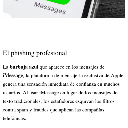
El phishing profesional
burbuja azul
La
que aparece en los mensajes de
iMessage
, la plataforma de mensajería exclusiva de Apple,
genera una sensación inmediata de confianza en muchos
usuarios. Al usar iMessage en lugar de los mensajes de
texto tradicionales, los estafadores esquivan los filtros
contra spam y fraudes que aplican las compañías
telefónicas.