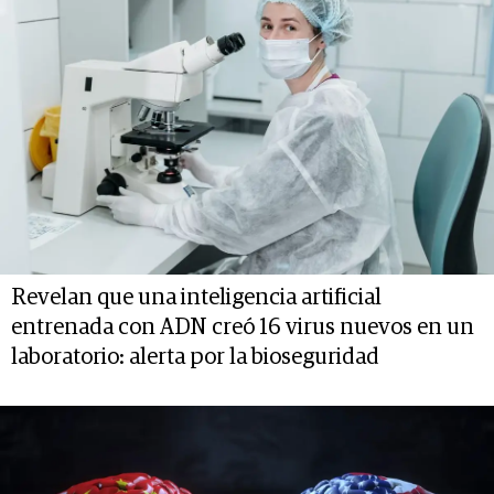
Revelan que una inteligencia artificial
entrenada con ADN creó 16 virus nuevos en un
laboratorio: alerta por la bioseguridad