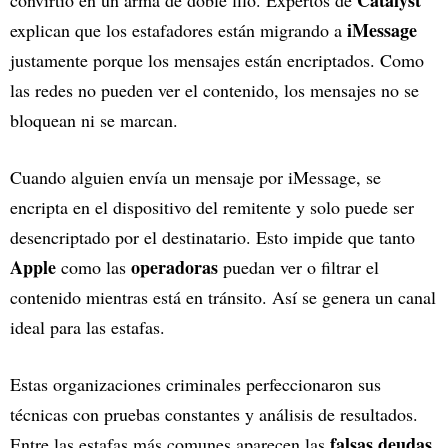
iMessage
explican que los estafadores están migrando a
justamente porque los mensajes están encriptados. Como
las redes no pueden ver el contenido, los mensajes no se
bloquean ni se marcan.
Cuando alguien envía un mensaje por iMessage, se
encripta en el dispositivo del remitente y solo puede ser
desencriptado por el destinatario. Esto impide que tanto
Apple
operadoras
como las
puedan ver o filtrar el
contenido mientras está en tránsito. Así se genera un canal
ideal para las estafas.
Estas organizaciones criminales perfeccionaron sus
técnicas con pruebas constantes y análisis de resultados.
falsas deudas
Entre las estafas más comunes aparecen las