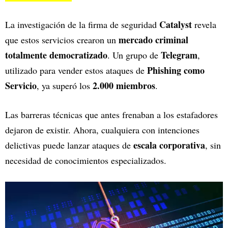
Catalyst
La investigación de la firma de seguridad
revela
mercado criminal
que estos servicios crearon un
totalmente democratizado
Telegram
. Un grupo de
,
Phishing como
utilizado para vender estos ataques de
Servicio
2.000 miembros
, ya superó los
.
Las barreras técnicas que antes frenaban a los estafadores
dejaron de existir. Ahora, cualquiera con intenciones
escala corporativa
delictivas puede lanzar ataques de
, sin
necesidad de conocimientos especializados.