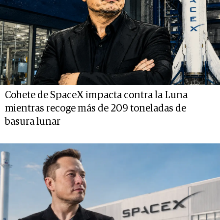
Cohete de SpaceX impacta contra la Luna
mientras recoge más de 209 toneladas de
basura lunar