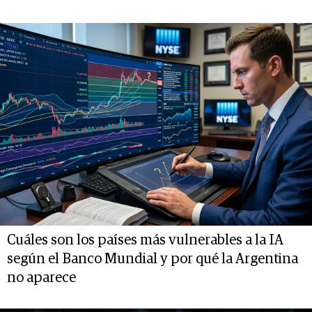
Cuáles son los países más vulnerables a la IA
según el Banco Mundial y por qué la Argentina
no aparece