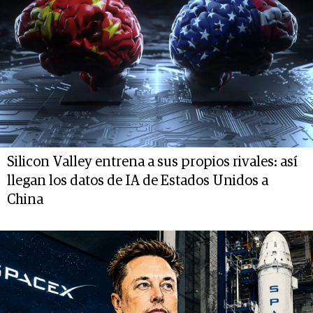
Silicon Valley entrena a sus propios rivales: así
llegan los datos de IA de Estados Unidos a
China