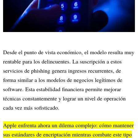
Desde el punto de vista económico, el modelo resulta muy
rentable para los delincuentes. La suscripción a estos
servicios de phishing genera ingresos recurrentes, de
forma similar a los modelos de negocios legítimos de
software. Esta estabilidad financiera permite mejorar
técnicas constantemente y lograr un nivel de operación
cada vez más sofisticado.
Apple enfrenta ahora un dilema complejo: cómo mantener
sus estándares de encriptación mientras combate este tipo