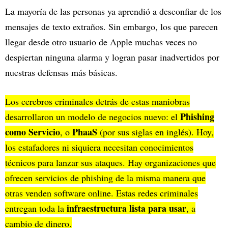
La mayoría de las personas ya aprendió a desconfiar de los
mensajes de texto extraños. Sin embargo, los que parecen
llegar desde otro usuario de Apple muchas veces no
despiertan ninguna alarma y logran pasar inadvertidos por
nuestras defensas más básicas.
Los cerebros criminales detrás de estas maniobras
Phishing
desarrollaron un modelo de negocios nuevo: el
como Servicio
PhaaS
, o
(por sus siglas en inglés). Hoy,
los estafadores ni siquiera necesitan conocimientos
técnicos para lanzar sus ataques. Hay organizaciones que
ofrecen servicios de phishing de la misma manera que
otras venden software online. Estas redes criminales
infraestructura lista para usar
entregan toda la
, a
cambio de dinero.