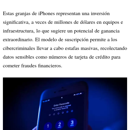
Estas granjas de iPhones representan una inversión
significativa, a veces de millones de dólares en equipos e
infraestructura, lo que sugiere un potencial de ganancia
extraordinario. El modelo de suscripción permite a los
cibercriminales llevar a cabo estafas masivas, recolectando
datos sensibles como números de tarjeta de crédito para
cometer fraudes financieros.