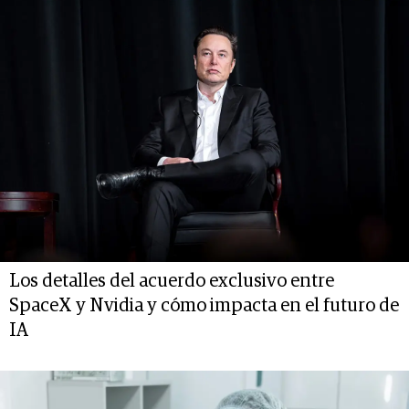
Los detalles del acuerdo exclusivo entre
SpaceX y Nvidia y cómo impacta en el futuro de
IA