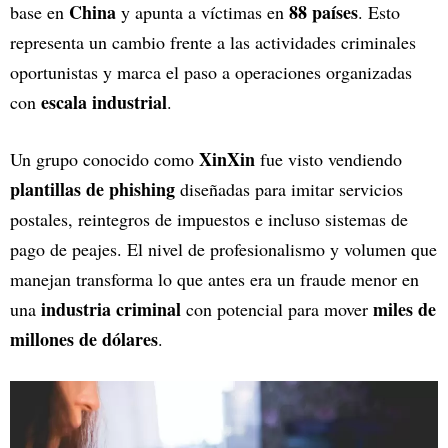
China
88 países
base en
y apunta a víctimas en
. Esto
representa un cambio frente a las actividades criminales
oportunistas y marca el paso a operaciones organizadas
escala industrial
con
.
XinXin
Un grupo conocido como
fue visto vendiendo
plantillas de phishing
diseñadas para imitar servicios
postales, reintegros de impuestos e incluso sistemas de
pago de peajes. El nivel de profesionalismo y volumen que
manejan transforma lo que antes era un fraude menor en
industria criminal
miles de
una
con potencial para mover
millones de dólares
.