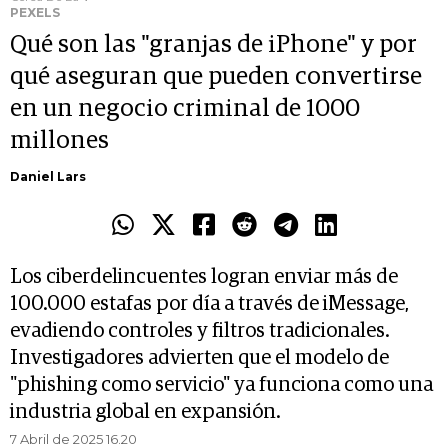
PEXELS
Qué son las "granjas de iPhone" y por
qué aseguran que pueden convertirse
en un negocio criminal de 1000
millones
Daniel Lars
Los ciberdelincuentes logran enviar más de
100.000 estafas por día a través de iMessage,
evadiendo controles y filtros tradicionales.
Investigadores advierten que el modelo de
"phishing como servicio" ya funciona como una
industria global en expansión.
7 Abril de 2025 16.20