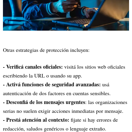
Otras estrategias de protección incluyen:
- Verificá canales oficiales:
visitá los sitios web oficiales
escribiendo la URL o usando su app.
- Activá funciones de seguridad avanzadas:
usá
autenticación de dos factores en cuentas sensibles.
- Desconfiá de los mensajes urgentes
: las organizaciones
serias no suelen exigir acciones inmediatas por mensaje.
- Prestá atención al contexto:
fijate si hay errores de
redacción, saludos genéricos o lenguaje extraño.