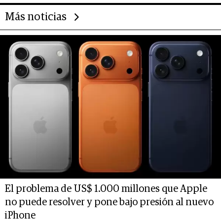
Más noticias
El problema de US$ 1.000 millones que Apple
no puede resolver y pone bajo presión al nuevo
iPhone