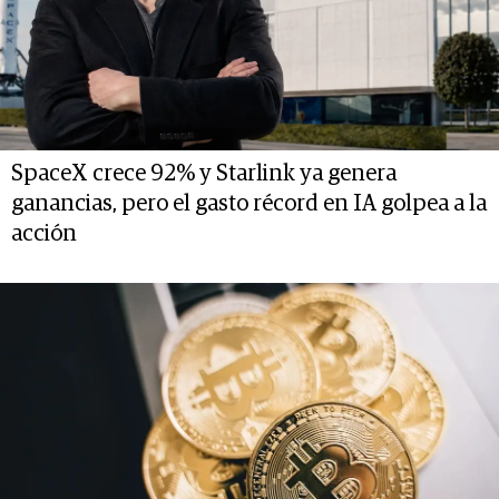
SpaceX crece 92% y Starlink ya genera
ganancias, pero el gasto récord en IA golpea a la
acción