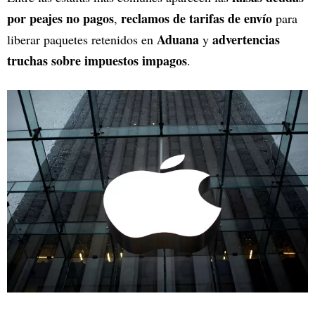
por peajes no pagos
reclamos de tarifas de envío
,
para
Aduana
advertencias
liberar paquetes retenidos en
y
truchas sobre impuestos impagos
.