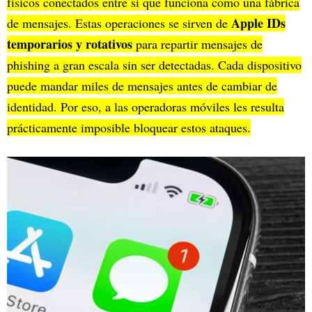
físicos conectados entre sí que funciona como una fábrica
Apple IDs
de mensajes. Estas operaciones se sirven de
temporarios y rotativos
para repartir mensajes de
phishing a gran escala sin ser detectadas. Cada dispositivo
puede mandar miles de mensajes antes de cambiar de
identidad. Por eso, a las operadoras móviles les resulta
prácticamente imposible bloquear estos ataques.