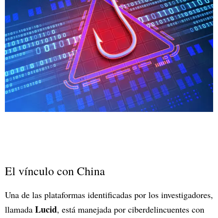
El vínculo con China
Una de las plataformas identificadas por los investigadores,
Lucid
llamada
, está manejada por ciberdelincuentes con