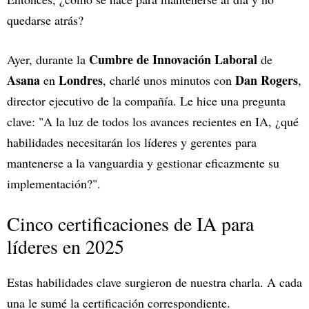
quedarse atrás?
Cumbre de Innovación Laboral
Ayer, durante la
de
Asana
Londres
Dan Rogers
en
, charlé unos minutos con
,
director ejecutivo de la compañía. Le hice una pregunta
clave: "A la luz de todos los avances recientes en IA, ¿qué
habilidades necesitarán los líderes y gerentes para
mantenerse a la vanguardia y gestionar eficazmente su
implementación?".
Cinco certificaciones de IA para
líderes en 2025
Estas habilidades clave surgieron de nuestra charla. A cada
una le sumé la certificación correspondiente.