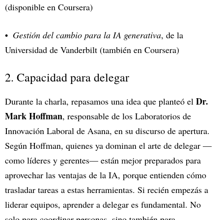
(disponible en Coursera)
Gestión del cambio para la IA generativa
, de la
Universidad de Vanderbilt (también en Coursera)
2. Capacidad para delegar
Dr.
Durante la charla, repasamos una idea que planteó el
Mark Hoffman
, responsable de los Laboratorios de
Innovación Laboral de Asana, en su discurso de apertura.
Según Hoffman, quienes ya dominan el arte de delegar —
como líderes y gerentes— están mejor preparados para
aprovechar las ventajas de la IA, porque entienden cómo
trasladar tareas a estas herramientas. Si recién empezás a
liderar equipos, aprender a delegar es fundamental. No
solo para coordinar personas, sino también para