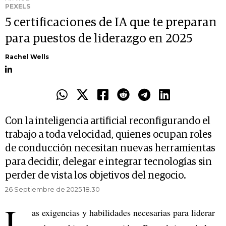
PEXELS
5 certificaciones de IA que te preparan
para puestos de liderazgo en 2025
Rachel Wells
Con la inteligencia artificial reconfigurando el
trabajo a toda velocidad, quienes ocupan roles
de conducción necesitan nuevas herramientas
para decidir, delegar e integrar tecnologías sin
perder de vista los objetivos del negocio.
26 Septiembre de 2025 18.30
L
as exigencias y habilidades necesarias para liderar