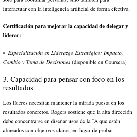
interactuar con la inteligencia artificial de forma efectiva.
Certificación para mejorar la capacidad de delegar y
liderar:
Especialización en Liderazgo Estratégico: Impacto,
Cambio y Toma de Decisiones
(disponible en Coursera)
3. Capacidad para pensar con foco en los
resultados
Los líderes necesitan mantener la mirada puesta en los
resultados concretos. Rogers sostiene que la alta dirección
debe concentrarse en diseñar usos de la IA que estén
alineados con objetivos claros, en lugar de probar