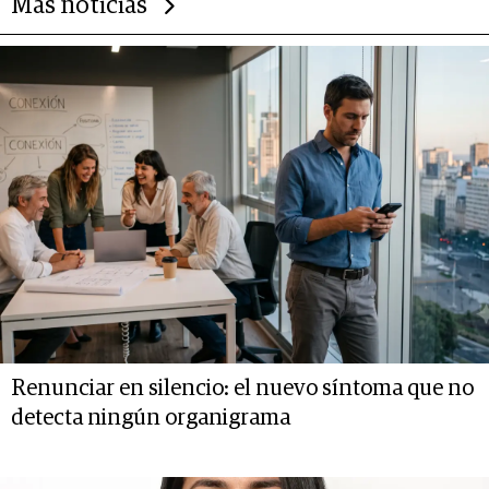
Más noticias
Renunciar en silencio: el nuevo síntoma que no
detecta ningún organigrama