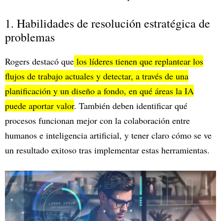
1. Habilidades de resolución estratégica de
problemas
Rogers destacó que
los líderes tienen que replantear los
flujos de trabajo actuales y detectar, a través de una
planificación y un diseño a fondo, en qué áreas la IA
puede aportar valor
. También deben identificar qué
procesos funcionan mejor con la colaboración entre
humanos e inteligencia artificial, y tener claro cómo se ve
un resultado exitoso tras implementar estas herramientas.