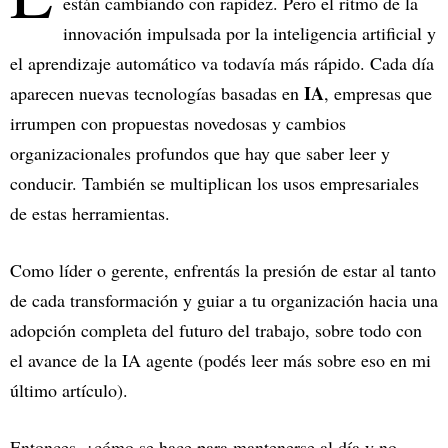
están cambiando con rapidez. Pero el ritmo de la
innovación impulsada por la inteligencia artificial y
el aprendizaje automático va todavía más rápido. Cada día
IA
aparecen nuevas tecnologías basadas en
, empresas que
irrumpen con propuestas novedosas y cambios
organizacionales profundos que hay que saber leer y
conducir. También se multiplican los usos empresariales
de estas herramientas.
Como líder o gerente, enfrentás la presión de estar al tanto
de cada transformación y guiar a tu organización hacia una
adopción completa del futuro del trabajo, sobre todo con
el avance de la IA agente (podés leer más sobre eso en mi
último artículo).
Entonces, ¿cómo se hace para mantenerse al día y no