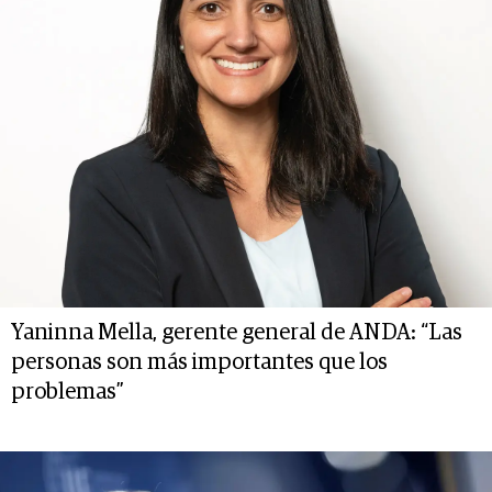
Yaninna Mella, gerente general de ANDA: “Las
personas son más importantes que los
problemas”