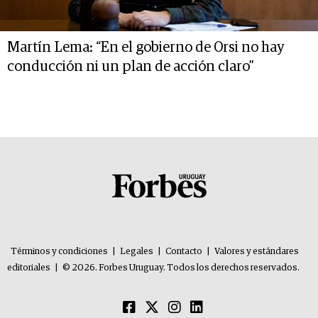
Martín Lema: “En el gobierno de Orsi no hay
conducción ni un plan de acción claro”
Términos y condiciones
|
Legales
|
Contacto
|
Valores y estándares
editoriales
|
© 2026. Forbes Uruguay. Todos los derechos reservados.