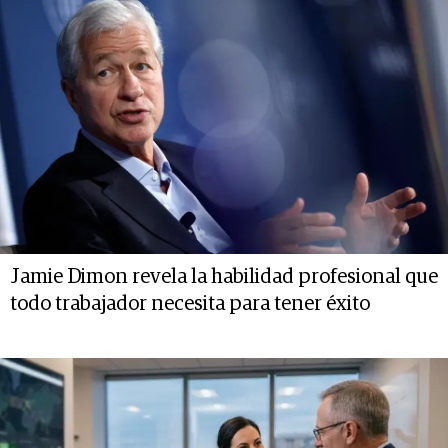
Jamie Dimon revela la habilidad profesional que
todo trabajador necesita para tener éxito