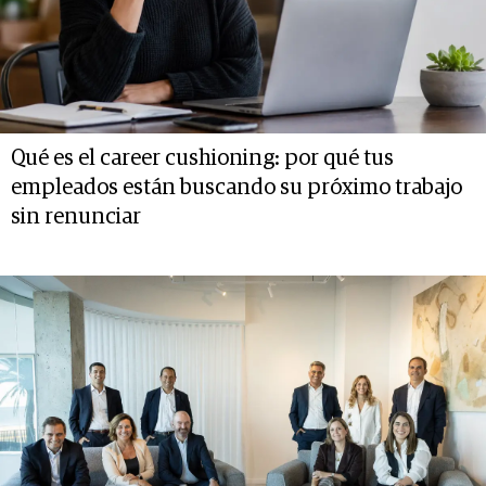
Qué es el career cushioning: por qué tus
empleados están buscando su próximo trabajo
sin renunciar