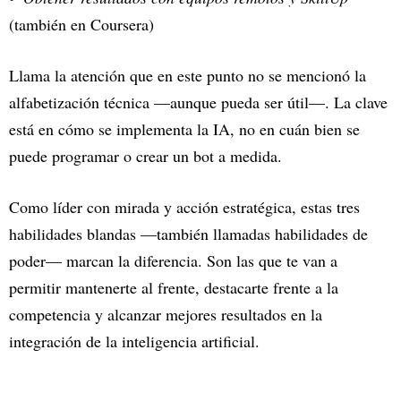
(también en Coursera)
Llama la atención que en este punto no se mencionó la
alfabetización técnica —aunque pueda ser útil—. La clave
está en cómo se implementa la IA, no en cuán bien se
puede programar o crear un bot a medida.
Como líder con mirada y acción estratégica, estas tres
habilidades blandas —también llamadas habilidades de
poder— marcan la diferencia. Son las que te van a
permitir mantenerte al frente, destacarte frente a la
competencia y alcanzar mejores resultados en la
integración de la inteligencia artificial.