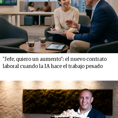
"Jefe, quiero un aumento": el nuevo contrato
laboral cuando la IA hace el trabajo pesado