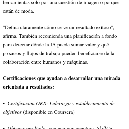
herramientas solo por una cuestión de imagen o porque
están de moda.
"Defina claramente cómo se ve un resultado exitoso",
afirma. También recomienda una planificación a fondo
para detectar dónde la IA puede sumar valor y qué
procesos y flujos de trabajo pueden beneficiarse de la
colaboración entre humanos y máquinas.
Certificaciones que ayudan a desarrollar una mirada
orientada a resultados:
Certificación OKR: Liderazgo y establecimiento de
objetivos
(disponible en Coursera)
Obtener resultados con equipos remotos
y SkillUp