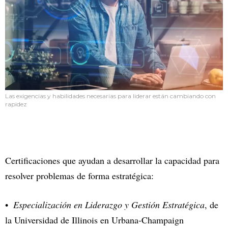
Las exigencias y habilidades necesarias para liderar están cambiando con
rapidez
Certificaciones que ayudan a desarrollar la capacidad para
resolver problemas de forma estratégica:
Especialización en Liderazgo y Gestión Estratégica
, de
la Universidad de Illinois en Urbana-Champaign