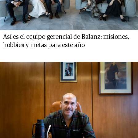
Así es el equipo gerencial de Balanz: misiones,
hobbies y metas para este año