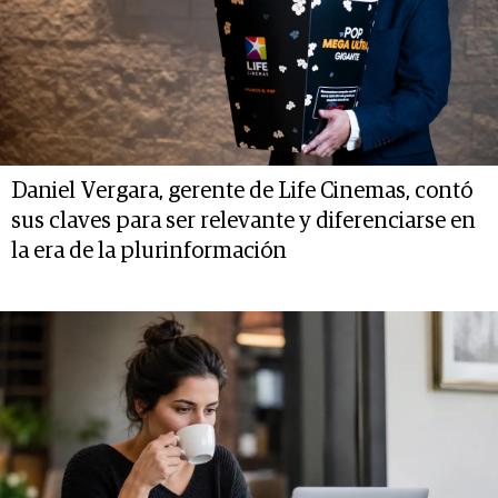
Daniel Vergara, gerente de Life Cinemas, contó
sus claves para ser relevante y diferenciarse en
la era de la plurinformación