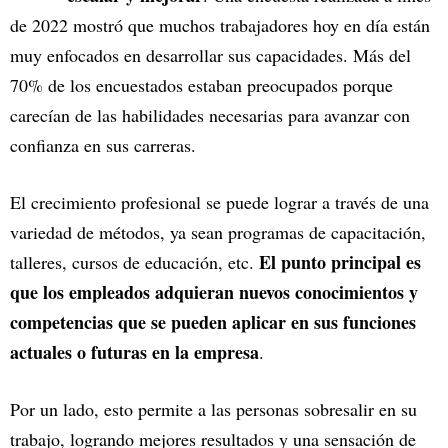
de 2022 mostró que muchos trabajadores hoy en día están
muy enfocados en desarrollar sus capacidades. Más del
70% de los encuestados estaban preocupados porque
carecían de las habilidades necesarias para avanzar con
confianza en sus carreras.
El crecimiento profesional se puede lograr a través de una
variedad de métodos, ya sean programas de capacitación,
El punto principal es
talleres, cursos de educación, etc.
que los empleados adquieran nuevos conocimientos y
competencias que se pueden aplicar en sus funciones
actuales o futuras en la empresa
.
Por un lado, esto permite a las personas sobresalir en su
trabajo, logrando mejores resultados y una sensación de