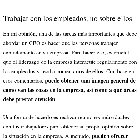
Trabajar con los empleados, no sobre ellos
En mi opinión, una de las tareas más importantes que debe
abordar un CEO es hacer que las personas trabajen
cómodamente en su empresa. Para hacer eso, es crucial
que el liderazgo de la empresa interactúe regularmente con
los empleados y reciba comentarios de ellos. Con base en
puede obtener una imagen general de
esos comentarios,
cómo van las cosas en la empresa, así como a qué áreas
debe prestar atención
.
Una forma de hacerlo es realizar reuniones individuales
con tus trabajadores para obtener su propia opinión sobre
pueden ofrecer
la situación en la empresa. A menudo,