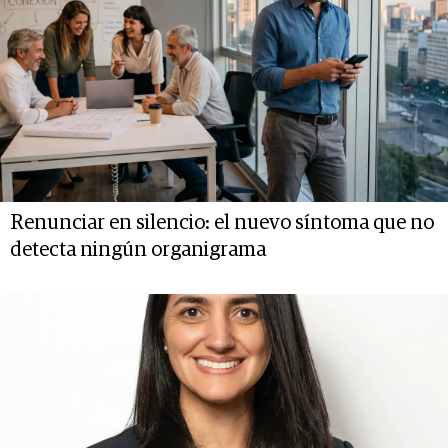
Renunciar en silencio: el nuevo síntoma que no
detecta ningún organigrama