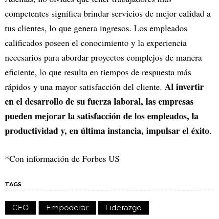
competentes significa brindar servicios de mejor calidad a
tus clientes, lo que genera ingresos. Los empleados
calificados poseen el conocimiento y la experiencia
necesarios para abordar proyectos complejos de manera
eficiente, lo que resulta en tiempos de respuesta más
Al invertir
rápidos y una mayor satisfacción del cliente.
en el desarrollo de su fuerza laboral, las empresas
pueden mejorar la satisfacción de los empleados, la
productividad y, en última instancia, impulsar el éxito
.
*Con información de Forbes US
TAGS
CEO
Empoderar
Liderazgo