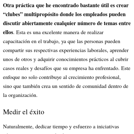
Otra práctica que he encontrado bastante útil es crear
“clubes” multipropósito donde los empleados pueden
discutir abiertamente cualquier número de temas entre
ellos
. Esta es una excelente manera de realizar
capacitación en el trabajo, ya que las personas pueden
compartir sus respectivas experiencias laborales, aprender
unos de otros y adquirir conocimientos prácticos al cubrir
casos reales y desafíos que su empresa ha enfrentado. Este
enfoque no solo contribuye al crecimiento profesional,
sino que también crea un sentido de comunidad dentro de
la organización.
Medir el éxito
Naturalmente, dedicar tiempo y esfuerzo a iniciativas