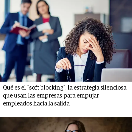
Qué es el “soft blocking”, la estrategia silenciosa
que usan las empresas para empujar
empleados hacia la salida