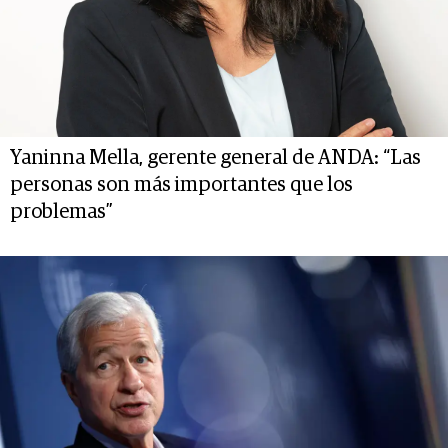
Yaninna Mella, gerente general de ANDA: “Las
personas son más importantes que los
problemas”