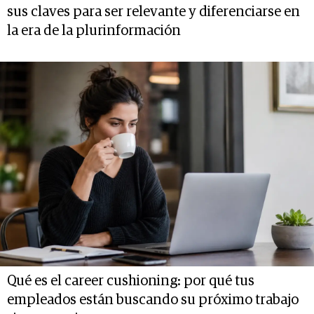
sus claves para ser relevante y diferenciarse en
la era de la plurinformación
Qué es el career cushioning: por qué tus
empleados están buscando su próximo trabajo