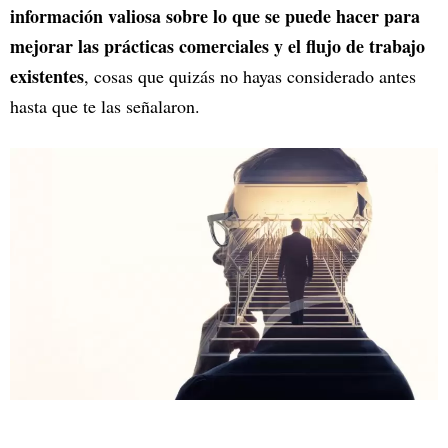
información valiosa sobre lo que se puede hacer para
mejorar las prácticas comerciales y el flujo de trabajo
existentes
, cosas que quizás no hayas considerado antes
hasta que te las señalaron.