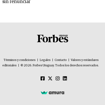
sin renunciar
Términos y condiciones
|
Legales
|
Contacto
|
Valores y estándares
editoriales
|
© 2026. Forbes Uruguay. Todos los derechos reservados.