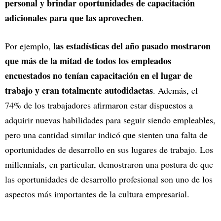
personal y brindar oportunidades de capacitación
adicionales para que las aprovechen
.
las estadísticas del año pasado mostraron
Por ejemplo,
que más de la mitad de todos los empleados
encuestados no tenían capacitación en el lugar de
trabajo y eran totalmente autodidactas
. Además, el
74% de los trabajadores afirmaron estar dispuestos a
adquirir nuevas habilidades para seguir siendo empleables,
pero una cantidad similar indicó que sienten una falta de
oportunidades de desarrollo en sus lugares de trabajo. Los
millennials, en particular, demostraron una postura de que
las oportunidades de desarrollo profesional son uno de los
aspectos más importantes de la cultura empresarial.