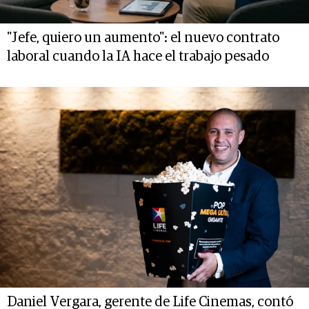
"Jefe, quiero un aumento": el nuevo contrato
laboral cuando la IA hace el trabajo pesado
Daniel Vergara, gerente de Life Cinemas, contó