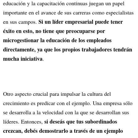
educación y la capacitación continuas juegan un papel
importante en el avance de sus carreras como especialistas
Si un líder empresarial puede tener
en sus campos.
éxito en esto, no tiene que preocuparse por
microgestionar la educación de los empleados
directamente, ya que los propios trabajadores tendrán
mucha iniciativa
.
Otro aspecto crucial para impulsar la cultura del
crecimiento es predicar con el ejemplo. Una empresa sólo
se desarrolla a la velocidad con la que se desarrollan sus
si deseás que tus subordinados
líderes. Entonces,
crezcan, debés demostrarlo a través de un ejemplo