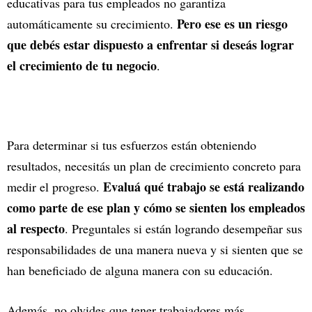
educativas para tus empleados no garantiza
Pero ese es un riesgo
automáticamente su crecimiento.
que debés estar dispuesto a enfrentar si deseás lograr
el crecimiento de tu negocio
.
Para determinar si tus esfuerzos están obteniendo
resultados, necesitás un plan de crecimiento concreto para
Evaluá qué trabajo se está realizando
medir el progreso.
como parte de ese plan y cómo se sienten los empleados
al respecto
. Preguntales si están logrando desempeñar sus
responsabilidades de una manera nueva y si sienten que se
han beneficiado de alguna manera con su educación.
Además, no olvides que tener trabajadores más