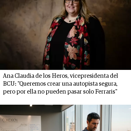
Ana Claudia de los Heros, vicepresidenta del
BCU: "Queremos crear una autopista segura,
pero por ella no pueden pasar solo Ferraris"