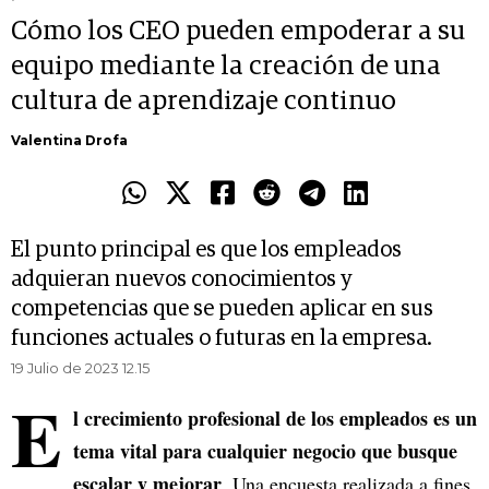
Cómo los CEO pueden empoderar a su
equipo mediante la creación de una
cultura de aprendizaje continuo
Valentina Drofa
El punto principal es que los empleados
adquieran nuevos conocimientos y
competencias que se pueden aplicar en sus
funciones actuales o futuras en la empresa.
19 Julio de 2023 12.15
E
l crecimiento profesional de los empleados es un
tema vital para cualquier negocio que busque
escalar y mejorar
. Una encuesta realizada a fines