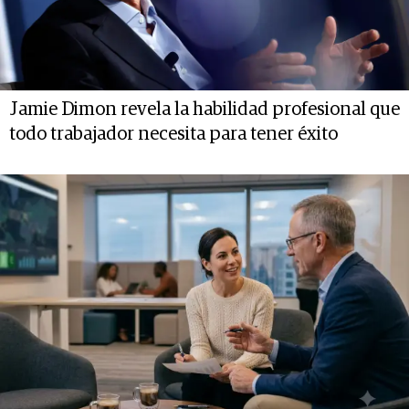
Jamie Dimon revela la habilidad profesional que
todo trabajador necesita para tener éxito