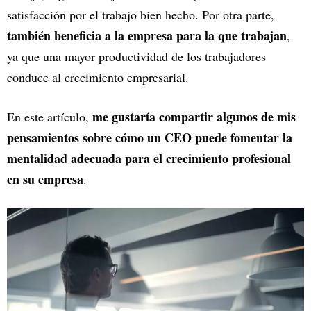
satisfacción por el trabajo bien hecho. Por otra parte,
también beneficia a la empresa para la que trabajan
,
ya que una mayor productividad de los trabajadores
conduce al crecimiento empresarial.
me gustaría compartir algunos de mis
En este artículo,
pensamientos sobre cómo un CEO puede fomentar la
mentalidad adecuada para el crecimiento profesional
en su empresa
.