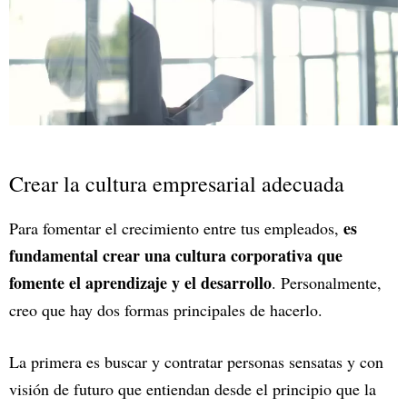
Crear la cultura empresarial adecuada
es
Para fomentar el crecimiento entre tus empleados,
fundamental crear una cultura corporativa que
fomente el aprendizaje y el desarrollo
. Personalmente,
creo que hay dos formas principales de hacerlo.
La primera es buscar y contratar personas sensatas y con
visión de futuro que entiendan desde el principio que la