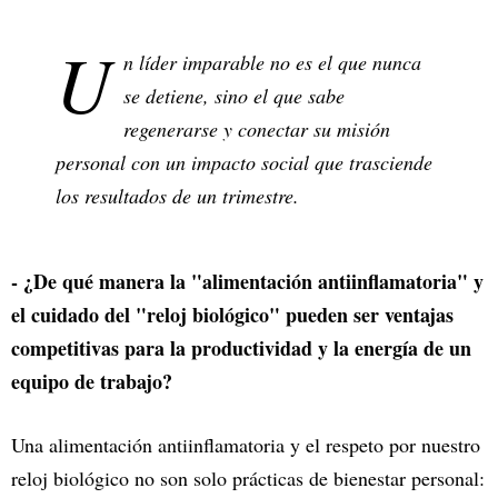
U
n líder imparable no es el que nunca
se detiene, sino el que sabe
regenerarse y conectar su misión
personal con un impacto social que trasciende
los resultados de un trimestre.
- ¿De qué manera la "alimentación antiinflamatoria" y
el cuidado del "reloj biológico" pueden ser ventajas
competitivas para la productividad y la energía de un
equipo de trabajo?
Una alimentación antiinflamatoria y el respeto por nuestro
reloj biológico no son solo prácticas de bienestar personal: