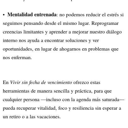
Mentalidad entrenada
: no podemos reducir el estrés si
seguimos pensando desde el mismo lugar. Reprogramar
creencias limitantes y aprender a mejorar nuestro diálogo
interno nos ayuda a encontrar soluciones y ver
oportunidades, en lugar de ahogarnos en problemas que
nos enferman.
En
Vivir sin fecha de vencimiento
ofrezco estas
herramientas de manera sencilla y práctica, para que
cualquier persona —incluso con la agenda más saturada—
pueda recuperar vitalidad, foco y resiliencia sin esperar a
un retiro o a las vacaciones.