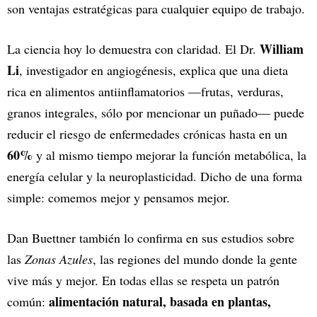
son ventajas estratégicas para cualquier equipo de trabajo.
William
La ciencia hoy lo demuestra con claridad. El Dr.
Li
, investigador en angiogénesis, explica que una dieta
rica en alimentos antiinflamatorios —frutas, verduras,
granos integrales, sólo por mencionar un puñado— puede
reducir el riesgo de enfermedades crónicas hasta en un
60%
y al mismo tiempo mejorar la función metabólica, la
energía celular y la neuroplasticidad. Dicho de una forma
simple: comemos mejor y pensamos mejor.
Dan Buettner también lo confirma en sus estudios sobre
las
Zonas Azules
, las regiones del mundo donde la gente
vive más y mejor. En todas ellas se respeta un patrón
alimentación natural, basada en plantas,
común: