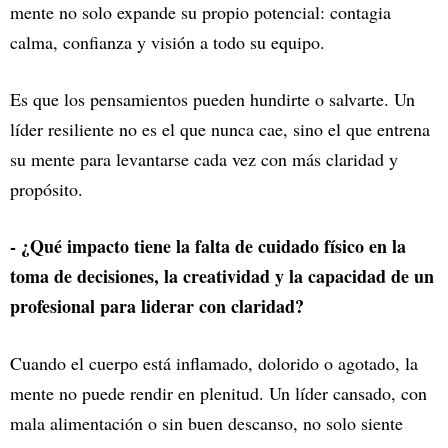
mente no solo expande su propio potencial: contagia
calma, confianza y visión a todo su equipo.
Es que los pensamientos pueden hundirte o salvarte. Un
líder resiliente no es el que nunca cae, sino el que entrena
su mente para levantarse cada vez con más claridad y
propósito.
- ¿Qué impacto tiene la falta de cuidado físico en la
toma de decisiones, la creatividad y la capacidad de un
profesional para liderar con claridad?
Cuando el cuerpo está inflamado, dolorido o agotado, la
mente no puede rendir en plenitud. Un líder cansado, con
mala alimentación o sin buen descanso, no solo siente