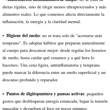
dietas rígidas, sino de elegir menos ultraprocesados y más
alimentos reales. Lo que comemos afecta directamente la
inflamación, la energía y la claridad mental.
Higiene del sueño
: no se trata solo de "acostarse más
temprano". Es adoptar hábitos que preparan naturalmente
al cuerpo para descansar mejor: desde regular los horarios
de sueño, hasta cuidar qué cenamos y a qué hora lo
hacemos. Una cena ligera, antiinflamatoria y temprana
puede marcar la diferencia entre un sueño superficial y un
descanso profundo y reparador.
Puntos de digitopuntura y pausas activas
: pequeños
gestos que desbloquean energía estancada, bajan la tensión
muscular y devuelven el foco en pocos minutos.