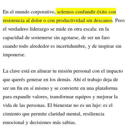
En el mundo corporativo,
solemos confundir éxito con
resistencia al dolor o con productividad sin descanso
. Pero
el verdadero liderazgo se mide en otra escala: en la
capacidad de sostenerse sin agotarse, de ser un faro
cuando todo alrededor es incertidumbre, y de inspirar sin
imponerse.
La clave está en alinear tu misión personal con el impacto
que querés generar en los demás. Ahí el trabajo deja de
ser un fin en sí mismo y se convierte en una plataforma
para expandir valores, transformar equipos y mejorar la
vida de las personas. El bienestar no es un lujo: es el
cimiento que permite claridad mental, resiliencia
emocional y decisiones más sabias.