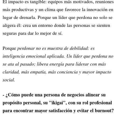
El impacto es tangible: equipos más motivados, reuniones
más productivas y un clima que favorece la innovación en
lugar de drenarla. Porque un líder que perdona no solo se
aligera él: crea un entorno donde las personas se sienten
seguras para dar lo mejor de sí.
Porque
perdonar no es muestra de debilidad: es
inteligencia emocional aplicada. Un líder que perdona no
se ata al pasado; libera energía para liderar con más
claridad, más empatía, más conciencia y mayor impacto
social.
- ¿Cómo puede una persona de negocios alinear su
propósito personal, su "ikigai", con su rol profesional
para encontrar mayor satisfacción y evitar el burnout?