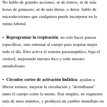
No hablo de grandes acciones, ni de retiros, ni de más
horas de gimnasio, ni de más dietas, o detox: hablo de
microdecisiones que cualquiera puede incorporar en la
rutina laboral.
Reprogramar la respiración
: no solo hacer pausas
específicas, sino entrenar al cuerpo para respirar mejor
todo el día. Esto activa el sistema parasimpático, baja el
cortisol, mejorando nuestro foco y todo nuestro
metabolismo.
Circuitos cortos de activación linfática
: ayudan a
liberar toxinas, mejorar la circulación y "desinflamar"
tanto el cuerpo como la mente. Son simples, no requieren
más de unos minutos, y producen un cambio inmediato en