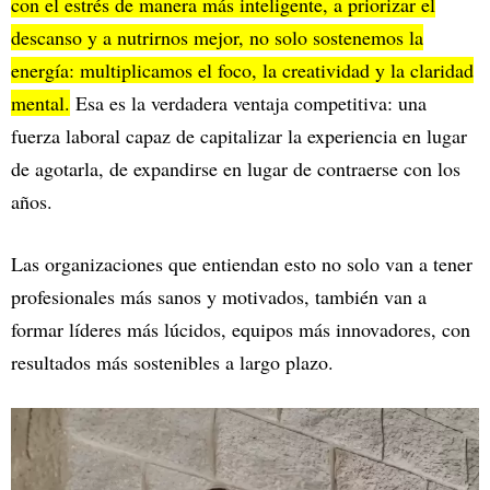
con el estrés de manera más inteligente, a priorizar el
descanso y a nutrirnos mejor, no solo sostenemos la
energía: multiplicamos el foco, la creatividad y la claridad
mental.
Esa es la verdadera ventaja competitiva: una
fuerza laboral capaz de capitalizar la experiencia en lugar
de agotarla, de expandirse en lugar de contraerse con los
años.
Las organizaciones que entiendan esto no solo van a tener
profesionales más sanos y motivados, también van a
formar líderes más lúcidos, equipos más innovadores, con
resultados más sostenibles a largo plazo.