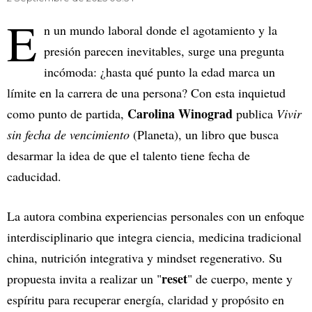
E
n un mundo laboral donde el agotamiento y la
presión parecen inevitables, surge una pregunta
incómoda: ¿hasta qué punto la edad marca un
límite en la carrera de una persona? Con esta inquietud
Carolina Winograd
como punto de partida,
publica
Vivir
sin fecha de vencimiento
(Planeta), un libro que busca
desarmar la idea de que el talento tiene fecha de
caducidad.
La autora combina experiencias personales con un enfoque
interdisciplinario que integra ciencia, medicina tradicional
china, nutrición integrativa y mindset regenerativo. Su
reset
propuesta invita a realizar un "
" de cuerpo, mente y
espíritu para recuperar energía, claridad y propósito en