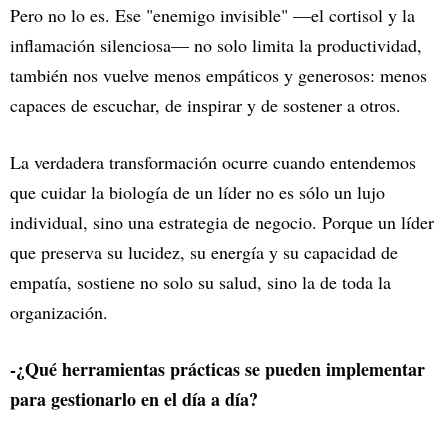
Pero no lo es. Ese "enemigo invisible" —el cortisol y la
inflamación silenciosa— no solo limita la productividad,
también nos vuelve menos empáticos y generosos: menos
capaces de escuchar, de inspirar y de sostener a otros.
La verdadera transformación ocurre cuando entendemos
que cuidar la biología de un líder no es sólo un lujo
individual, sino una estrategia de negocio. Porque un líder
que preserva su lucidez, su energía y su capacidad de
empatía, sostiene no solo su salud, sino la de toda la
organización.
-¿Qué herramientas prácticas se pueden implementar
para gestionarlo en el día a día?