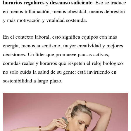
horarios regulares y descanso suficiente
. Eso se traduce
en menos inflamación, menos obesidad, menos depresión
y más motivación y vitalidad sostenida.
En el contexto laboral, esto significa equipos con más
energía, menos ausentismo, mayor creatividad y mejores
decisiones. Un líder que promueve pausas activas,
comidas reales y horarios que respeten el reloj biológico
no solo cuida la salud de su gente: está invirtiendo en
sostenibilidad a largo plazo.