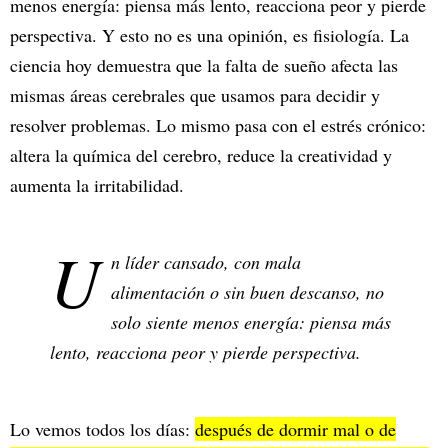
menos energía: piensa más lento, reacciona peor y pierde
perspectiva. Y esto no es una opinión, es fisiología. La
ciencia hoy demuestra que la falta de sueño afecta las
mismas áreas cerebrales que usamos para decidir y
resolver problemas. Lo mismo pasa con el estrés crónico:
altera la química del cerebro, reduce la creatividad y
aumenta la irritabilidad.
U
n líder cansado, con mala
alimentación o sin buen descanso, no
solo siente menos energía: piensa más
lento, reacciona peor y pierde perspectiva.
Lo vemos todos los días:
después de dormir mal o de