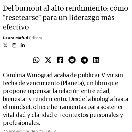
Del burnout al alto rendimiento: cómo
"resetearse" para un liderazgo más
efectivo
Laura Mafud
Editora
Carolina Winograd acaba de publicar Vivir sin
fecha de vencimiento (Planeta), un libro que
propone repensar la relación entre edad,
bienestar y rendimiento. Desde la biología hasta
el mindset, ofrece herramientas para sostener
vitalidad y claridad en contextos personales y
profesionales.
2 Septiembre de 2025 08.54