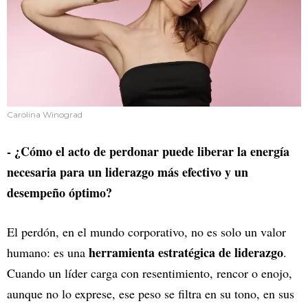
Carolina Winograd
- ¿Cómo el acto de perdonar puede liberar la energía
necesaria para un liderazgo más efectivo y un
desempeño óptimo?
El perdón, en el mundo corporativo, no es solo un valor
herramienta estratégica de liderazgo
humano: es una
.
Cuando un líder carga con resentimiento, rencor o enojo,
aunque no lo exprese, ese peso se filtra en su tono, en sus