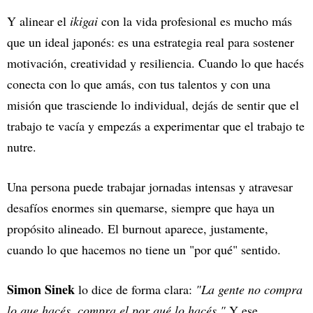
Y alinear el
ikigai
con la vida profesional es mucho más
que un ideal japonés: es una estrategia real para sostener
motivación, creatividad y resiliencia. Cuando lo que hacés
conecta con lo que amás, con tus talentos y con una
misión que trasciende lo individual, dejás de sentir que el
trabajo te vacía y empezás a experimentar que el trabajo te
nutre.
Una persona puede trabajar jornadas intensas y atravesar
desafíos enormes sin quemarse, siempre que haya un
propósito alineado. El burnout aparece, justamente,
cuando lo que hacemos no tiene un "por qué" sentido.
Simon Sinek
lo dice de forma clara:
"La gente no compra
lo que hacés, compra el por qué lo hacés."
Y ese