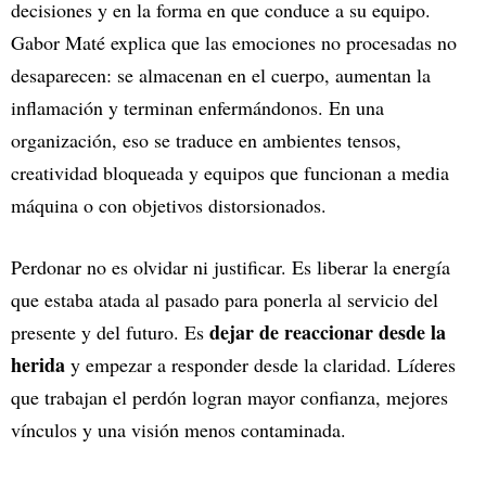
decisiones y en la forma en que conduce a su equipo.
Gabor Maté explica que las emociones no procesadas no
desaparecen: se almacenan en el cuerpo, aumentan la
inflamación y terminan enfermándonos. En una
organización, eso se traduce en ambientes tensos,
creatividad bloqueada y equipos que funcionan a media
máquina o con objetivos distorsionados.
Perdonar no es olvidar ni justificar. Es liberar la energía
que estaba atada al pasado para ponerla al servicio del
dejar de reaccionar desde la
presente y del futuro. Es
herida
y empezar a responder desde la claridad. Líderes
que trabajan el perdón logran mayor confianza, mejores
vínculos y una visión menos contaminada.