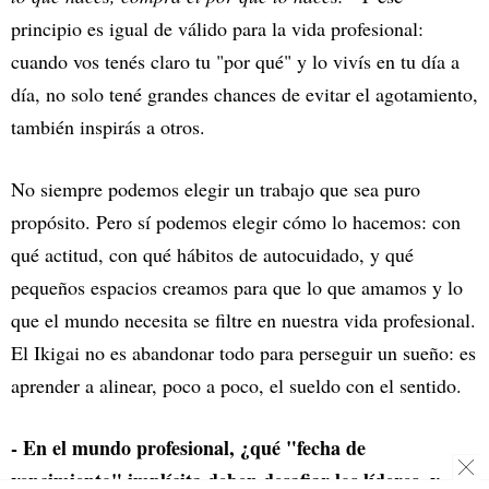
principio es igual de válido para la vida profesional:
cuando vos tenés claro tu "por qué" y lo vivís en tu día a
día, no solo tené grandes chances de evitar el agotamiento,
también inspirás a otros.
No siempre podemos elegir un trabajo que sea puro
propósito. Pero sí podemos elegir cómo lo hacemos: con
qué actitud, con qué hábitos de autocuidado, y qué
pequeños espacios creamos para que lo que amamos y lo
que el mundo necesita se filtre en nuestra vida profesional.
El Ikigai no es abandonar todo para perseguir un sueño: es
aprender a alinear, poco a poco, el sueldo con el sentido.
- En el mundo profesional, ¿qué "fecha de
vencimiento" implícita deben desafiar los líderes, y