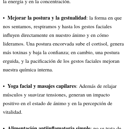
la energía y en la concentración.
Mejorar la postura y la gestualidad
: la forma en que
nos sentamos, respiramos y hasta los gestos faciales
influyen directamente en nuestro ánimo y en cómo
lideramos. Una postura encorvada sube el cortisol, genera
más toxinas y baja la confianza; en cambio, una postura
erguida, y la pacificación de los gestos faciales mejoran
nuestra química interna.
Yoga facial y masajes capilares
: Además de relajar
músculos y suavizar tensiones, generan un impacto
positivo en el estado de ánimo y en la percepción de
vitalidad.
Alimentación antiinflamatoria simple
: no se trata de