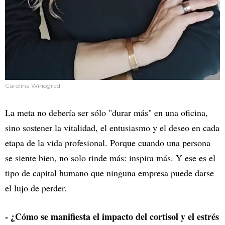
Carolina Winograd
La meta no debería ser sólo "durar más" en una oficina,
sino sostener la vitalidad, el entusiasmo y el deseo en cada
etapa de la vida profesional. Porque cuando una persona
se siente bien, no solo rinde más: inspira más. Y ese es el
tipo de capital humano que ninguna empresa puede darse
el lujo de perder.
- ¿Cómo se manifiesta el impacto del cortisol y el estrés