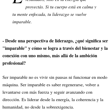
proyectás. Si tu cuerpo está en calma y
tu mente enfocada, tu liderazgo se vuelve
imparable.
- Desde una perspectiva de liderazgo, ¿qué significa ser
"imparable" y cómo se logra a través del bienestar y la
conexión con uno mismo, más allá de la ambición
profesional?
Ser imparable no es vivir sin pausas ni funcionar en modo
máquina. Ser imparable es saber regenerarse, volver a
levantarse con más fuerza y seguir avanzando con
dirección. Es liderar desde la energía, la coherencia y la
humanidad, no desde la sobreexigencia.