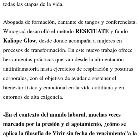
todas las etapas de la vida.
Abogada de formación, cantante de tangos y conferencista,
RESETEATE
Winograd desarrolló el método
y fundó
Kaliope Glow
, desde donde acompaña a mujeres en
procesos de transformación. En este nuevo trabajo ofrece
herramientas prácticas que van desde la alimentación
antiinflamatoria hasta ejercicios de respiración y posturas
corporales, con el objetivo de ayudar a sostener el
bienestar físico y emocional en la vida cotidiana y en
entornos de alta exigencia.
-En el contexto del mundo laboral, muchas veces
marcado por la presión y el agotamiento, ¿cómo se
aplica la filosofía de Vivir sin fecha de vencimiento"a la