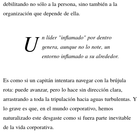
debilitando no sólo a la persona, sino también a la
organización que depende de ella.
U
n líder "inflamado" por dentro
genera, aunque no lo note, un
entorno inflamado a su alrededor.
Es como si un capitán intentara navegar con la brújula
rota: puede avanzar, pero lo hace sin dirección clara,
arrastrando a toda la tripulación hacia aguas turbulentas. Y
lo grave es que, en el mundo corporativo, hemos
naturalizado este desgaste como si fuera parte inevitable
de la vida corporativa.