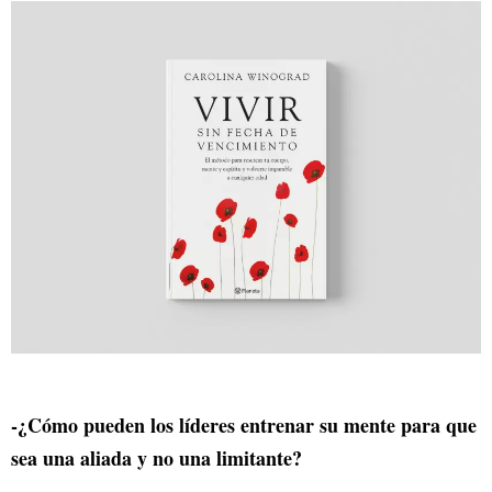
-¿Cómo pueden los líderes entrenar su mente para que
sea una aliada y no una limitante?