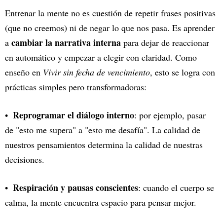
Entrenar la mente no es cuestión de repetir frases positivas
(que no creemos) ni de negar lo que nos pasa. Es aprender
cambiar la narrativa interna
a
para dejar de reaccionar
en automático y empezar a elegir con claridad. Como
enseño en
Vivir sin fecha de vencimiento
, esto se logra con
prácticas simples pero transformadoras:
Reprogramar el diálogo interno
: por ejemplo, pasar
de "esto me supera" a "esto me desafía". La calidad de
nuestros pensamientos determina la calidad de nuestras
decisiones.
Respiración y pausas conscientes
: cuando el cuerpo se
calma, la mente encuentra espacio para pensar mejor.