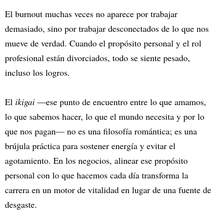
El burnout muchas veces no aparece por trabajar
demasiado, sino por trabajar desconectados de lo que nos
mueve de verdad. Cuando el propósito personal y el rol
profesional están divorciados, todo se siente pesado,
incluso los logros.
El
ikigai
—ese punto de encuentro entre lo que amamos,
lo que sabemos hacer, lo que el mundo necesita y por lo
que nos pagan— no es una filosofía romántica; es una
brújula práctica para sostener energía y evitar el
agotamiento. En los negocios, alinear ese propósito
personal con lo que hacemos cada día transforma la
carrera en un motor de vitalidad en lugar de una fuente de
desgaste.