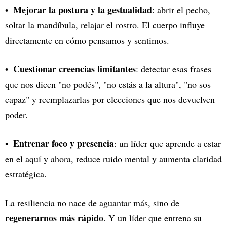
Mejorar la postura y la gestualidad
: abrir el pecho,
soltar la mandíbula, relajar el rostro. El cuerpo influye
directamente en cómo pensamos y sentimos.
Cuestionar creencias limitantes
: detectar esas frases
que nos dicen "no podés", "no estás a la altura", "no sos
capaz" y reemplazarlas por elecciones que nos devuelven
poder.
Entrenar foco y presencia
: un líder que aprende a estar
en el aquí y ahora, reduce ruido mental y aumenta claridad
estratégica.
La resiliencia no nace de aguantar más, sino de
regenerarnos más rápido
. Y un líder que entrena su