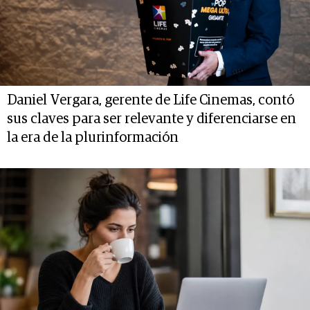
Daniel Vergara, gerente de Life Cinemas, contó
sus claves para ser relevante y diferenciarse en
la era de la plurinformación