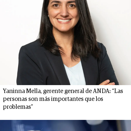
Yaninna Mella, gerente general de ANDA: “Las
personas son más importantes que los
problemas”