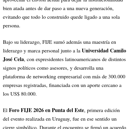
bien atada antes de dar paso a una nueva generación,
evitando que todo lo construido quede ligado a una sola
persona.
Bajo su liderazgo, FIJE sumó además una maestría en
Universidad Camilo
liderazgo y marca personal junto a la
José Cela
, con expresidentes latinoamericanos de distintos
signos políticos como asesores, y desarrolla una
plataforma de networking empresarial con más de 300.000
empresas registradas, financiada con un aporte cercano a
los US$ 80.000.
Foro FIJE 2026 en Punta del Este
El
, primera edición
del evento realizada en Uruguay, fue en ese sentido un
cierre simbólico. Durante el encuentro se firmó un acuerdo