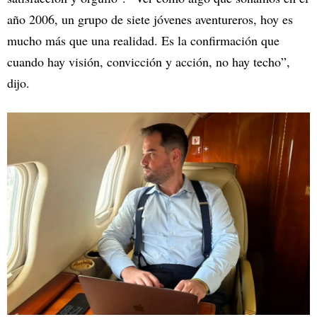
año 2006, un grupo de siete jóvenes aventureros, hoy es
mucho más que una realidad. Es la confirmación que
cuando hay visión, convicción y acción, no hay techo”,
dijo.