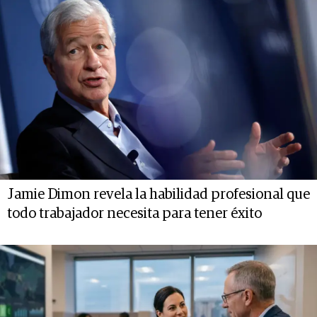
Jamie Dimon revela la habilidad profesional que
todo trabajador necesita para tener éxito