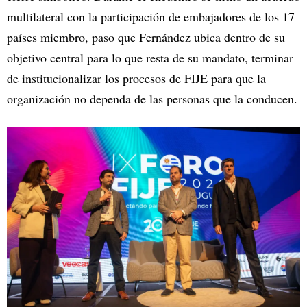
multilateral con la participación de embajadores de los 17
países miembro, paso que Fernández ubica dentro de su
objetivo central para lo que resta de su mandato, terminar
de institucionalizar los procesos de FIJE para que la
organización no dependa de las personas que la conducen.