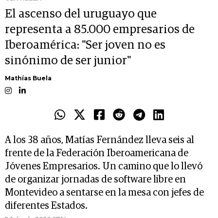
El ascenso del uruguayo que
representa a 85.000 empresarios de
Iberoamérica: "Ser joven no es
sinónimo de ser junior"
Mathías Buela
A los 38 años, Matías Fernández lleva seis al
frente de la Federación Iberoamericana de
Jóvenes Empresarios. Un camino que lo llevó
de organizar jornadas de software libre en
Montevideo a sentarse en la mesa con jefes de
diferentes Estados.