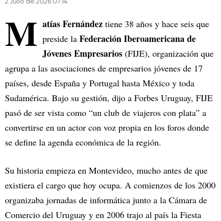
2 Julio de 2026 07.14
M
atías Fernández
tiene 38 años y hace seis que
Federación Iberoamericana de
preside la
Jóvenes Empresarios
(FIJE), organización que
agrupa a las asociaciones de empresarios jóvenes de 17
países, desde España y Portugal hasta México y toda
Sudamérica. Bajo su gestión, dijo a Forbes Uruguay, FIJE
pasó de ser vista como “un club de viajeros con plata” a
convertirse en un actor con voz propia en los foros donde
se define la agenda económica de la región.
Su historia empieza en Montevideo, mucho antes de que
existiera el cargo que hoy ocupa. A comienzos de los 2000
organizaba jornadas de informática junto a la Cámara de
Comercio del Uruguay y en 2006 trajo al país la Fiesta