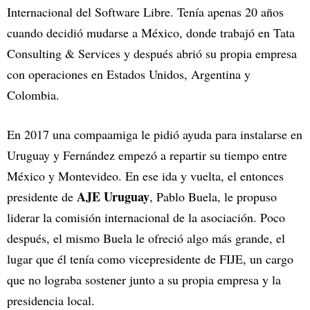
Internacional del Software Libre. Tenía apenas 20 años
cuando decidió mudarse a México, donde trabajó en Tata
Consulting & Services y después abrió su propia empresa
con operaciones en Estados Unidos, Argentina y
Colombia.
En 2017 una compaamiga le pidió ayuda para instalarse en
Uruguay y Fernández empezó a repartir su tiempo entre
México y Montevideo. En ese ida y vuelta, el entonces
AJE Uruguay
presidente de
, Pablo Buela, le propuso
liderar la comisión internacional de la asociación. Poco
después, el mismo Buela le ofreció algo más grande, el
lugar que él tenía como vicepresidente de FIJE, un cargo
que no lograba sostener junto a su propia empresa y la
presidencia local.