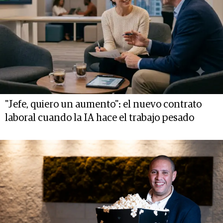
"Jefe, quiero un aumento": el nuevo contrato
laboral cuando la IA hace el trabajo pesado