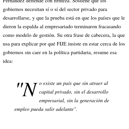
Fernández defiende con firmeza. Sostiene que los
gobiernos necesitan sí o sí del sector privado para
desarrollarse, y que la prueba está en que los países que le
dieron la espalda al empresariado terminaron fracasando
como modelo de gestión. Su otra frase de cabecera, la que
usa para explicar por qué FIJE insiste en estar cerca de los
gobiernos sin caer en la política partidaria, resume esa
idea:
"N
o existe un país que sin atraer al
capital privado, sin el desarrollo
empresarial, sin la generación de
empleo pueda salir adelante".