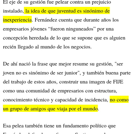
El eje de su gestión fue pelear contra un prejuicio
instalado,
la idea de que juventud es sinónimo de
inexperiencia
. Fernández cuenta que durante años los
empresarios jóvenes “fueron ninguneados” por una
concepción heredada de lo que se supone que es alguien
recién llegado al mundo de los negocios.
De ahí nació la frase que mejor resume su gestión, "ser
joven no es sinónimo de ser junior", y también buena parte
del trabajo de estos años, construir una imagen de FIJE
como una comunidad de empresarios con estructura,
conocimiento técnico y capacidad de incidencia,
no como
un grupo de amigos que viaja por el mundo
.
Esa pelea también tiene un fundamento político que