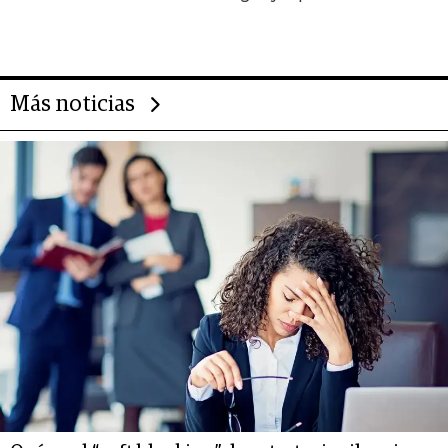
da de tejer al mundo
Más noticias