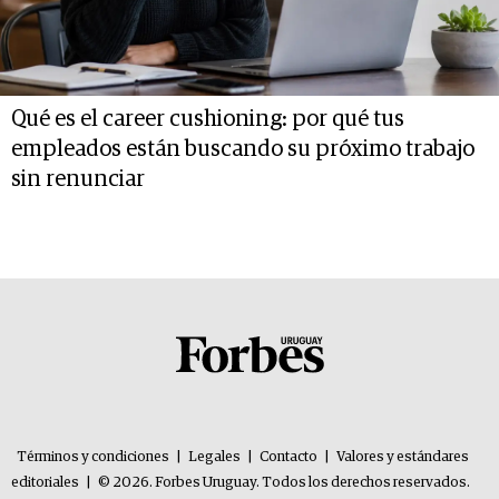
Qué es el career cushioning: por qué tus
empleados están buscando su próximo trabajo
sin renunciar
Términos y condiciones
|
Legales
|
Contacto
|
Valores y estándares
editoriales
|
© 2026. Forbes Uruguay. Todos los derechos reservados.