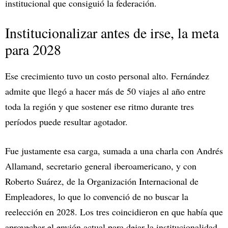
institucional que consiguió la federación.
Institucionalizar antes de irse, la meta
para 2028
Ese crecimiento tuvo un costo personal alto. Fernández
admite que llegó a hacer más de 50 viajes al año entre
toda la región y que sostener ese ritmo durante tres
períodos puede resultar agotador.
Fue justamente esa carga, sumada a una charla con Andrés
Allamand, secretario general iberoamericano, y con
Roberto Suárez, de la Organización Internacional de
Empleadores, lo que lo convenció de no buscar la
reelección en 2028. Los tres coincidieron en que había que
aprovechar el envión actual para dejar la institucionalidad