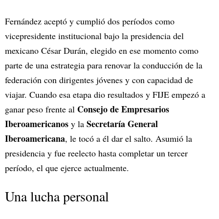
Fernández aceptó y cumplió dos períodos como
vicepresidente institucional bajo la presidencia del
mexicano César Durán, elegido en ese momento como
parte de una estrategia para renovar la conducción de la
federación con dirigentes jóvenes y con capacidad de
viajar. Cuando esa etapa dio resultados y FIJE empezó a
Consejo de Empresarios
ganar peso frente al
Iberoamericanos
Secretaría General
y la
Iberoamericana
, le tocó a él dar el salto. Asumió la
presidencia y fue reelecto hasta completar un tercer
período, el que ejerce actualmente.
Una lucha personal