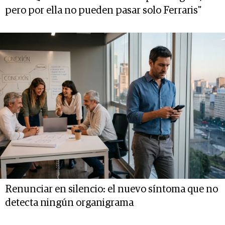
pero por ella no pueden pasar solo Ferraris"
Renunciar en silencio: el nuevo síntoma que no
detecta ningún organigrama