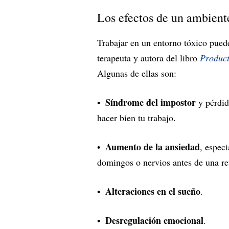
Los efectos de un ambiente
Trabajar en un entorno tóxico pued
terapeuta y autora del libro
Product
Algunas de ellas son:
Síndrome del impostor
y pérdid
hacer bien tu trabajo.
Aumento de la ansiedad
, espec
domingos o nervios antes de una re
Alteraciones en el sueño
.
Desregulación emocional
.