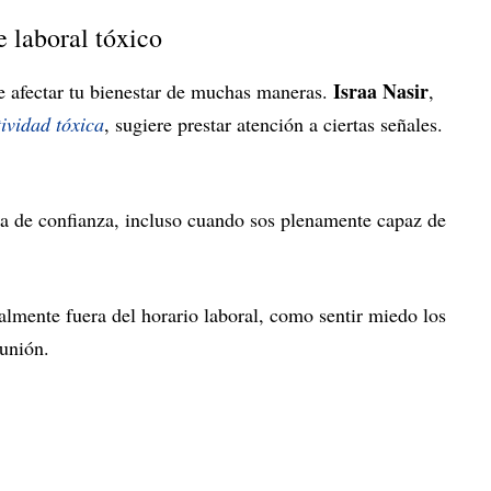
 laboral tóxico
Israa Nasir
e afectar tu bienestar de muchas maneras.
,
ividad tóxica
, sugiere prestar atención a ciertas señales.
a de confianza, incluso cuando sos plenamente capaz de
ialmente fuera del horario laboral, como sentir miedo los
unión.