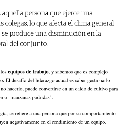
aquella persona que ejerce una
s colegas, lo que afecta el clima general
z, se produce una disminución en la
ral del conjunto.
equipos de trabajo
 los
, y sabemos que es complejo
. El desafío del liderazgo actual es saber gestionarlo
no hacerlo, puede convertirse en un caldo de cultivo para
omo "manzanas podridas".
ogía, se refiere a una persona que por su comportamiento
luyen negativamente en el rendimiento de un equipo.