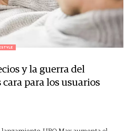
ESTYLE
ios y la guerra del
 cara para los usuarios