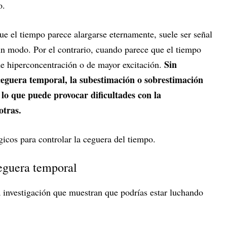
o.
e el tiempo parece alargarse eternamente, suele ser señal
n modo. Por el contrario, cuando parece que el tiempo
Sin
de hiperconcentración o de mayor excitación.
eguera temporal, la subestimación o sobrestimación
 lo que puede provocar dificultades con la
otras.
icos para controlar la ceguera del tiempo.
eguera temporal
a investigación que muestran que podrías estar luchando