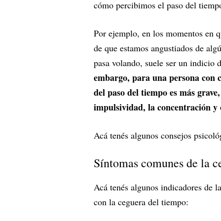
cómo percibimos el paso del tiemp
Por ejemplo, en los momentos en qu
de que estamos angustiados de algú
pasa volando, suele ser un indicio 
embargo, para una persona con c
del paso del tiempo es más grave,
impulsividad, la concentración y 
Acá tenés algunos consejos psicológ
Síntomas comunes de la c
Acá tenés algunos indicadores de l
con la ceguera del tiempo: