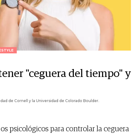
ESTYLE
tener "ceguera del tiempo" y
ad de Cornell y la Universidad de Colorado Boulder.
os psicológicos para controlar la ceguera