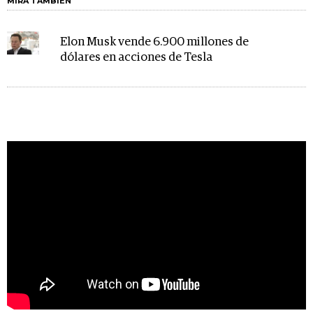
MIRA TAMBIÉN
Elon Musk vende 6.900 millones de
dólares en acciones de Tesla