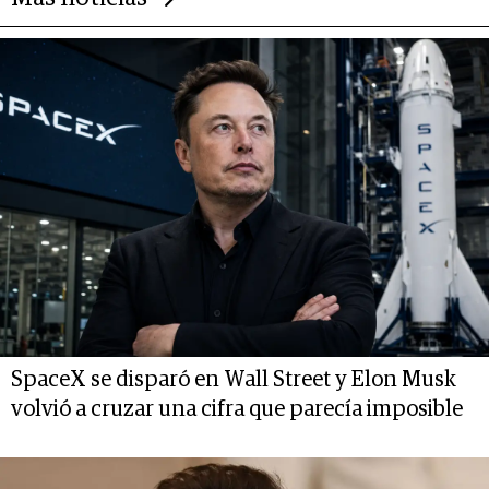
SpaceX se disparó en Wall Street y Elon Musk
volvió a cruzar una cifra que parecía imposible