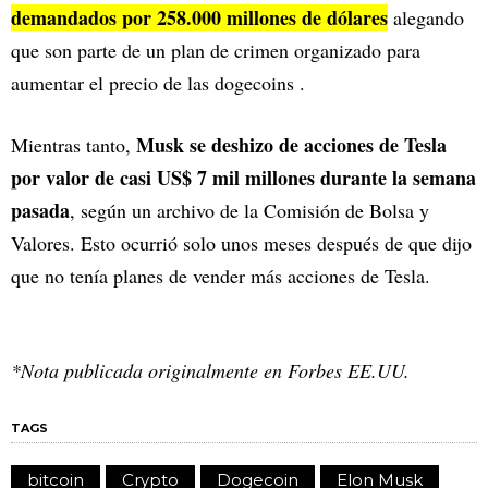
demandados por 258.000 millones de dólares
alegando
que son parte de un plan de crimen organizado para
aumentar el precio de las dogecoins .
Musk se deshizo de acciones de Tesla
Mientras tanto,
por valor de casi US$ 7 mil millones durante la semana
pasada
, según un archivo de la Comisión de Bolsa y
Valores. Esto ocurrió solo unos meses después de que dijo
que no tenía planes de vender más acciones de Tesla.
*Nota publicada originalmente en Forbes EE.UU.
TAGS
bitcoin
Crypto
Dogecoin
Elon Musk