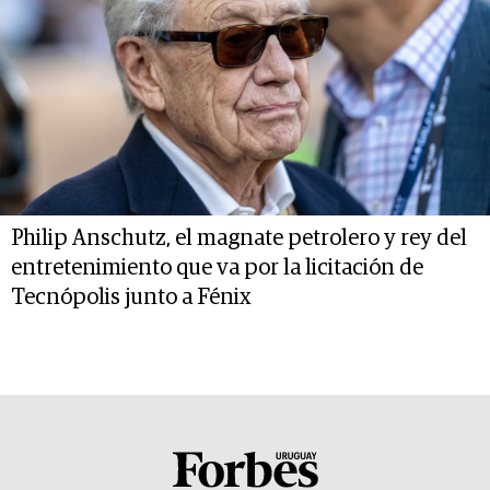
Philip Anschutz, el magnate petrolero y rey del
entretenimiento que va por la licitación de
Tecnópolis junto a Fénix