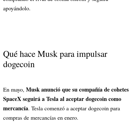
apoyándolo.
Qué hace Musk para impulsar
dogecoin
Musk anunció que su compañía de cohetes
En mayo,
SpaceX seguirá a Tesla al aceptar dogecoin como
mercancía
. Tesla comenzó a aceptar dogecoin para
compras de mercancías en enero.