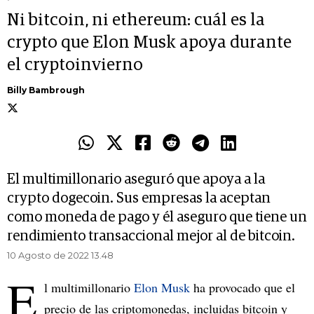
Ni bitcoin, ni ethereum: cuál es la
crypto que Elon Musk apoya durante
el cryptoinvierno
Billy Bambrough
El multimillonario aseguró que apoya a la
crypto dogecoin. Sus empresas la aceptan
como moneda de pago y él aseguro que tiene un
rendimiento transaccional mejor al de bitcoin.
10 Agosto de 2022 13.48
E
l multimillonario
Elon Musk
ha provocado que el
precio de las criptomonedas, incluidas bitcoin y