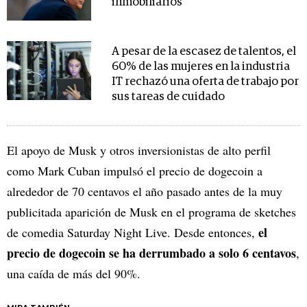
inmobiliarios
A pesar de la escasez de talentos, el
60% de las mujeres en la industria
IT rechazó una oferta de trabajo por
sus tareas de cuidado
El apoyo de Musk y otros inversionistas de alto perfil
como Mark Cuban impulsó el precio de dogecoin a
alrededor de 70 centavos el año pasado antes de la muy
publicitada aparición de Musk en el programa de sketches
el
de comedia Saturday Night Live. Desde entonces,
precio de dogecoin se ha derrumbado a solo 6 centavos
,
una caída de más del 90%.