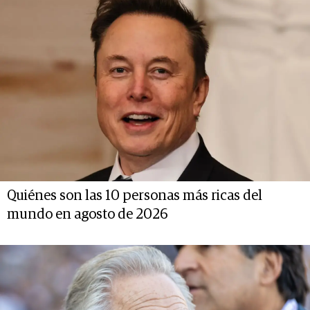
Quiénes son las 10 personas más ricas del
mundo en agosto de 2026