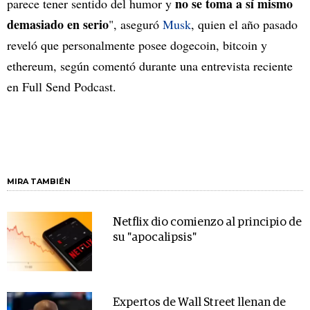
no se toma a sí mismo
parece tener sentido del humor y
demasiado en serio
", aseguró
Musk
, quien el año pasado
reveló que personalmente posee dogecoin, bitcoin y
ethereum, según comentó durante una entrevista reciente
en Full Send Podcast.
MIRA TAMBIÉN
Netflix dio comienzo al principio de
su "apocalipsis"
Expertos de Wall Street llenan de