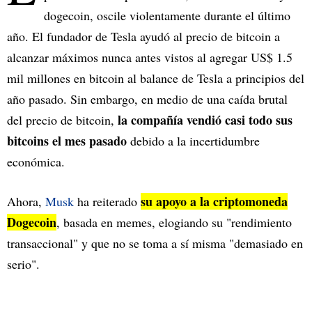
dogecoin, oscile violentamente durante el último
año. El fundador de Tesla ayudó al precio de bitcoin a
alcanzar máximos nunca antes vistos al agregar US$ 1.5
mil millones en bitcoin al balance de Tesla a principios del
año pasado. Sin embargo, en medio de una caída brutal
la compañía vendió casi todo sus
del precio de bitcoin,
bitcoins el mes pasado
debido a la incertidumbre
económica.
su apoyo a la criptomoneda
Ahora,
Musk
ha reiterado
Dogecoin
, basada en memes, elogiando su "rendimiento
transaccional" y que no se toma a sí misma "demasiado en
serio".