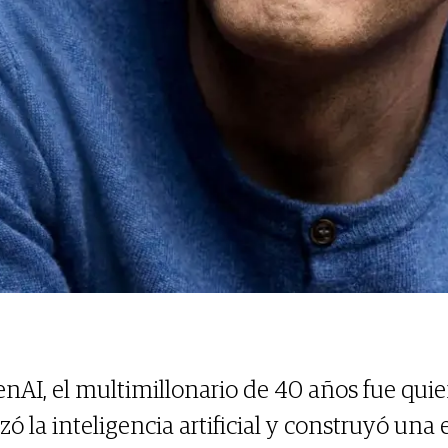
AI, el multimillonario de 40 años fue qui
ó la inteligencia artificial y construyó un