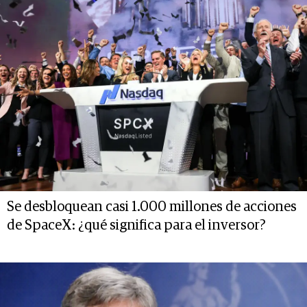
Se desbloquean casi 1.000 millones de acciones
de SpaceX: ¿qué significa para el inversor?