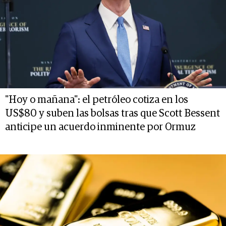
"Hoy o mañana": el petróleo cotiza en los
US$80 y suben las bolsas tras que Scott Bessent
anticipe un acuerdo inminente por Ormuz