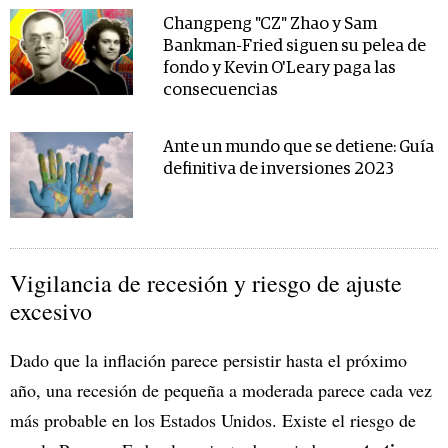
Changpeng "CZ" Zhao y Sam
Bankman-Fried siguen su pelea de
fondo y Kevin O'Leary paga las
consecuencias
Ante un mundo que se detiene: Guía
definitiva de inversiones 2023
Vigilancia de recesión y riesgo de ajuste
excesivo
Dado que la inflación parece persistir hasta el próximo
año, una recesión de pequeña a moderada parece cada vez
más probable en los Estados Unidos. Existe el riesgo de