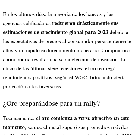
En los últimos días, la mayoría de los bancos y las
redujeron drásticamente sus
agencias calificadoras
estimaciones de crecimiento global para 2023
debido a
las expectativas de precios al consumidor persistentemente
altos y un rápido endurecimiento monetario. Comprar oro
ahora podría resultar una sabia elección de inversión. En
cinco de las últimas siete recesiones, el oro entregó
rendimientos positivos, según el WGC, brindando cierta
protección a los inversores.
¿Oro preparándose para un rally?
el oro comienza a verse atractivo en este
Técnicamente,
momento
, ya que el metal superó sus promedios móviles