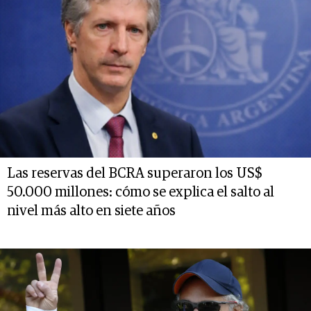
Las reservas del BCRA superaron los US$
50.000 millones: cómo se explica el salto al
nivel más alto en siete años