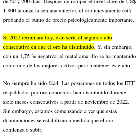
de 50 y 200 días. Después de romper el nivel clave de US$
1.800 la onza la semana anterior, el oro nuevamente está
probando el punto de precio psicológicamente importante.
Si 2022 terminara hoy, este sería el segundo año
consecutivo en que el oro ha disminuido
. Y, sin embargo,
con un 1,75 % negativo, el metal amarillo se ha mantenido
como uno de los mejores activos para mantener este año.
No siempre ha sido fácil. Las posiciones en todos los ETF
respaldados por oro conocidos han disminuido durante
siete meses consecutivos a partir de noviembre de 2022.
Sin embargo, estamos comenzando a ver que estas
disminuciones se estabilizan a medida que el oro
comienza a subir.