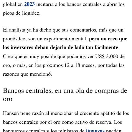
2023
global en
incitaría a los bancos centrales a abrir los
picos de liquidez.
El analista ya ha dicho que sus comentarios, más que un
pero no creo que
pronóstico, son un experimento mental,
los inversores deban dejarlo de lado tan fácilmente
.
Creo que es muy posible que podamos ver US$ 3.000 de
oro, o más, en los próximos 12 a 18 meses, por todas las
razones que mencionó.
Bancos centrales, en una ola de compras de
oro
Hansen tiene razón al mencionar el creciente apetito de los
bancos centrales por el oro como activo de reserva. Los
finanzas
banqueros centrales y los ministros de
pueden