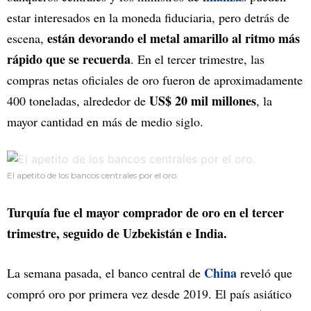
estar interesados en la moneda fiduciaria, pero detrás de
están devorando el metal amarillo al ritmo más
escena,
rápido que se recuerda
. En el tercer trimestre, las
compras netas oficiales de oro fueron de aproximadamente
US$ 20 mil millones
400 toneladas, alrededor de
, la
mayor cantidad en más de medio siglo.
El apetito de los bancos centrales por el oro.
Turquía fue el mayor comprador de oro en el tercer
trimestre, seguido de Uzbekistán e India.
China
La semana pasada, el banco central de
reveló que
compró oro por primera vez desde 2019. El país asiático