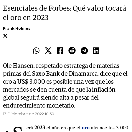
Esenciales de Forbes: Qué valor tocará
el oro en 2023
Frank Holmes
Ole Hansen, respetado estratega de materias
primas del Saxo Bank de Dinamarca, dice que el
oro a US$ 3.000 es posible una vez que los
mercados se den cuenta de que la inflación
global seguirá siendo alta a pesar del
endurecimiento monetario.
13 Diciembre de 2022 10.50
2023
oro
erá
el año en que el
alcance los 3.000