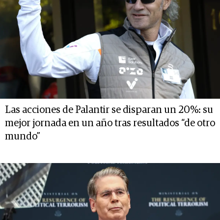
Las acciones de Palantir se disparan un 20%: su
mejor jornada en un año tras resultados “de otro
mundo”