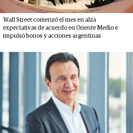
Wall Street comenzó el mes en alza
expectativas de acuerdo en Oriente Medio e
impulsó bonos y acciones argentinas