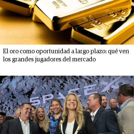
El oro como oportunidad a largo plazo: qué ven
los grandes jugadores del mercado