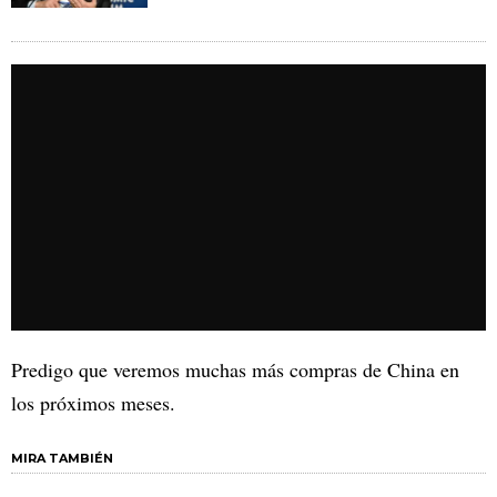
Predigo que veremos muchas más compras de China en
los próximos meses.
MIRA TAMBIÉN