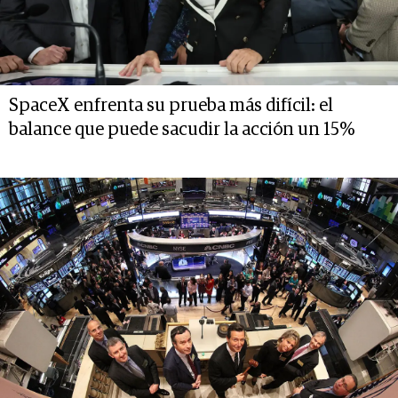
SpaceX enfrenta su prueba más difícil: el
balance que puede sacudir la acción un 15%