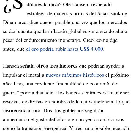
¿S
dólares la onza? Ole Hansen, respetado
estratega de materias primas del Saxo Bank de
Dinamarca, dice que es posible una vez que los mercados
se den cuenta que la inflación global seguirá siendo alta a
pesar del endurecimiento monetario. Creo, como dije
antes, que
el oro podría subir hasta US$ 4.000.
señala otros tres factores
Hansen
que podrían ayudar a
impulsar el metal a
nuevos máximos históricos
el próximo
año. Uno, una creciente “mentalidad de economía de
guerra” podría disuadir a los bancos centrales de mantener
reservas de divisas en nombre de la autosuficiencia, lo que
favorecería al oro. Dos, los gobiernos seguirán
aumentando el gasto deficitario en proyectos ambiciosos
como la transición energética. Y tres, una posible recesión