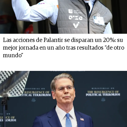
Las acciones de Palantir se disparan un 20%: su
mejor jornada en un año tras resultados “de otro
mundo”