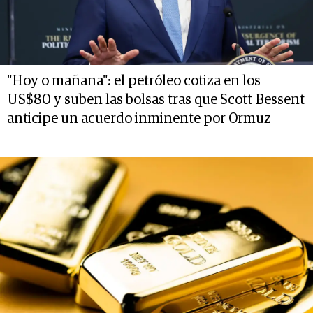
"Hoy o mañana": el petróleo cotiza en los
US$80 y suben las bolsas tras que Scott Bessent
anticipe un acuerdo inminente por Ormuz