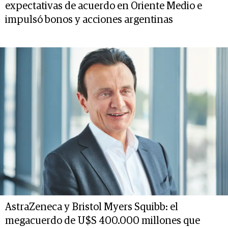
expectativas de acuerdo en Oriente Medio e
impulsó bonos y acciones argentinas
AstraZeneca y Bristol Myers Squibb: el
megacuerdo de U$S 400.000 millones que