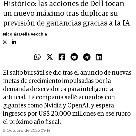
Histórico: las acciones de Dell tocan
un nuevo máximo tras duplicar su
previsión de ganancias gracias a la IA
Nicolás Della Vecchia
El salto bursátil se dio tras el anuncio de nuevas
metas de crecimiento impulsadas por la
demanda de servidores para inteligencia
artificial. La compañía selló acuerdos con
gigantes como Nvidia y OpenAI, y espera
ingresos por US$ 20.000 millones en ese rubro
el próximo año fiscal.
9 Octubre de 2025 09.14