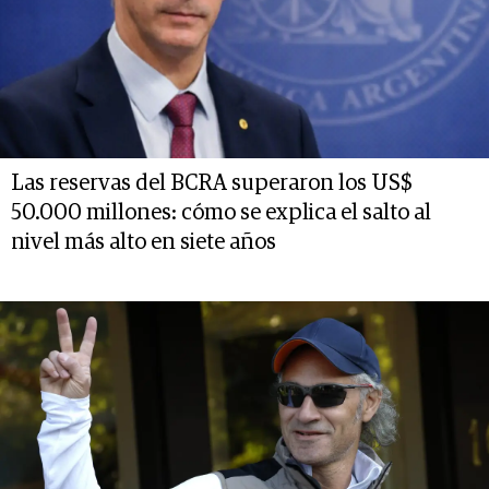
Las reservas del BCRA superaron los US$
50.000 millones: cómo se explica el salto al
nivel más alto en siete años