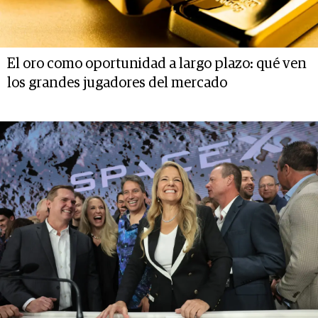
El oro como oportunidad a largo plazo: qué ven
los grandes jugadores del mercado