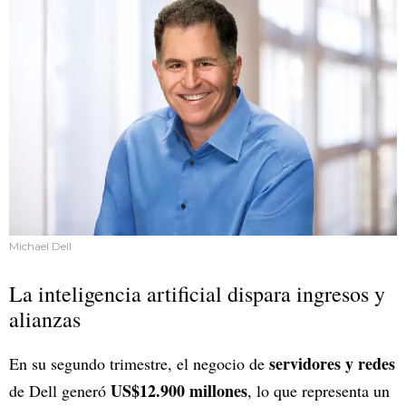
Michael Dell
La inteligencia artificial dispara ingresos y
alianzas
servidores y redes
En su segundo trimestre, el negocio de
US$12.900 millones
de Dell generó
, lo que representa un