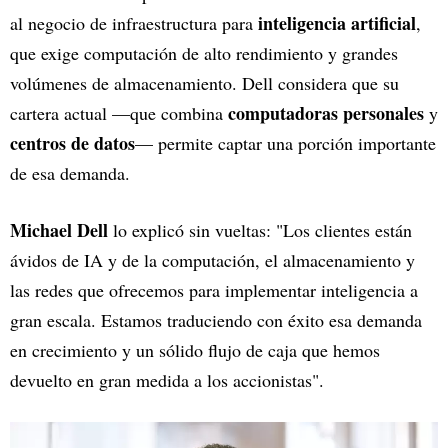
inteligencia artificial
al negocio de infraestructura para
,
que exige computación de alto rendimiento y grandes
volúmenes de almacenamiento. Dell considera que su
computadoras personales
cartera actual —que combina
y
centros de datos
— permite captar una porción importante
de esa demanda.
Michael Dell
lo explicó sin vueltas: "Los clientes están
ávidos de IA y de la computación, el almacenamiento y
las redes que ofrecemos para implementar inteligencia a
gran escala. Estamos traduciendo con éxito esa demanda
en crecimiento y un sólido flujo de caja que hemos
devuelto en gran medida a los accionistas".