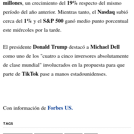
millones
19%
, un crecimiento del
respecto del mismo
Nasdaq
período del año anterior. Mientras tanto, el
subió
1%
S&P 500
cerca del
y el
ganó medio punto porcentual
este miércoles por la tarde.
Donald Trump
Michael Dell
El presidente
destacó a
como uno de los "cuatro a cinco inversores absolutamente
de clase mundial" involucrados en la propuesta para que
TikTok
parte de
pase a manos estadounidenses.
Forbes US.
Con información de
TAGS