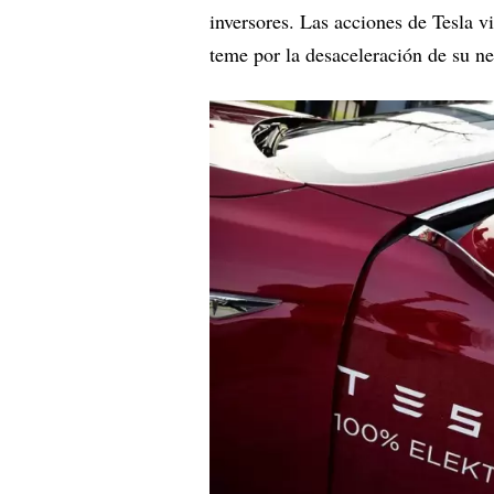
inversores. Las acciones de Tesla v
teme por la desaceleración de su ne