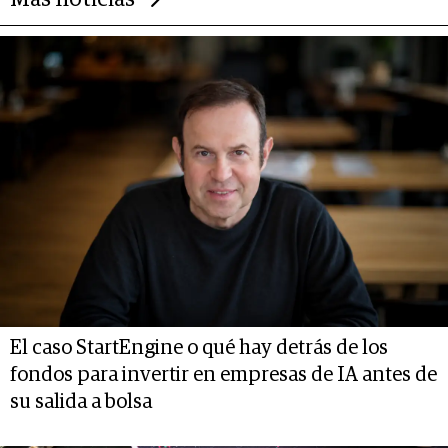
Más noticias
El caso StartEngine o qué hay detrás de los
fondos para invertir en empresas de IA antes de
su salida a bolsa