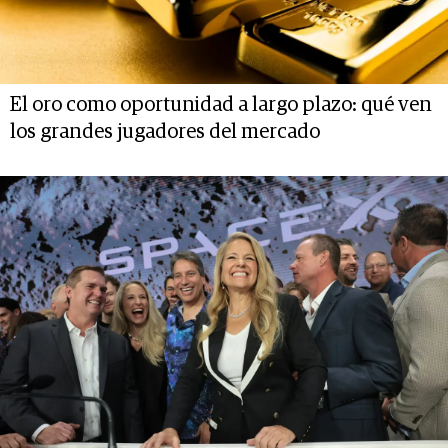
El oro como oportunidad a largo plazo: qué ven
los grandes jugadores del mercado