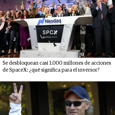
Se desbloquean casi 1.000 millones de acciones
de SpaceX: ¿qué significa para el inversor?