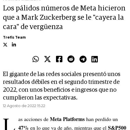
Los pálidos números de Meta hicieron
que a Mark Zuckerberg se le "cayera la
cara" de vergüenza
Trefis Team
El gigante de las redes sociales presentó unos
resultados débiles en el segundo trimestre de
2022, con unos beneficios e ingresos que no
cumplieron las expectativas.
12 Agosto de 2022 15.22
L
Meta Platforms
as acciones de
han perdido un
47%
S&P500
en lo que va de año, mientras que el