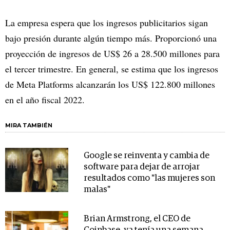
La empresa espera que los ingresos publicitarios sigan
bajo presión durante algún tiempo más. Proporcionó una
proyección de ingresos de US$ 26 a 28.500 millones para
el tercer trimestre. En general, se estima que los ingresos
de Meta Platforms alcanzarán los US$ 122.800 millones
en el año fiscal 2022.
MIRA TAMBIÉN
Google se reinventa y cambia de
software para dejar de arrojar
resultados como "las mujeres son
malas"
Brian Armstrong, el CEO de