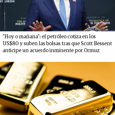
"Hoy o mañana": el petróleo cotiza en los
US$80 y suben las bolsas tras que Scott Bessent
anticipe un acuerdo inminente por Ormuz