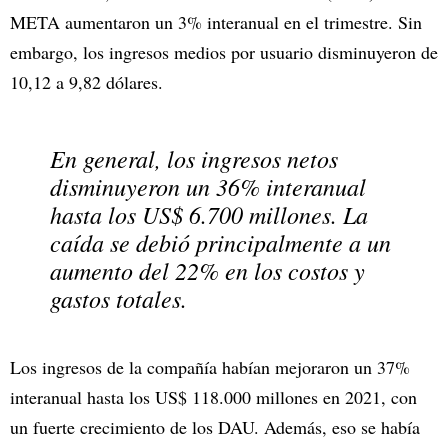
META aumentaron un 3% interanual en el trimestre. Sin
embargo, los ingresos medios por usuario disminuyeron de
10,12 a 9,82 dólares.
En general, los ingresos netos
disminuyeron un 36% interanual
hasta los US$ 6.700 millones. La
caída se debió principalmente a un
aumento del 22% en los costos y
gastos totales.
Los ingresos de la compañía habían mejoraron un 37%
interanual hasta los US$ 118.000 millones en 2021, con
un fuerte crecimiento de los DAU. Además, eso se había