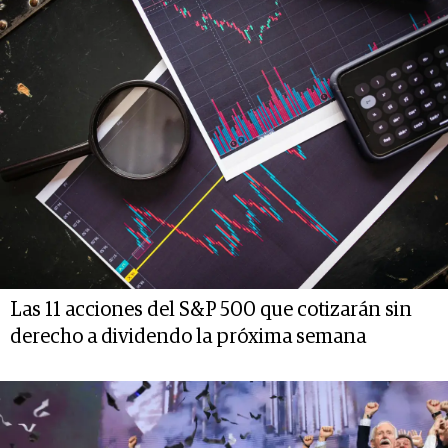
Las 11 acciones del S&P 500 que cotizarán sin
derecho a dividendo la próxima semana