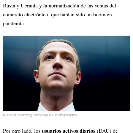
Rusia y Ucrania y la normalización de las ventas del
comercio electrónico, que habían sido un boom en
pandemia.
Mark Zuckerberg presiona a sus empleados
usuarios activos diarios
Por otro lado, los
(DAU) de