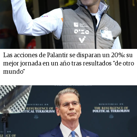
Las acciones de Palantir se disparan un 20%: su
mejor jornada en un año tras resultados “de otro
mundo”