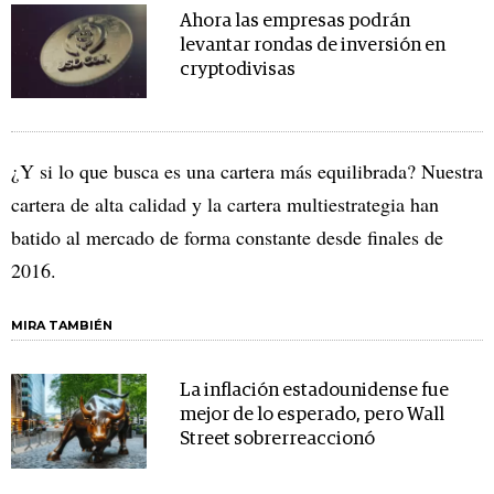
Ahora las empresas podrán
levantar rondas de inversión en
cryptodivisas
¿Y si lo que busca es una cartera más equilibrada? Nuestra
cartera de alta calidad y la cartera multiestrategia han
batido al mercado de forma constante desde finales de
2016.
MIRA TAMBIÉN
La inflación estadounidense fue
mejor de lo esperado, pero Wall
Street sobrerreaccionó