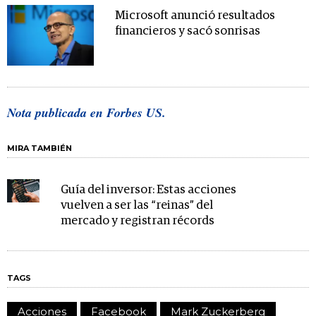
Microsoft anunció resultados
financieros y sacó sonrisas
Nota publicada en Forbes US.
MIRA TAMBIÉN
Guía del inversor: Estas acciones
vuelven a ser las “reinas” del
mercado y registran récords
TAGS
Acciones
Facebook
Mark Zuckerberg