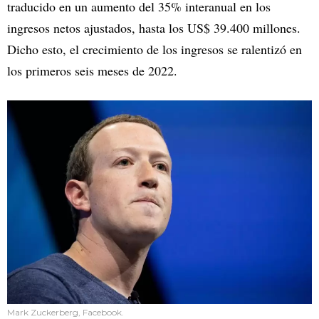
traducido en un aumento del 35% interanual en los
ingresos netos ajustados, hasta los US$ 39.400 millones.
Dicho esto, el crecimiento de los ingresos se ralentizó en
los primeros seis meses de 2022.
Mark Zuckerberg, Facebook.