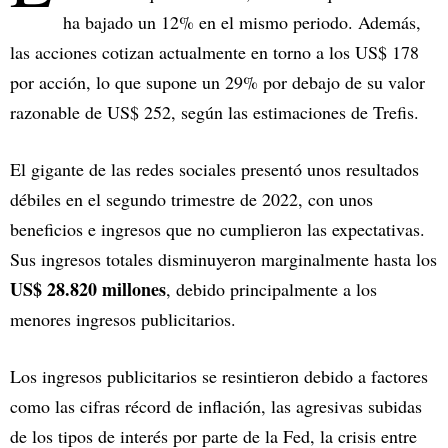
ha bajado un 12% en el mismo periodo. Además,
las acciones cotizan actualmente en torno a los US$ 178
por acción, lo que supone un 29% por debajo de su valor
razonable de US$ 252, según las estimaciones de Trefis.
El gigante de las redes sociales presentó unos resultados
débiles en el segundo trimestre de 2022, con unos
beneficios e ingresos que no cumplieron las expectativas.
Sus ingresos totales disminuyeron marginalmente hasta los
US$ 28.820 millones
, debido principalmente a los
menores ingresos publicitarios.
Los ingresos publicitarios se resintieron debido a factores
como las cifras récord de inflación, las agresivas subidas
de los tipos de interés por parte de la Fed, la crisis entre