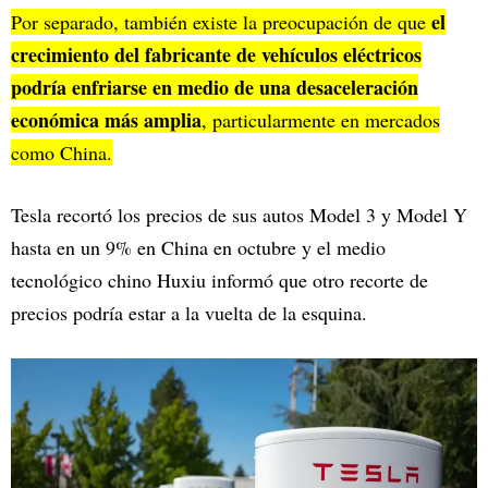
el
Por separado, también existe la preocupación de que
crecimiento del fabricante de vehículos eléctricos
podría enfriarse en medio de una desaceleración
económica más amplia
, particularmente en mercados
como China.
Tesla recortó los precios de sus autos Model 3 y Model Y
hasta en un 9% en China en octubre y el medio
tecnológico chino Huxiu informó que otro recorte de
precios podría estar a la vuelta de la esquina.