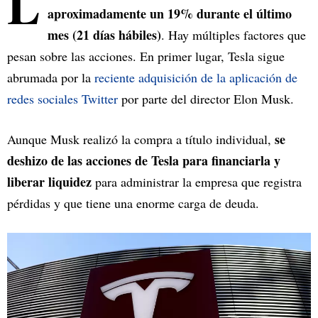
L
aproximadamente un 19% durante el último
mes (21 días hábiles)
. Hay múltiples factores que
pesan sobre las acciones. En primer lugar, Tesla sigue
abrumada por la
reciente adquisición de la aplicación de
redes sociales Twitter
por parte del director Elon Musk.
se
Aunque Musk realizó la compra a título individual,
deshizo de las acciones de Tesla para financiarla y
liberar liquidez
para administrar la empresa que registra
pérdidas y que tiene una enorme carga de deuda.