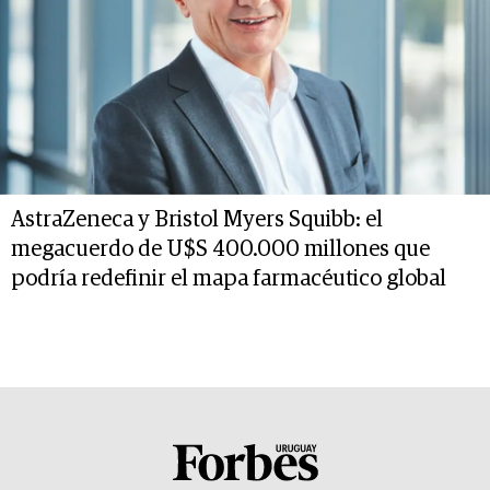
AstraZeneca y Bristol Myers Squibb: el
megacuerdo de U$S 400.000 millones que
podría redefinir el mapa farmacéutico global