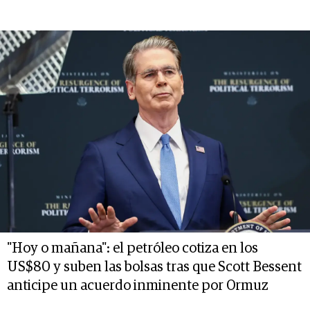
"Hoy o mañana": el petróleo cotiza en los
US$80 y suben las bolsas tras que Scott Bessent
anticipe un acuerdo inminente por Ormuz