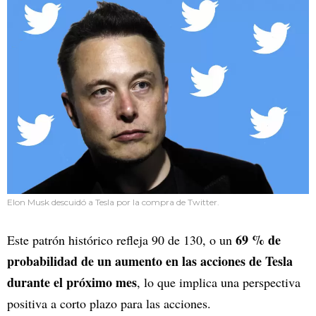
Elon Musk descuidó a Tesla por la compra de Twitter.
69 % de
Este patrón histórico refleja 90 de 130, o un
probabilidad de un aumento en las acciones de Tesla
durante el próximo mes
, lo que implica una perspectiva
positiva a corto plazo para las acciones.