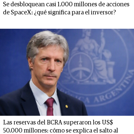
Se desbloquean casi 1.000 millones de acciones
de SpaceX: ¿qué significa para el inversor?
Las reservas del BCRA superaron los US$
50.000 millones: cómo se explica el salto al