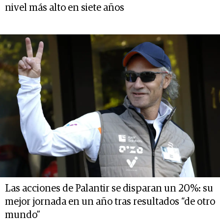
nivel más alto en siete años
Las acciones de Palantir se disparan un 20%: su
mejor jornada en un año tras resultados “de otro
mundo”