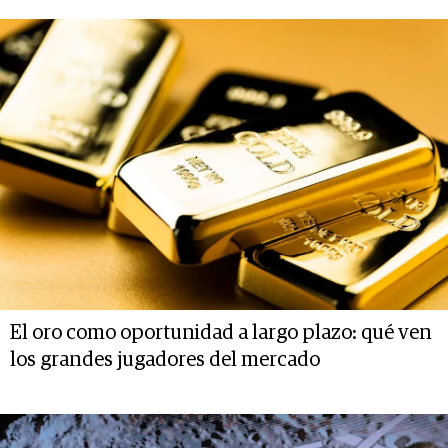
El oro como oportunidad a largo plazo: qué ven
los grandes jugadores del mercado