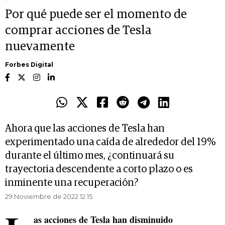
Por qué puede ser el momento de
comprar acciones de Tesla
nuevamente
Forbes Digital
Ahora que las acciones de Tesla han
experimentado una caída de alrededor del 19%
durante el último mes, ¿continuará su
trayectoria descendente a corto plazo o es
inminente una recuperación?
29 Noviembre de 2022 12.15
as acciones de Tesla han disminuido