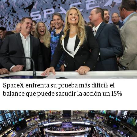
SpaceX enfrenta su prueba más difícil: el
balance que puede sacudir la acción un 15%