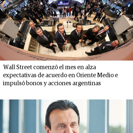
Wall Street comenzó el mes en alza
expectativas de acuerdo en Oriente Medio e
impulsó bonos y acciones argentinas