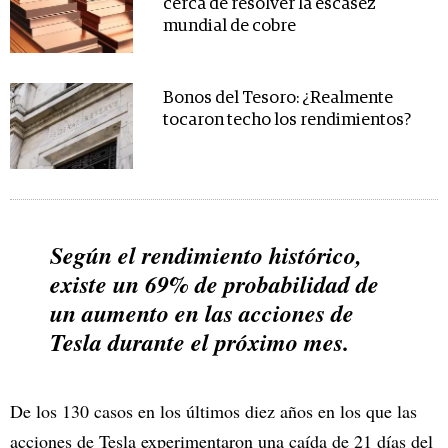
cerca de resolver la escasez
mundial de cobre
Bonos del Tesoro: ¿Realmente
tocaron techo los rendimientos?
Según el rendimiento histórico,
existe un 69% de probabilidad de
un aumento en las acciones de
Tesla durante el próximo mes.
De los 130 casos en los últimos diez años en los que las
acciones de Tesla experimentaron una caída de 21 días del