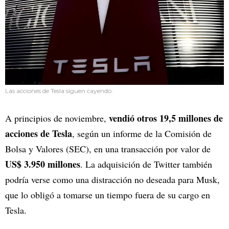
Las acciones de Tesla siguen cayendo.
vendió otros 19,5 millones de
A principios de noviembre,
acciones de Tesla
, según un informe de la Comisión de
Bolsa y Valores (SEC), en una transacción por valor de
US$ 3.950 millones
. La adquisición de Twitter también
podría verse como una distracción no deseada para Musk,
que lo obligó a tomarse un tiempo fuera de su cargo en
Tesla.