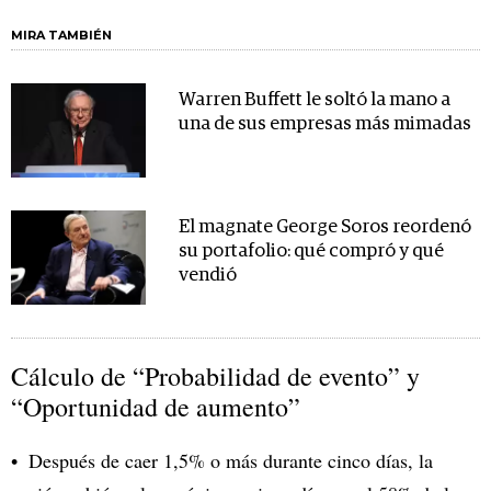
MIRA TAMBIÉN
Warren Buffett le soltó la mano a
una de sus empresas más mimadas
El magnate George Soros reordenó
su portafolio: qué compró y qué
vendió
Cálculo de “Probabilidad de evento” y
“Oportunidad de aumento”
Después de caer 1,5% o más durante cinco días, la