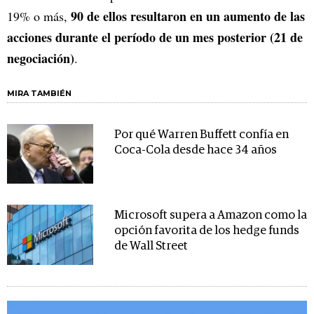
90 de ellos resultaron en un aumento de las
19% o más,
acciones durante el período de un mes posterior (21 de
negociación)
.
MIRA TAMBIÉN
Por qué Warren Buffett confía en
Coca-Cola desde hace 34 años
Microsoft supera a Amazon como la
opción favorita de los hedge funds
de Wall Street