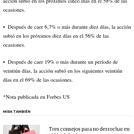
acción subió en los próximos cinco días en el 58% de las
ocasiones.
Después de caer 6,7% o más durante diez días, la acción
subió en los próximos diez días en el 56% de las
ocasiones.
Después de caer 19% o más durante un período de
veintiún días, la acción subió en los siguientes veintiún
días en el 69% de las ocasiones.
*Nota publicada en Forbes US
MIRA TAMBIÉN
Tres consejos para no derrochar en