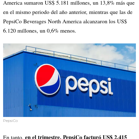
America sumaron US$ 5.181 millones, un 13,8% más que
en el mismo periodo del año anterior, mientras que las de
PepsiCo Beverages North America alcanzaron los US$
6.120 millones, un 0,6% menos.
PepsiCo
en el trimestre, PepsiCo facturó US$ 2.415
En tanto,