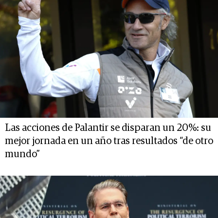
Las acciones de Palantir se disparan un 20%: su
mejor jornada en un año tras resultados “de otro
mundo”