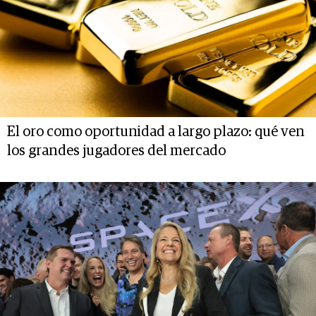
El oro como oportunidad a largo plazo: qué ven
los grandes jugadores del mercado