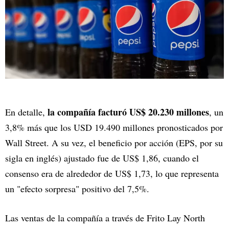
la compañía facturó US$ 20.230 millones
En detalle,
, un
3,8% más que los USD 19.490 millones pronosticados por
Wall Street. A su vez, el beneficio por acción (EPS, por su
sigla en inglés) ajustado fue de US$ 1,86, cuando el
consenso era de alrededor de US$ 1,73, lo que representa
un "efecto sorpresa" positivo del 7,5%.
Las ventas de la compañía a través de Frito Lay North