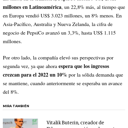
millones en Latinoamérica
, un 22,8% más, al tiempo que
en Europa vendió US$ 3.023 millones, un 8% menos. En
Asia-Pacífico, Australia y Nueva Zelanda, la cifra de
negocio de PepsiCo avanzó un 3,3%, hasta US$ 1.115
millones.
Por otro lado, la compañía elevó sus perspectivas por
espera que los ingresos
segunda vez, ya que ahora
crezcan para el 2022 un 10%
por la sólida demanda que
se mantiene, cuando anteriormente se esperaba un avance
del 8%.
MIRA TAMBIÉN
Vitalik Buterin, creador de