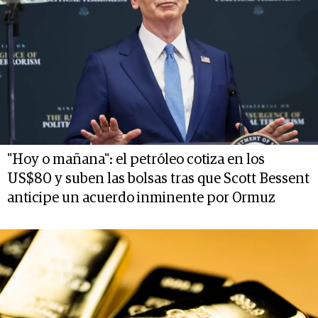
"Hoy o mañana": el petróleo cotiza en los
US$80 y suben las bolsas tras que Scott Bessent
anticipe un acuerdo inminente por Ormuz