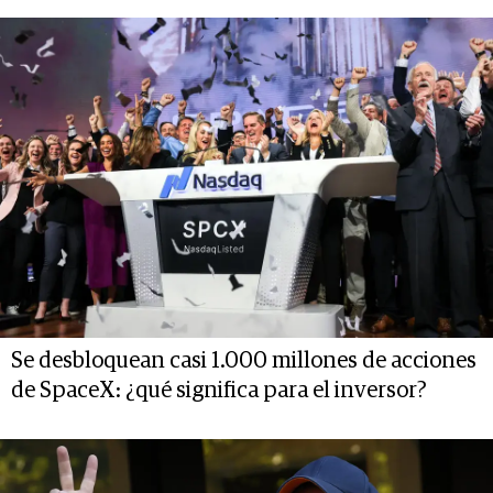
Se desbloquean casi 1.000 millones de acciones
de SpaceX: ¿qué significa para el inversor?