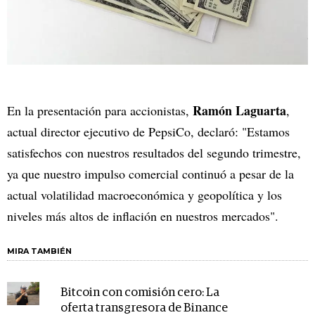
Ramón Laguarta
En la presentación para accionistas,
,
actual director ejecutivo de PepsiCo, declaró: "Estamos
satisfechos con nuestros resultados del segundo trimestre,
ya que nuestro impulso comercial continuó a pesar de la
actual volatilidad macroeconómica y geopolítica y los
niveles más altos de inflación en nuestros mercados".
MIRA TAMBIÉN
Bitcoin con comisión cero: La
oferta transgresora de Binance