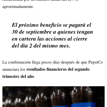
aproximadamente.
El próximo beneficio se pagará el
30 de septiembre a quienes tengan
en cartera las acciones al cierre
del día 2 del mismo mes.
La confirmación llega pocos días después de que PepsiCo
resultados financieros del segundo
anunciara los
trimestre del año
.