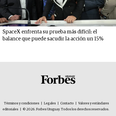
SpaceX enfrenta su prueba más difícil: el
balance que puede sacudir la acción un 15%
Términos y condiciones
|
Legales
|
Contacto
|
Valores y estándares
editoriales
|
© 2026. Forbes Uruguay. Todos los derechos reservados.