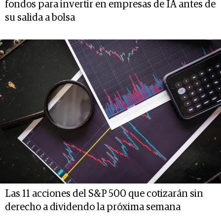
fondos para invertir en empresas de IA antes de
su salida a bolsa
Las 11 acciones del S&P 500 que cotizarán sin
derecho a dividendo la próxima semana