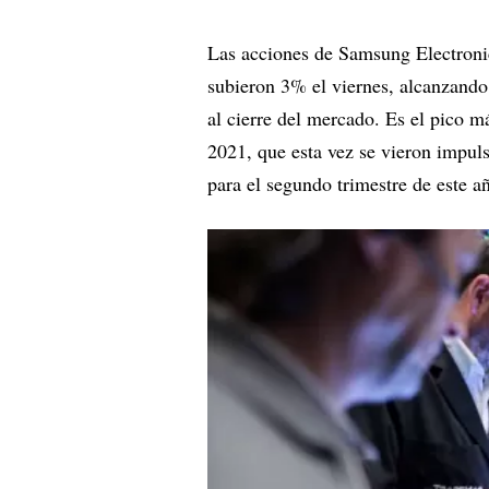
Las acciones de Samsung Electronic
subieron 3% el viernes, alcanzando
al cierre del mercado. Es el pico m
2021, que esta vez se vieron impuls
para el segundo trimestre de este a