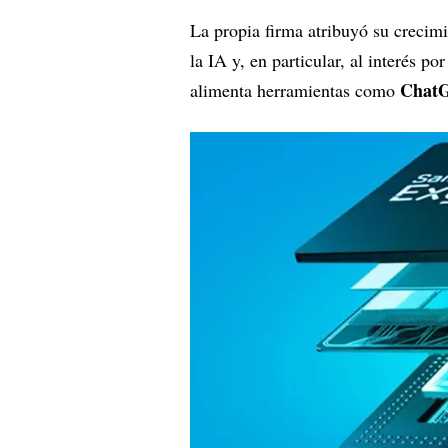
La propia firma atribuyó su crecimi
la IA y, en particular, al interés por
ChatG
alimenta herramientas como