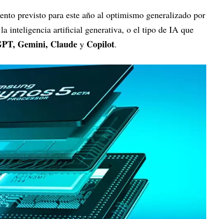
ento previsto para este año al optimismo generalizado por
 la inteligencia artificial generativa, o el tipo de IA que
PT, Gemini, Claude
Copilot
y
.