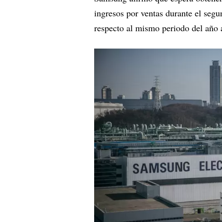
ingresos por ventas durante el segun
respecto al mismo periodo del año a