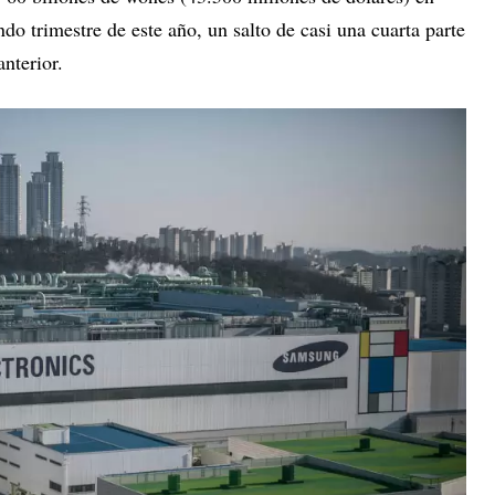
do trimestre de este año, un salto de casi una cuarta parte
nterior.