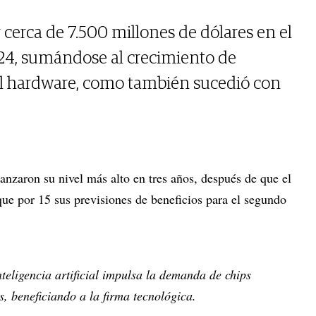
cerca de 7.500 millones de dólares en el
24, sumándose al crecimiento de
al hardware, como también sucedió con
canzaron su nivel más alto en tres años, después de que el
que por 15 sus previsiones de beneficios para el segundo
nteligencia artificial impulsa la demanda de chips
, beneficiando a la firma tecnológica.