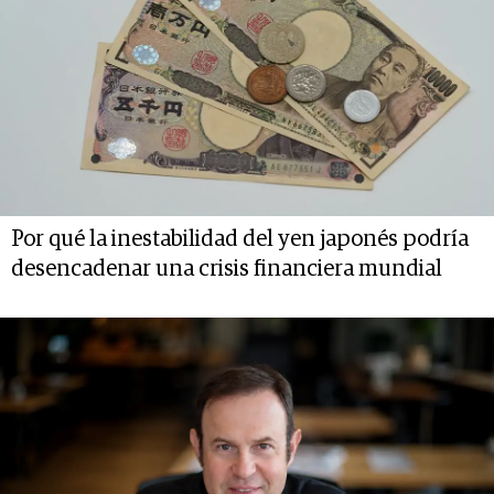
Por qué la inestabilidad del yen japonés podría
desencadenar una crisis financiera mundial