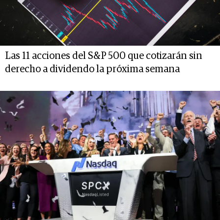
Las 11 acciones del S&P 500 que cotizarán sin
derecho a dividendo la próxima semana