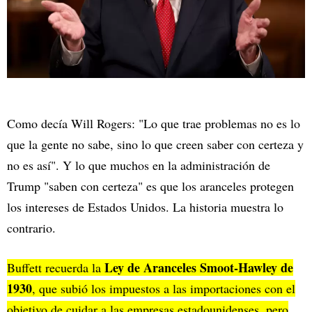
Como decía Will Rogers: "Lo que trae problemas no es lo
que la gente no sabe, sino lo que creen saber con certeza y
no es así". Y lo que muchos en la administración de
Trump "saben con certeza" es que los aranceles protegen
los intereses de Estados Unidos. La historia muestra lo
contrario.
Ley de Aranceles Smoot-Hawley de
Buffett recuerda la
1930
, que subió los impuestos a las importaciones con el
objetivo de cuidar a las empresas estadounidenses, pero