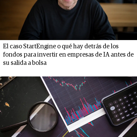
El caso StartEngine o qué hay detrás de los
fondos para invertir en empresas de IA antes de
su salida a bolsa