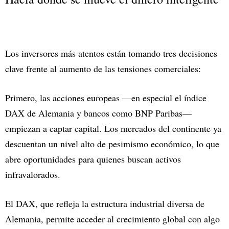
Los inversores más atentos están tomando tres decisiones
clave frente al aumento de las tensiones comerciales:
Primero, las acciones europeas —en especial el índice
DAX de Alemania y bancos como BNP Paribas—
empiezan a captar capital. Los mercados del continente ya
descuentan un nivel alto de pesimismo económico, lo que
abre oportunidades para quienes buscan activos
infravalorados.
El DAX, que refleja la estructura industrial diversa de
Alemania, permite acceder al crecimiento global con algo