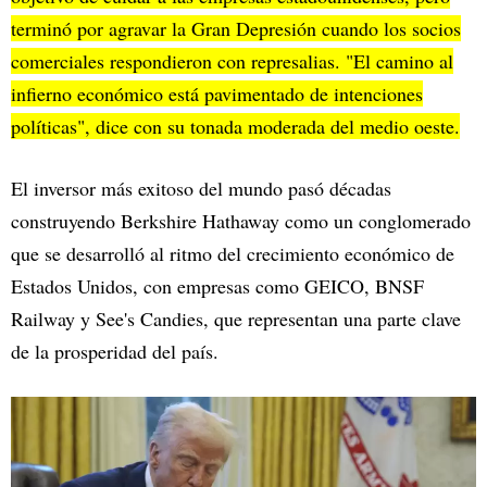
terminó por agravar la Gran Depresión cuando los socios
comerciales respondieron con represalias. "El camino al
infierno económico está pavimentado de intenciones
políticas", dice con su tonada moderada del medio oeste.
El inversor más exitoso del mundo pasó décadas
construyendo Berkshire Hathaway como un conglomerado
que se desarrolló al ritmo del crecimiento económico de
Estados Unidos, con empresas como GEICO, BNSF
Railway y See's Candies, que representan una parte clave
de la prosperidad del país.