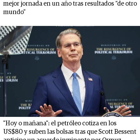
mejor jornada en un año tras resultados “de otro
mundo”
"Hoy o mañana": el petróleo cotiza en los
US$80 y suben las bolsas tras que Scott Bessent