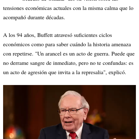
tensiones económicas actuales con la misma calma que lo
acompañó durante décadas.
A los 94 años, Buffett atravesó suficientes ciclos
económicos como para saber cuándo la historia amenaza
con repetirse. "Un arancel es un acto de guerra. Puede que
no derrame sangre de inmediato, pero no te confundas: es
un acto de agresión que invita a la represalia", explicó.