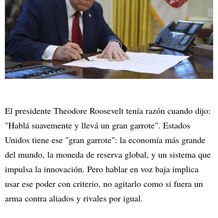
El presidente Theodore Roosevelt tenía razón cuando dijo:
"Hablá suavemente y llevá un gran garrote". Estados
Unidos tiene ese "gran garrote": la economía más grande
del mundo, la moneda de reserva global, y un sistema que
impulsa la innovación. Pero hablar en voz baja implica
usar ese poder con criterio, no agitarlo como si fuera un
arma contra aliados y rivales por igual.