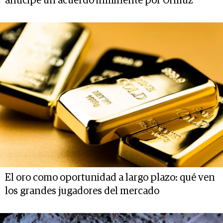
anticipe un acuerdo inminente por Ormuz
El oro como oportunidad a largo plazo: qué ven
los grandes jugadores del mercado