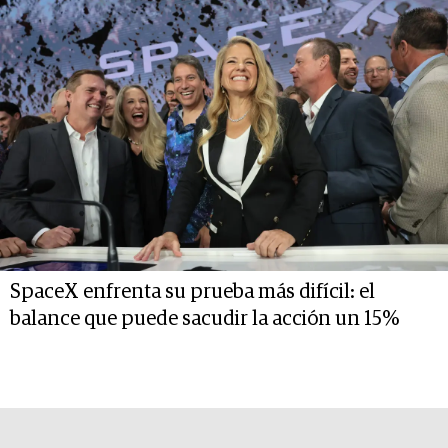
SpaceX enfrenta su prueba más difícil: el
balance que puede sacudir la acción un 15%