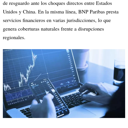
de resguardo ante los choques directos entre Estados
Unidos y China. En la misma línea, BNP Paribas presta
servicios financieros en varias jurisdicciones, lo que
genera coberturas naturales frente a disrupciones
regionales.