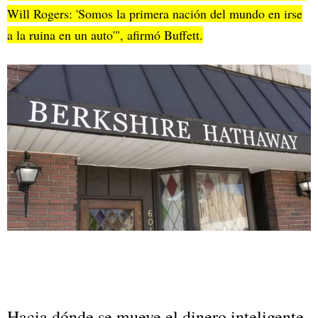
Will Rogers: 'Somos la primera nación del mundo en irse
a la ruina en un auto'", afirmó Buffett.
Hacia dónde se mueve el dinero inteligente