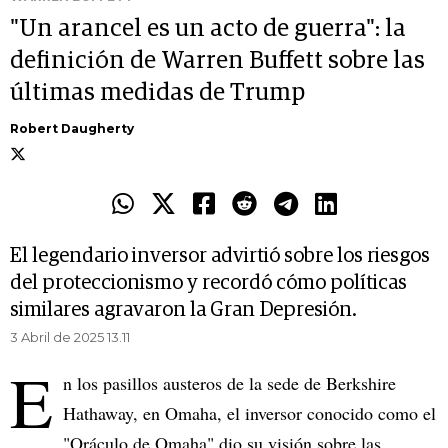
"Un arancel es un acto de guerra": la
definición de Warren Buffett sobre las
últimas medidas de Trump
Robert Daugherty
El legendario inversor advirtió sobre los riesgos
del proteccionismo y recordó cómo políticas
similares agravaron la Gran Depresión.
3 Abril de 2025 13.11
E
n los pasillos austeros de la sede de Berkshire
Hathaway, en Omaha, el inversor conocido como el
"Oráculo de Omaha" dio su visión sobre las