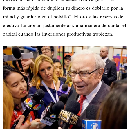
forma más rápida de duplicar tu dinero es doblarlo por la
mitad y guardarlo en el bolsillo". El oro y las reservas de
efectivo funcionan justamente así: una manera de cuidar el
capital cuando las inversiones productivas tropiezan.