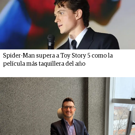
Spider-Man supera a Toy Story 5 como la
película más taquillera del año