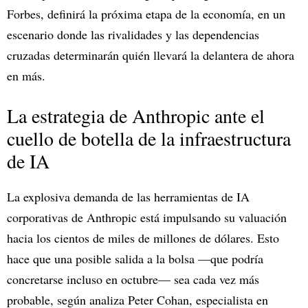
Forbes, definirá la próxima etapa de la economía, en un
escenario donde las rivalidades y las dependencias
cruzadas determinarán quién llevará la delantera de ahora
en más.
La estrategia de Anthropic ante el
cuello de botella de la infraestructura
de IA
La explosiva demanda de las herramientas de IA
corporativas de Anthropic está impulsando su valuación
hacia los cientos de miles de millones de dólares. Esto
hace que una posible salida a la bolsa —que podría
concretarse incluso en octubre— sea cada vez más
probable, según analiza Peter Cohan, especialista en