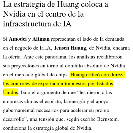
La estrategia de Huang coloca a
Nvidia en el centro de la
infraestructura de IA
Amodei
Altman
Si
y
representan el lado de la demanda
Jensen Huang
en el negocio de la IA,
, de Nvidia, encarna
la oferta. Ante este panorama, los analistas recalibraron
sus proyecciones en torno al dominio absoluto de Nvidia
en el mercado global de chips.
Huang criticó con dureza
los controles de exportación impuestos por Estados
Unidos
, bajo el argumento de que “les dieron a las
empresas chinas el espíritu, la energía y el apoyo
gubernamental necesarios para acelerar su propio
desarrollo”, una tensión que, según escribe Bernstein,
condiciona la estrategia global de Nvidia.