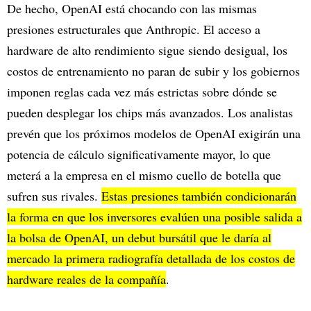
De hecho, OpenAI está chocando con las mismas
presiones estructurales que Anthropic. El acceso a
hardware de alto rendimiento sigue siendo desigual, los
costos de entrenamiento no paran de subir y los gobiernos
imponen reglas cada vez más estrictas sobre dónde se
pueden desplegar los chips más avanzados. Los analistas
prevén que los próximos modelos de OpenAI exigirán una
potencia de cálculo significativamente mayor, lo que
meterá a la empresa en el mismo cuello de botella que
sufren sus rivales.
Estas presiones también condicionarán
la forma en que los inversores evalúen una posible salida a
la bolsa de OpenAI, un debut bursátil que le daría al
mercado la primera radiografía detallada de los costos de
hardware reales de la compañía
.