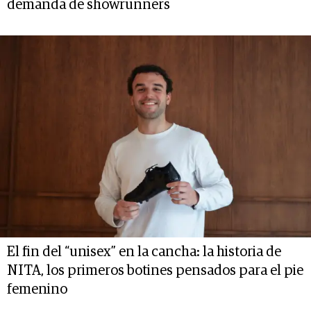
demanda de showrunners
El fin del “unisex” en la cancha: la historia de
NITA, los primeros botines pensados para el pie
femenino