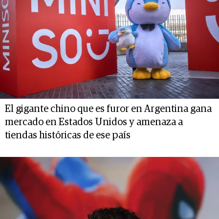
El gigante chino que es furor en Argentina gana
mercado en Estados Unidos y amenaza a
tiendas históricas de ese país