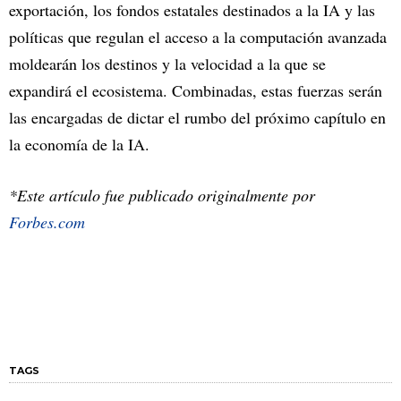
exportación, los fondos estatales destinados a la IA y las
políticas que regulan el acceso a la computación avanzada
moldearán los destinos y la velocidad a la que se
expandirá el ecosistema. Combinadas, estas fuerzas serán
las encargadas de dictar el rumbo del próximo capítulo en
la economía de la IA.
*Este artículo fue publicado originalmente por
Forbes.com
TAGS