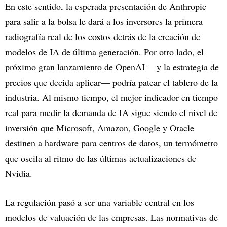
En este sentido, la esperada presentación de Anthropic
para salir a la bolsa le dará a los inversores la primera
radiografía real de los costos detrás de la creación de
modelos de IA de última generación. Por otro lado, el
próximo gran lanzamiento de OpenAI —y la estrategia de
precios que decida aplicar— podría patear el tablero de la
industria. Al mismo tiempo, el mejor indicador en tiempo
real para medir la demanda de IA sigue siendo el nivel de
inversión que Microsoft, Amazon, Google y Oracle
destinen a hardware para centros de datos, un termómetro
que oscila al ritmo de las últimas actualizaciones de
Nvidia.
La regulación pasó a ser una variable central en los
modelos de valuación de las empresas. Las normativas de