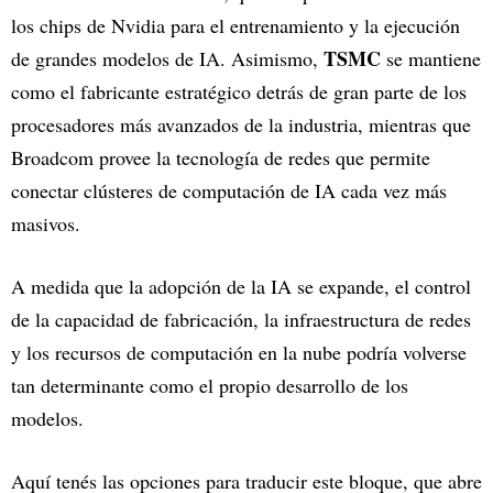
los chips de Nvidia para el entrenamiento y la ejecución
TSMC
de grandes modelos de IA. Asimismo,
se mantiene
como el fabricante estratégico detrás de gran parte de los
procesadores más avanzados de la industria, mientras que
Broadcom provee la tecnología de redes que permite
conectar clústeres de computación de IA cada vez más
masivos.
A medida que la adopción de la IA se expande, el control
de la capacidad de fabricación, la infraestructura de redes
y los recursos de computación en la nube podría volverse
tan determinante como el propio desarrollo de los
modelos.
Aquí tenés las opciones para traducir este bloque, que abre