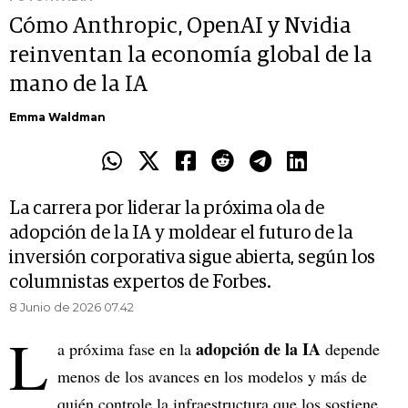
Cómo Anthropic, OpenAI y Nvidia
reinventan la economía global de la
mano de la IA
Emma Waldman
La carrera por liderar la próxima ola de
adopción de la IA y moldear el futuro de la
inversión corporativa sigue abierta, según los
columnistas expertos de Forbes.
8 Junio de 2026 07.42
L
adopción de la IA
a próxima fase en la
depende
menos de los avances en los modelos y más de
quién controle la infraestructura que los sostiene.