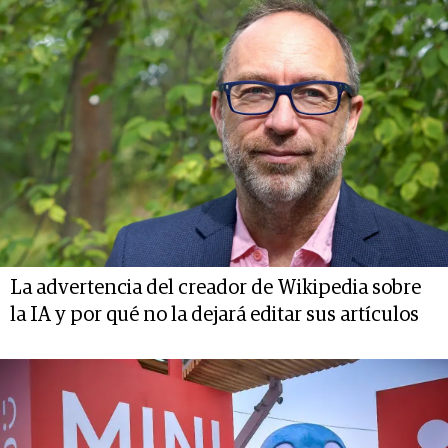
La advertencia del creador de Wikipedia sobre
la IA y por qué no la dejará editar sus artículos