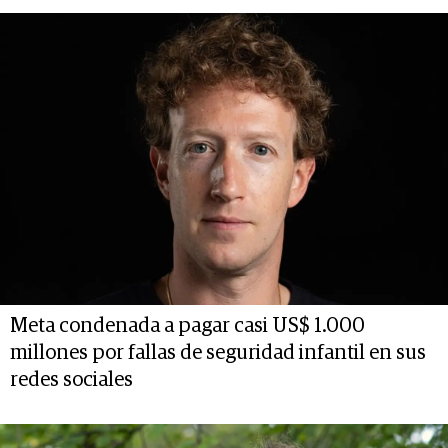
Meta condenada a pagar casi US$ 1.000
millones por fallas de seguridad infantil en sus
redes sociales