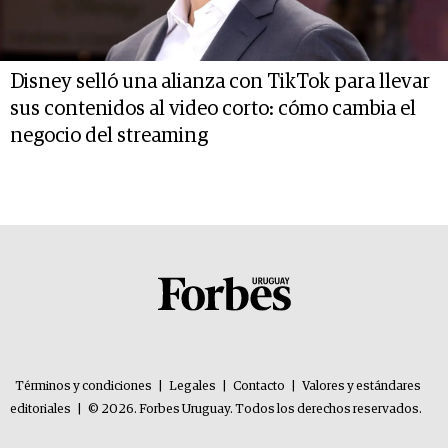
Disney selló una alianza con TikTok para llevar
sus contenidos al video corto: cómo cambia el
negocio del streaming
Términos y condiciones
|
Legales
|
Contacto
|
Valores y estándares
editoriales
|
© 2026. Forbes Uruguay. Todos los derechos reservados.