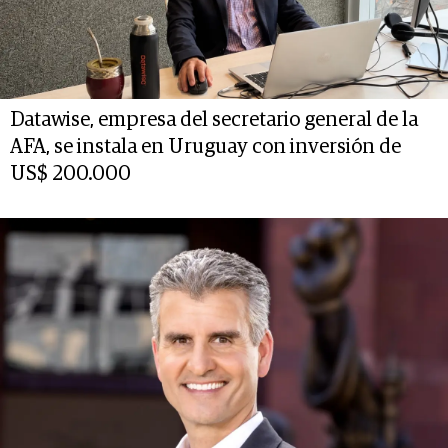
Datawise, empresa del secretario general de la
AFA, se instala en Uruguay con inversión de
US$ 200.000