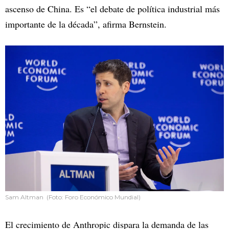
ascenso de China. Es “el debate de política industrial más
importante de la década”, afirma Bernstein.
Sam Altman (Foto: Foro Económico Mundial)
El crecimiento de Anthropic dispara la demanda de las