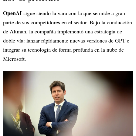
OpenAI
sigue siendo la vara con la que se mide a gran
parte de sus competidores en el sector. Bajo la conducción
de Altman, la compañía implementó una estrategia de
doble vía: lanzar rápidamente nuevas versiones de GPT e
integrar su tecnología de forma profunda en la nube de
Microsoft.