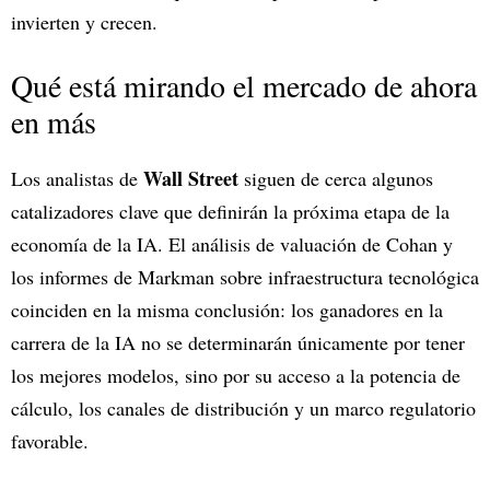
invierten y crecen.
Qué está mirando el mercado de ahora
en más
Wall Street
Los analistas de
siguen de cerca algunos
catalizadores clave que definirán la próxima etapa de la
economía de la IA. El análisis de valuación de Cohan y
los informes de Markman sobre infraestructura tecnológica
coinciden en la misma conclusión: los ganadores en la
carrera de la IA no se determinarán únicamente por tener
los mejores modelos, sino por su acceso a la potencia de
cálculo, los canales de distribución y un marco regulatorio
favorable.