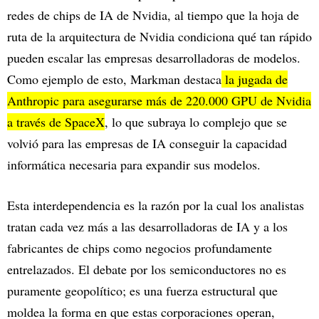
redes de chips de IA de Nvidia, al tiempo que la hoja de
ruta de la arquitectura de Nvidia condiciona qué tan rápido
pueden escalar las empresas desarrolladoras de modelos.
Como ejemplo de esto, Markman destaca
la jugada de
Anthropic para asegurarse más de 220.000 GPU de Nvidia
a través de SpaceX
, lo que subraya lo complejo que se
volvió para las empresas de IA conseguir la capacidad
informática necesaria para expandir sus modelos.
Esta interdependencia es la razón por la cual los analistas
tratan cada vez más a las desarrolladoras de IA y a los
fabricantes de chips como negocios profundamente
entrelazados. El debate por los semiconductores no es
puramente geopolítico; es una fuerza estructural que
moldea la forma en que estas corporaciones operan,