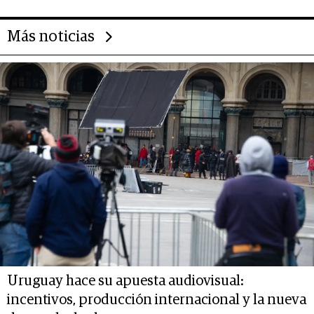
Más noticias
Uruguay hace su apuesta audiovisual:
incentivos, producción internacional y la nueva