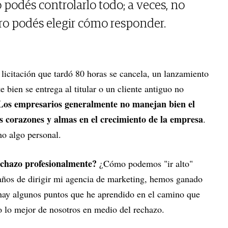
 podés controlarlo todo; a veces, no
ro podés elegir cómo responder.
licitación que tardó 80 horas se cancela, un lanzamiento
e bien se entrega al titular o un cliente antiguo no
os empresarios generalmente no manejan bien el
 corazones y almas en el crecimiento de la empresa
.
o algo personal.
chazo profesionalmente?
¿Cómo podemos "ir alto"
años de dirigir mi agencia de marketing, hemos ganado
ay algunos puntos que he aprendido en el camino que
 lo mejor de nosotros en medio del rechazo.