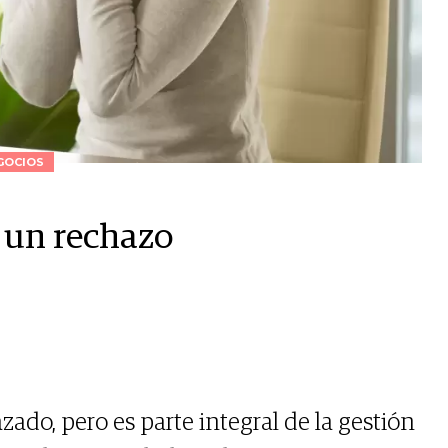
GOCIOS
 un rechazo
zado, pero es parte integral de la gestión