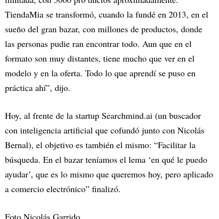
TiendaMia se transformó, cuando la fundé en 2013, en el
sueño del gran bazar, con millones de productos, donde
las personas pudie ran encontrar todo. Aun que en el
formato son muy distantes, tiene mucho que ver en el
modelo y en la oferta. Todo lo que aprendí se puso en
práctica ahí”, dijo.
Hoy, al frente de la startup Searchmind.ai (un buscador
con inteligencia artificial que cofundó junto con Nicolás
Bernal), el objetivo es también el mismo: “Facilitar la
búsqueda. En el bazar teníamos el lema ‘en qué le puedo
ayudar’, que es lo mismo que queremos hoy, pero aplicado
a comercio electrónico” finalizó.
Foto Nicolás Garrido