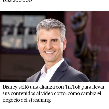
US$ 200.000
Disney selló una alianza con TikTok para llevar
sus contenidos al video corto: cómo cambia el
negocio del streaming