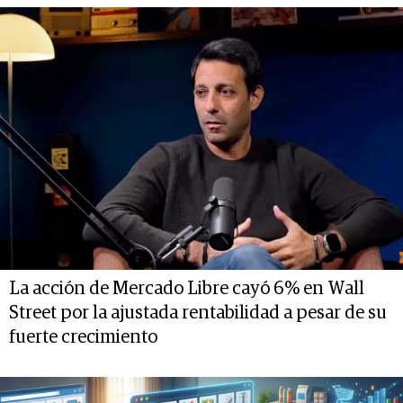
La acción de Mercado Libre cayó 6% en Wall
Street por la ajustada rentabilidad a pesar de su
fuerte crecimiento