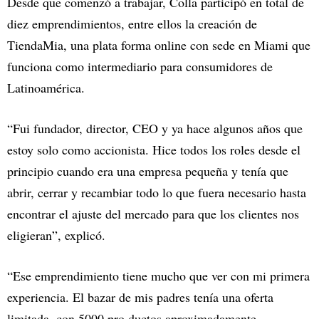
Desde que comenzó a trabajar, Colla participó en total de
diez emprendimientos, entre ellos la creación de
TiendaMia, una plata forma online con sede en Miami que
funciona como intermediario para consumidores de
Latinoamérica.
“Fui fundador, director, CEO y ya hace algunos años que
estoy solo como accionista. Hice todos los roles desde el
principio cuando era una empresa pequeña y tenía que
abrir, cerrar y recambiar todo lo que fuera necesario hasta
encontrar el ajuste del mercado para que los clientes nos
eligieran”, explicó.
“Ese emprendimiento tiene mucho que ver con mi primera
experiencia. El bazar de mis padres tenía una oferta
limitada, con 5000 pro ductos aproximadamente.