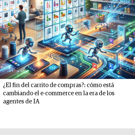
¿El fin del carrito de compras?: cómo está
cambiando el e-commerce en la era de los
agentes de IA