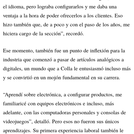
el idioma, pero lograba configurarlos y me daba una
ventaja a la hora de poder ofrecerlos a los clientes. Eso
hizo también que, de a poco y con el paso de los años, me
hiciera cargo de la sección”, recordó.
Ese momento, también fue un punto de inflexión para la
industria que comenzó a pasar de artículos analógicos a
digitales, un mundo que a Colla le entusiasmó incluso más
y se convirtió en un mojón fundamental en su carrera.
“Aprendí sobre electrónica, a configurar productos, me
familiaricé con equipos electrónicos e incluso, más
adelante, con las computadoras personales y consolas de
videojuegos”, detalló. Pero esos no fueron sus únicos
aprendizajes. Su primera experiencia laboral también le