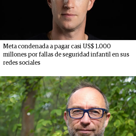
Meta condenada a pagar casi US$ 1.000
millones por fallas de seguridad infantil en sus
redes sociales