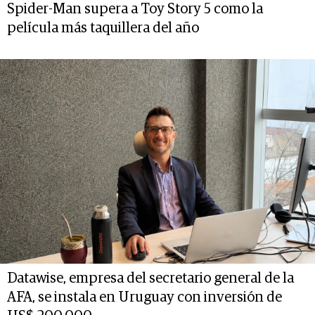
Spider-Man supera a Toy Story 5 como la
película más taquillera del año
Datawise, empresa del secretario general de la
AFA, se instala en Uruguay con inversión de