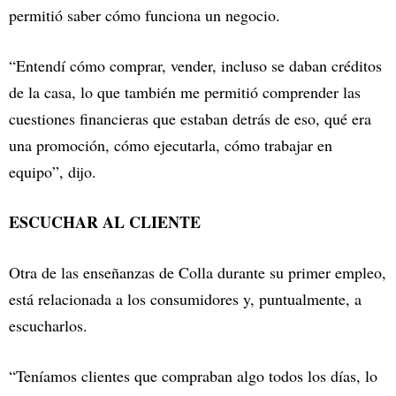
permitió saber cómo funciona un negocio.
“Entendí cómo comprar, vender, incluso se daban créditos
de la casa, lo que también me permitió comprender las
cuestiones financieras que estaban detrás de eso, qué era
una promoción, cómo ejecutarla, cómo trabajar en
equipo”, dijo.
ESCUCHAR AL CLIENTE
Otra de las enseñanzas de Colla durante su primer empleo,
está relacionada a los consumidores y, puntualmente, a
escucharlos.
“Teníamos clientes que compraban algo todos los días, lo