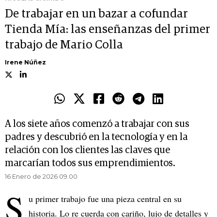
De trabajar en un bazar a cofundar
Tienda Mía: las enseñanzas del primer
trabajo de Mario Colla
Irene Núñez
A los siete años comenzó a trabajar con sus
padres y descubrió en la tecnología y en la
relación con los clientes las claves que
marcarían todos sus emprendimientos.
16 Enero de 2026 09.00
S
u primer trabajo fue una pieza central en su
historia. Lo re cuerda con cariño, lujo de detalles y