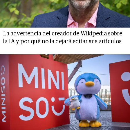
La advertencia del creador de Wikipedia sobre
la IA y por qué no la dejará editar sus artículos