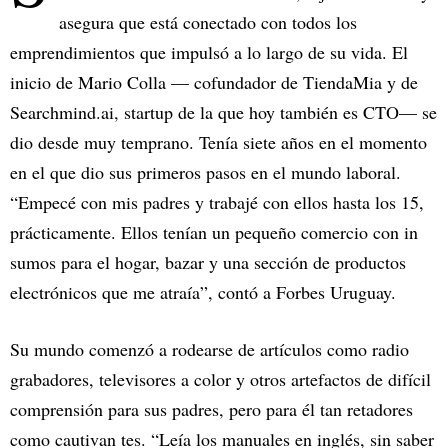
asegura que está conectado con todos los
emprendimientos que impulsó a lo largo de su vida. El
inicio de Mario Colla — cofundador de TiendaMia y de
Searchmind.ai, startup de la que hoy también es CTO— se
dio desde muy temprano. Tenía siete años en el momento
en el que dio sus primeros pasos en el mundo laboral.
“Empecé con mis padres y trabajé con ellos hasta los 15,
prácticamente. Ellos tenían un pequeño comercio con in
sumos para el hogar, bazar y una sección de productos
electrónicos que me atraía”, contó a Forbes Uruguay.
Su mundo comenzó a rodearse de artículos como radio
grabadores, televisores a color y otros artefactos de difícil
comprensión para sus padres, pero para él tan retadores
como cautivan tes. “Leía los manuales en inglés, sin saber