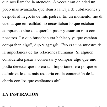
que nos llamaba la atención. A veces eran de edad un
poco más avanzada, que iban a la Caja de Jubilaciones y
después al negocio de mis padres. En un momento, me di
cuenta que en realidad no necesitaban lo que estaban
comprando sino que querían pasar y estar un rato con
nosotros. Lo que buscaban era hablar y ya que estaban
compraban algo”, dijo y agregó: “Eso era una muestra de
la importancia de las relaciones humanas. Si alguien
consideraba pasar a conversar y comprar algo que uno
podía detectar que no era tan importante, era porque en
definitiva lo que más requería era la contención de la
charla con los que estábamos ahí”.
LA INSPIRACIÓN