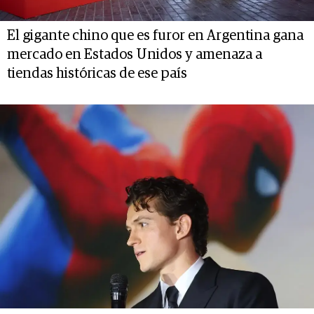
El gigante chino que es furor en Argentina gana
mercado en Estados Unidos y amenaza a
tiendas históricas de ese país