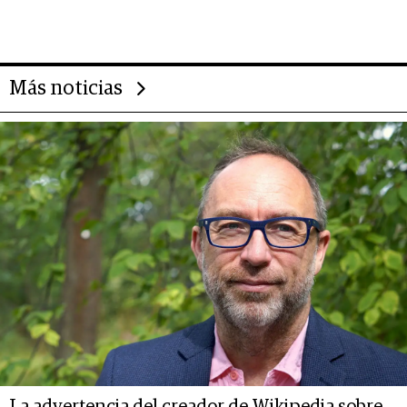
importantes que los problemas”
Más noticias