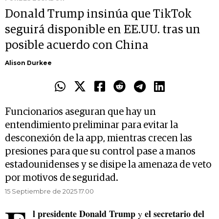
Donald Trump insinúa que TikTok
seguirá disponible en EE.UU. tras un
posible acuerdo con China
Alison Durkee
Funcionarios aseguran que hay un
entendimiento preliminar para evitar la
desconexión de la app, mientras crecen las
presiones para que su control pase a manos
estadounidenses y se disipe la amenaza de veto
por motivos de seguridad.
15 Septiembre de 2025 17.00
l presidente Donald Trump
el secretario del
y