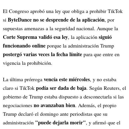
El Congreso aprobó una ley que obliga a prohibir TikTok
ByteDance no se desprende de la aplicación
si
, por
supuestas amenazas a la seguridad nacional. Aunque la
Corte Suprema validó esa ley
siguió
, la aplicación
funcionando online
porque la administración Trump
postergó varias veces la fecha límite
para que entre en
vigencia la prohibición.
vencía este miércoles
La última prórroga
, y no estaba
podía ser dada de baja
claro si TikTok
. Según Reuters, el
gobierno de Trump estaba dispuesto a desconectarla si las
no avanzaban bien
negociaciones
. Además, el propio
Trump declaró el domingo ante periodistas que su
"puede dejarla morir"
administración
, y afirmó que el