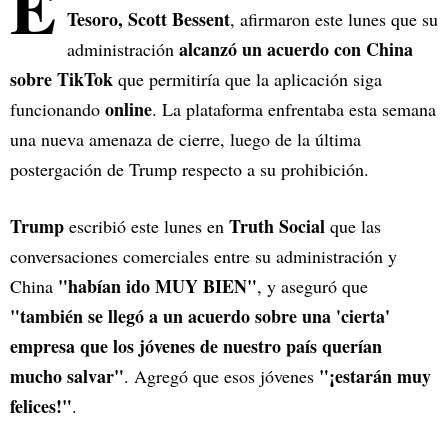
E
Tesoro, Scott Bessent
, afirmaron este lunes que su
alcanzó un acuerdo con China
administración
sobre TikTok
que permitiría que la aplicación siga
online
funcionando
. La plataforma enfrentaba esta semana
una nueva amenaza de cierre, luego de la última
postergación de Trump respecto a su prohibición.
Trump
Truth Social
escribió este lunes en
que las
conversaciones comerciales entre su administración y
"habían ido MUY BIEN"
China
, y aseguró que
"también se llegó a un acuerdo sobre una 'cierta'
empresa que los jóvenes de nuestro país querían
mucho salvar"
"¡estarán muy
. Agregó que esos jóvenes
felices!"
.