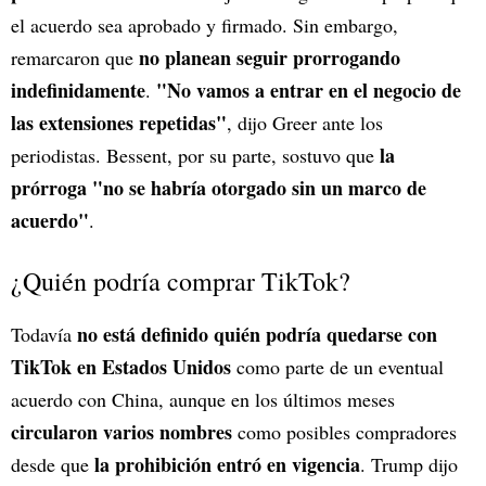
el acuerdo sea aprobado y firmado. Sin embargo,
no planean seguir prorrogando
remarcaron que
indefinidamente
"No vamos a entrar en el negocio de
.
las extensiones repetidas"
, dijo Greer ante los
la
periodistas. Bessent, por su parte, sostuvo que
prórroga "no se habría otorgado sin un marco de
acuerdo"
.
¿Quién podría comprar TikTok?
no está definido quién podría quedarse con
Todavía
TikTok en Estados Unidos
como parte de un eventual
acuerdo con China, aunque en los últimos meses
circularon varios nombres
como posibles compradores
la prohibición entró en vigencia
desde que
. Trump dijo