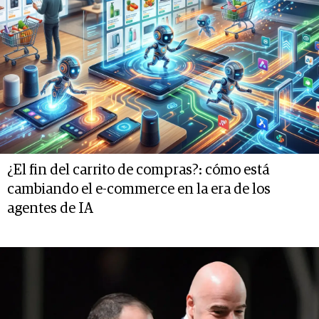
¿El fin del carrito de compras?: cómo está
cambiando el e-commerce en la era de los
agentes de IA