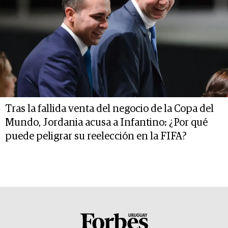
Tras la fallida venta del negocio de la Copa del
Mundo, Jordania acusa a Infantino: ¿Por qué
puede peligrar su reelección en la FIFA?