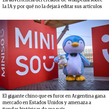
La advertencia del creador de Wikipedia sobre
la IA y por qué no la dejará editar sus artículos
El gigante chino que es furor en Argentina gana
mercado en Estados Unidos y amenaza a