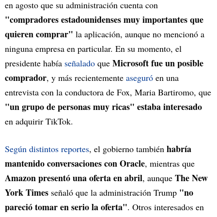
en agosto que su administración cuenta con
"compradores estadounidenses muy importantes que
quieren comprar"
la aplicación, aunque no mencionó a
ninguna empresa en particular. En su momento, el
Microsoft fue un posible
presidente había
señalado
que
comprador
, y más recientemente
aseguró
en una
entrevista con la conductora de Fox, Maria Bartiromo, que
"un grupo de personas muy ricas" estaba interesado
en adquirir TikTok.
habría
Según distintos reportes
, el gobierno también
mantenido conversaciones con Oracle
, mientras que
Amazon presentó una oferta en abril
The New
, aunque
York Times
"no
señaló que la administración Trump
pareció tomar en serio la oferta"
. Otros interesados en