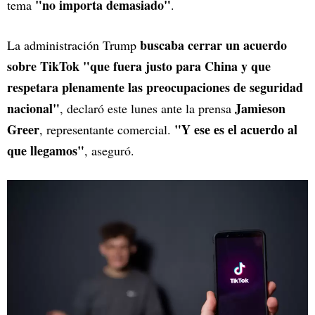
"no importa demasiado"
tema
.
buscaba cerrar un acuerdo
La administración Trump
sobre TikTok "que fuera justo para China y que
respetara plenamente las preocupaciones de seguridad
nacional"
Jamieson
, declaró este lunes ante la prensa
Greer
"Y ese es el acuerdo al
, representante comercial.
que llegamos"
, aseguró.