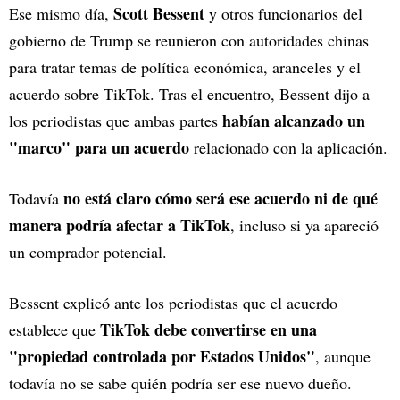
Scott Bessent
Ese mismo día,
y otros funcionarios del
gobierno de Trump se reunieron con autoridades chinas
para tratar temas de política económica, aranceles y el
acuerdo sobre TikTok. Tras el encuentro, Bessent dijo a
habían alcanzado un
los periodistas que ambas partes
"marco" para un acuerdo
relacionado con la aplicación.
no está claro cómo será ese acuerdo ni de qué
Todavía
manera podría afectar a TikTok
, incluso si ya apareció
un comprador potencial.
Bessent explicó ante los periodistas que el acuerdo
TikTok debe convertirse en una
establece que
"propiedad controlada por Estados Unidos"
, aunque
todavía no se sabe quién podría ser ese nuevo dueño.