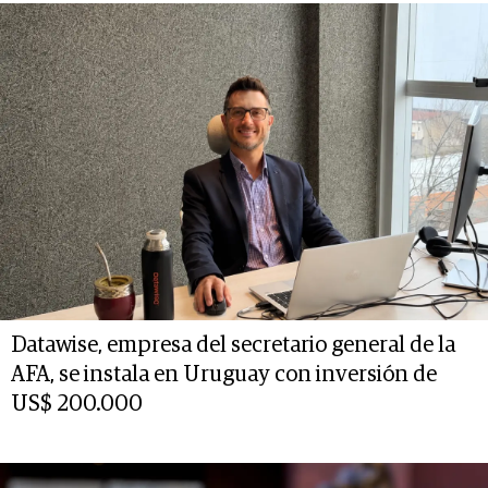
Datawise, empresa del secretario general de la
AFA, se instala en Uruguay con inversión de
US$ 200.000