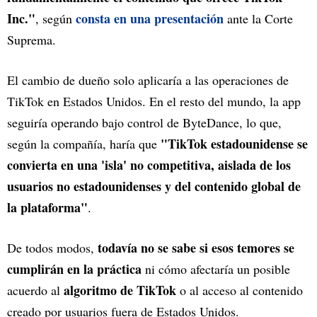
Inc."
consta en una presentación
, según
ante la Corte
Suprema.
El cambio de dueño solo aplicaría a las operaciones de
TikTok en Estados Unidos. En el resto del mundo, la app
seguiría operando bajo control de ByteDance, lo que,
"TikTok estadounidense se
según la compañía, haría que
convierta en una 'isla' no competitiva, aislada de los
usuarios no estadounidenses y del contenido global de
la plataforma"
.
todavía no se sabe si esos temores se
De todos modos,
cumplirán en la práctica
ni cómo afectaría un posible
algoritmo de TikTok
acuerdo al
o al acceso al contenido
creado por usuarios fuera de Estados Unidos.