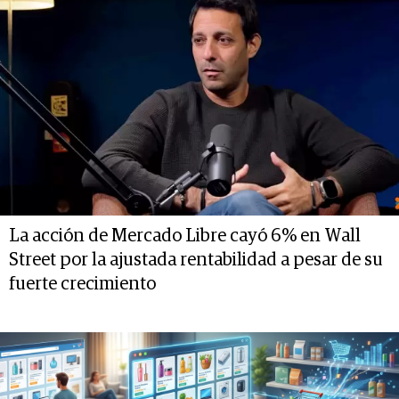
La acción de Mercado Libre cayó 6% en Wall
Street por la ajustada rentabilidad a pesar de su
fuerte crecimiento