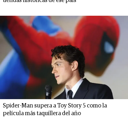
tiendas históricas de ese país
Spider-Man supera a Toy Story 5 como la
película más taquillera del año