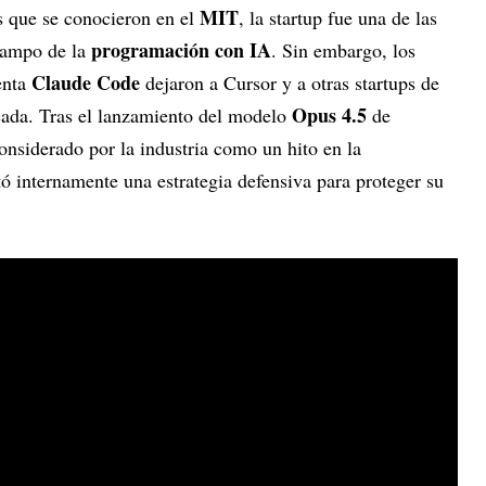
MIT
 que se conocieron en el
, la startup fue una de las
programación con IA
 campo de la
. Sin embargo, los
Claude Code
enta
dejaron a Cursor y a otras startups de
Opus 4.5
cada. Tras el lanzamiento del modelo
de
onsiderado por la industria como un hito en la
 internamente una estrategia defensiva para proteger su