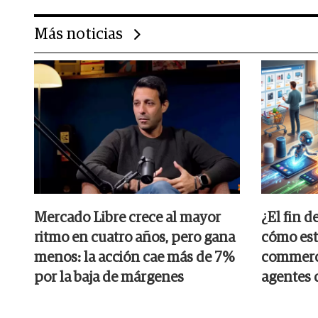
Más noticias
Mercado Libre crece al mayor
¿El fin d
ritmo en cuatro años, pero gana
cómo est
menos: la acción cae más de 7%
commerce
por la baja de márgenes
agentes 