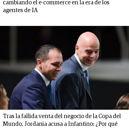
cambiando el e-commerce en la era de los
agentes de IA
Tras la fallida venta del negocio de la Copa del
Mundo, Jordania acusa a Infantino: ¿Por qué