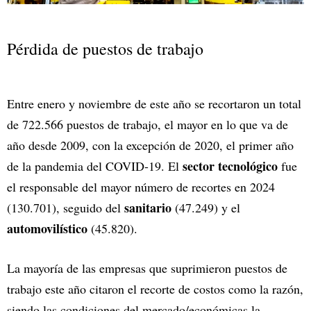
Pérdida de puestos de trabajo
Entre enero y noviembre de este año se recortaron un total
de 722.566 puestos de trabajo, el mayor en lo que va de
año desde 2009, con la excepción de 2020, el primer año
sector tecnológico
de la pandemia del COVID-19. El
fue
el responsable del mayor número de recortes en 2024
sanitario
(130.701), seguido del
(47.249) y el
automovilístico
(45.820).
La mayoría de las empresas que suprimieron puestos de
trabajo este año citaron el recorte de costos como la razón,
siendo las condiciones del mercado/económicas la