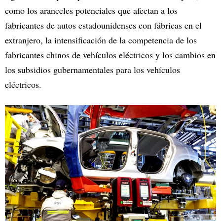
como los aranceles potenciales que afectan a los
fabricantes de autos estadounidenses con fábricas en el
extranjero, la intensificación de la competencia de los
fabricantes chinos de vehículos eléctricos y los cambios en
los subsidios gubernamentales para los vehículos
eléctricos.