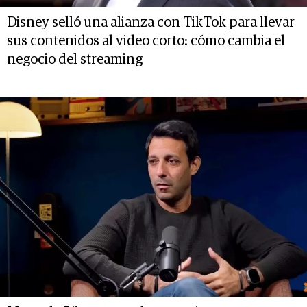
Disney selló una alianza con TikTok para llevar
sus contenidos al video corto: cómo cambia el
negocio del streaming