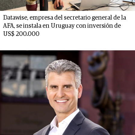
Datawise, empresa del secretario general de la
AFA, se instala en Uruguay con inversión de
US$ 200.000