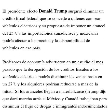
Donald Trump
El presidente electo
surgirió eliminar un
crédito fiscal federal que se concede a quienes compran
vehículos eléctricos y su propuesta de imponer un arancel
del 25% a las importaciones canadienses y mexicanas
podría afectar a los precios y la disponibilidad de
vehículos en ese país.
Profesores de economía advirtieron en un estudio el mes
pasado que la derogación de los créditos fiscales a los
vehículos eléctricos podría disminuir las ventas hasta en
un 27% y los alquileres podrían reducirse a más de la
mitad. Si los aranceles llegan a materializarse (Trump dijo
que dará marcha atrás si México y Canadá trabajaban para
disminuir el flujo de drogas e inmigrantes indocumentados