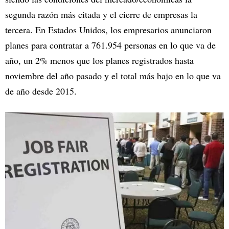
segunda razón más citada y el cierre de empresas la
tercera. En Estados Unidos, los empresarios anunciaron
planes para contratar a 761.954 personas en lo que va de
año, un 2% menos que los planes registrados hasta
noviembre del año pasado y el total más bajo en lo que va
de año desde 2015.