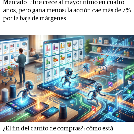
Mercado Libre crece al mayor ritmo en cuatro
años, pero gana menos: la acción cae más de 7%
por la baja de márgenes
¿El fin del carrito de compras?: cómo está