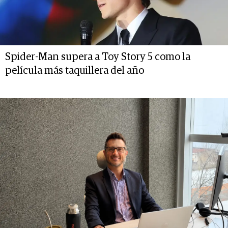
Spider-Man supera a Toy Story 5 como la
película más taquillera del año