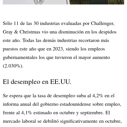
Sólo 11 de las 30 industrias evaluadas por Challenger,
Gray & Christmas vio una disminución en los despidos
este año. Todas las demás industrias recortaron más
puestos este año que en 2023, siendo los empleos
gubernamentales los que tuvieron el mayor aumento
(2.030%).
El desempleo en EE.UU.
Se espera que la tasa de desempleo suba al 4,2% en el
informa anual del gobierno estadounidense sobre empleo,
frente al 4,1% estimado en octubre y septiembre. El
mercado laboral se debilitó significativamente en octubre,