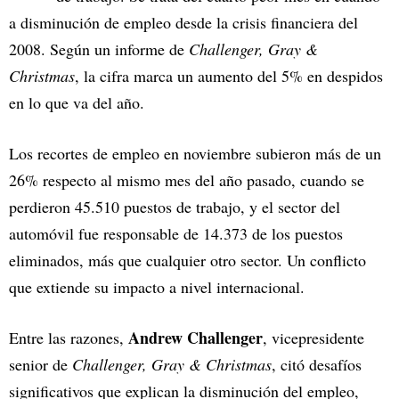
a disminución de empleo desde la crisis financiera del
2008. Según un informe de
Challenger, Gray &
Christmas
, la cifra marca un aumento del 5% en despidos
en lo que va del año.
Los recortes de empleo en noviembre subieron más de un
26% respecto al mismo mes del año pasado, cuando se
perdieron 45.510 puestos de trabajo, y el sector del
automóvil fue responsable de 14.373 de los puestos
eliminados, más que cualquier otro sector. Un conflicto
que extiende su impacto a nivel internacional.
Andrew Challenger
Entre las razones,
, vicepresidente
senior de
Challenger, Gray & Christmas
, citó desafíos
significativos que explican la disminución del empleo,