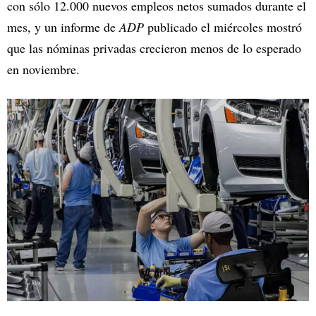
con sólo 12.000 nuevos empleos netos sumados durante el
mes, y un informe de
ADP
publicado el miércoles mostró
que las nóminas privadas crecieron menos de lo esperado
en noviembre.