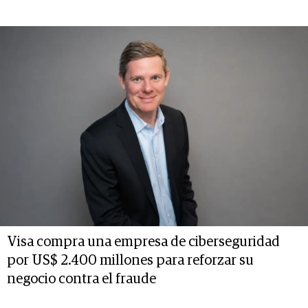
Visa compra una empresa de ciberseguridad
por US$ 2.400 millones para reforzar su
negocio contra el fraude