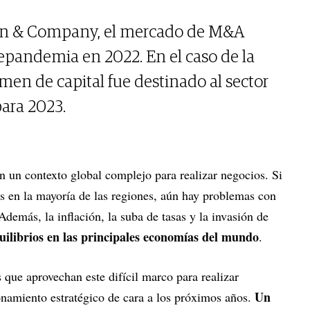
in & Company, el mercado de M&A
repandemia en 2022. En el caso de la
men de capital fue destinado al sector
para 2023.
n un contexto global complejo para realizar negocios. Si
s en la mayoría de las regiones, aún hay problemas con
Además, la inflación, la suba de tasas y la invasión de
ilibrios en las principales economías del mundo
.
que aprovechan este difícil marco para realizar
Un
namiento estratégico de cara a los próximos años.