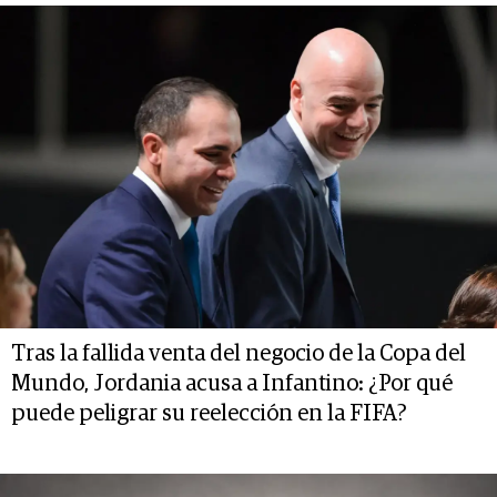
Tras la fallida venta del negocio de la Copa del
Mundo, Jordania acusa a Infantino: ¿Por qué
puede peligrar su reelección en la FIFA?