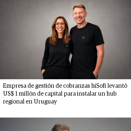
Empresa de gestión de cobranzas hiSofi levantó
US$ 1 millón de capital para instalar un hub
regional en Uruguay