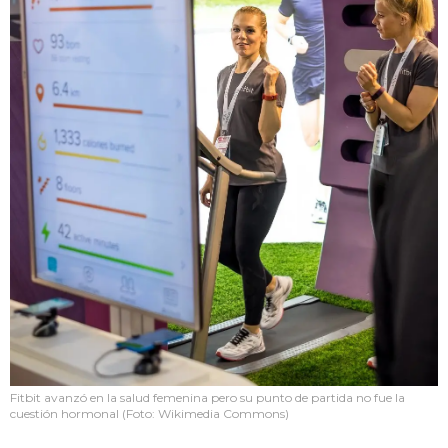
Fitbit avanzó en la salud femenina pero su punto de partida no fue la
cuestión hormonal (Foto: Wikimedia Commons)