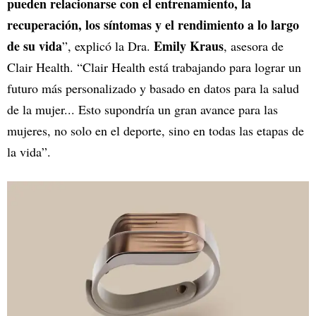
pueden relacionarse con el entrenamiento, la
recuperación, los síntomas y el rendimiento a lo largo
de su vida
Emily Kraus
”, explicó la Dra.
, asesora de
Clair Health. “Clair Health está trabajando para lograr un
futuro más personalizado y basado en datos para la salud
de la mujer... Esto supondría un gran avance para las
mujeres, no solo en el deporte, sino en todas las etapas de
la vida”.