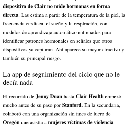
dispositivo de Clair no mide hormonas en forma
directa
. Las estima a partir de la temperatura de la piel, la
frecuencia cardíaca, el sueño y la respiración, con
modelos de aprendizaje automático entrenados para
identificar patrones hormonales en señales que otros
dispositivos ya capturan. Ahí aparece su mayor atractivo y
también su principal riesgo.
La app de seguimiento del ciclo que no le
decía nada
Jenny Duan
Clair Health
El recorrido de
hasta
empezó
Stanford.
mucho antes de su paso por
En la secundaria,
colaboró con una organización sin fines de lucro de
Oregón
mujeres víctimas de violencia
que asistía a