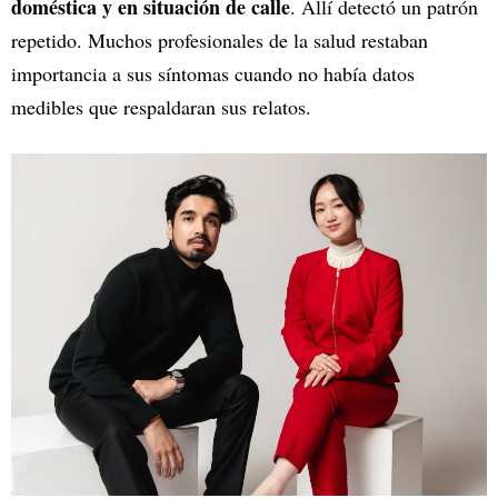
doméstica y en situación de calle
. Allí detectó un patrón
repetido. Muchos profesionales de la salud restaban
importancia a sus síntomas cuando no había datos
medibles que respaldaran sus relatos.