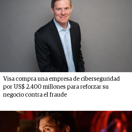
Visa compra una empresa de ciberseguridad
por US$ 2.400 millones para reforzar su
negocio contra el fraude