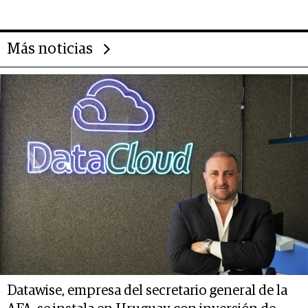
Más noticias
Datawise, empresa del secretario general de la