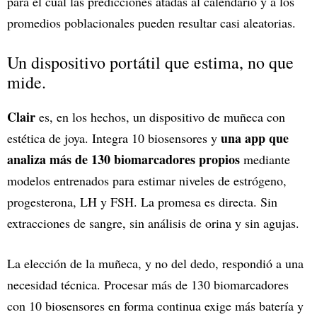
para el cual las predicciones atadas al calendario y a los
promedios poblacionales pueden resultar casi aleatorias.
Un dispositivo portátil que estima, no que
mide.
Clair
es, en los hechos, un dispositivo de muñeca con
una app que
estética de joya. Integra 10 biosensores y
analiza más de 130 biomarcadores propios
mediante
modelos entrenados para estimar niveles de estrógeno,
progesterona, LH y FSH. La promesa es directa. Sin
extracciones de sangre, sin análisis de orina y sin agujas.
La elección de la muñeca, y no del dedo, respondió a una
necesidad técnica. Procesar más de 130 biomarcadores
con 10 biosensores en forma continua exige más batería y