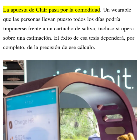
La apuesta de Clair pasa por la comodidad
. Un wearable
que las personas llevan puesto todos los días podría
imponerse frente a un cartucho de saliva, incluso si opera
sobre una estimación. El éxito de esa tesis dependerá, por
completo, de la precisión de ese cálculo.