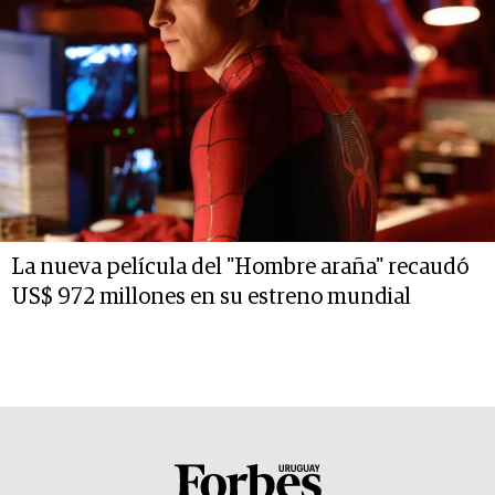
La nueva película del "Hombre araña" recaudó
US$ 972 millones en su estreno mundial