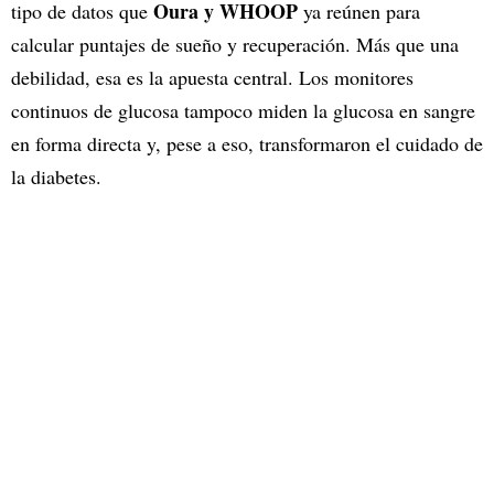
Oura y WHOOP
tipo de datos que
ya reúnen para
calcular puntajes de sueño y recuperación. Más que una
debilidad, esa es la apuesta central. Los monitores
continuos de glucosa tampoco miden la glucosa en sangre
en forma directa y, pese a eso, transformaron el cuidado de
la diabetes.