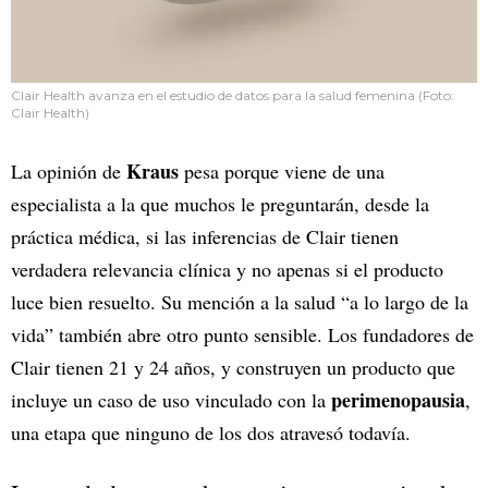
Clair Health avanza en el estudio de datos para la salud femenina (Foto:
Clair Health)
Kraus
La opinión de
pesa porque viene de una
especialista a la que muchos le preguntarán, desde la
práctica médica, si las inferencias de Clair tienen
verdadera relevancia clínica y no apenas si el producto
luce bien resuelto. Su mención a la salud “a lo largo de la
vida” también abre otro punto sensible. Los fundadores de
Clair tienen 21 y 24 años, y construyen un producto que
perimenopausia
incluye un caso de uso vinculado con la
,
una etapa que ninguno de los dos atravesó todavía.