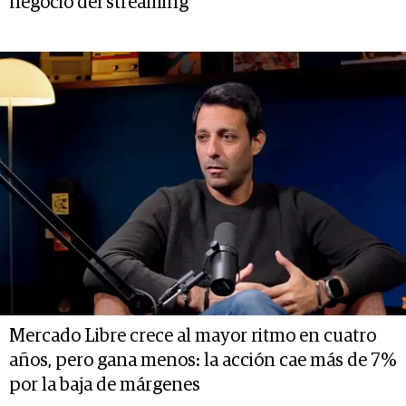
negocio del streaming
Mercado Libre crece al mayor ritmo en cuatro
años, pero gana menos: la acción cae más de 7%
por la baja de márgenes