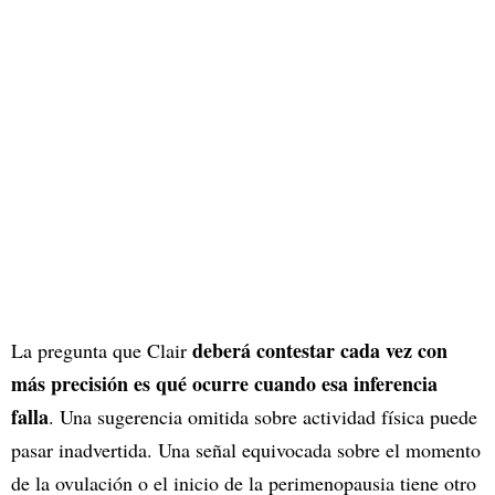
deberá contestar cada vez con
La pregunta que Clair
más precisión es qué ocurre cuando esa inferencia
falla
. Una sugerencia omitida sobre actividad física puede
pasar inadvertida. Una señal equivocada sobre el momento
de la ovulación o el inicio de la perimenopausia tiene otro