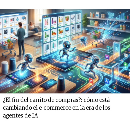
¿El fin del carrito de compras?: cómo está
cambiando el e-commerce en la era de los
agentes de IA