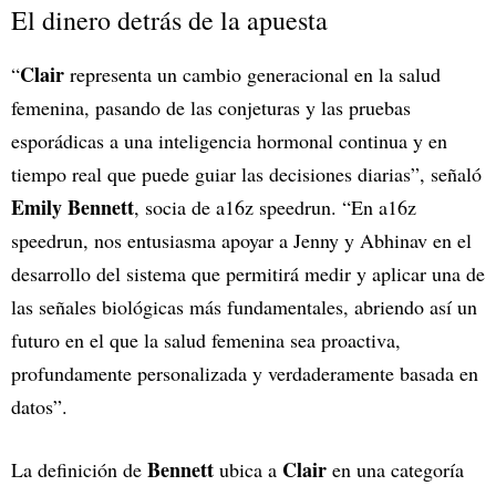
El dinero detrás de la apuesta
Clair
“
representa un cambio generacional en la salud
femenina, pasando de las conjeturas y las pruebas
esporádicas a una inteligencia hormonal continua y en
tiempo real que puede guiar las decisiones diarias”, señaló
Emily Bennett
, socia de a16z speedrun. “En a16z
speedrun, nos entusiasma apoyar a Jenny y Abhinav en el
desarrollo del sistema que permitirá medir y aplicar una de
las señales biológicas más fundamentales, abriendo así un
futuro en el que la salud femenina sea proactiva,
profundamente personalizada y verdaderamente basada en
datos”.
Bennett
Clair
La definición de
ubica a
en una categoría