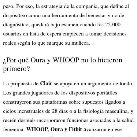
peso. Por eso, la estrategia de la compañía, que define al
dispositivo como una herramienta de bienestar y no de
diagnóstico, quedará bajo examen cuando los 25.000
usuarios en lista de espera empiecen a tomar decisiones
reales según lo que marque su muñeca.
¿Por qué Oura y WHOOP no lo hicieron
primero?
Clair
La propuesta de
se apoya en un argumento de fondo.
Los grandes jugadores de los dispositivos portátiles
construyeron sus plataformas sobre supuestos ligados a
ciclos menstruales de 28 días o a la fisiología masculina, y
recién después incorporaron funciones asociadas a la salud
WHOOP, Oura y Fitbit a
femenina.
vanzaron en ese