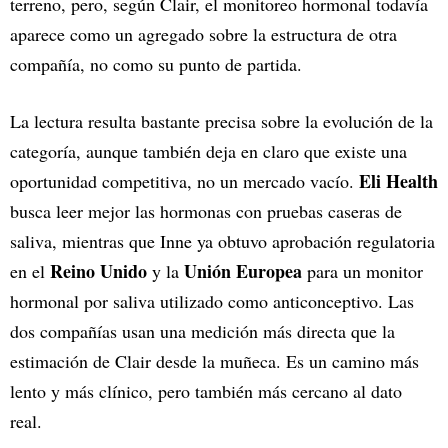
terreno, pero, según Clair, el monitoreo hormonal todavía
aparece como un agregado sobre la estructura de otra
compañía, no como su punto de partida.
La lectura resulta bastante precisa sobre la evolución de la
categoría, aunque también deja en claro que existe una
Eli Health
oportunidad competitiva, no un mercado vacío.
busca leer mejor las hormonas con pruebas caseras de
saliva, mientras que Inne ya obtuvo aprobación regulatoria
Reino Unido
Unión Europea
en el
y la
para un monitor
hormonal por saliva utilizado como anticonceptivo. Las
dos compañías usan una medición más directa que la
estimación de Clair desde la muñeca. Es un camino más
lento y más clínico, pero también más cercano al dato
real.