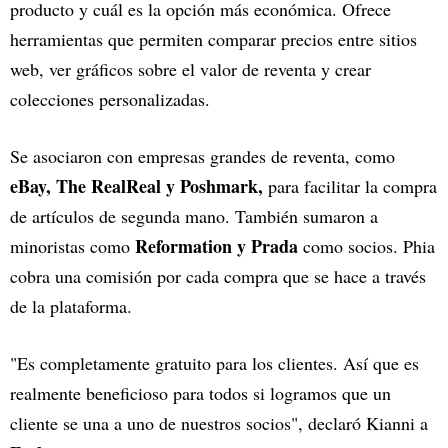
producto y cuál es la opción más económica. Ofrece
herramientas que permiten comparar precios entre sitios
web, ver gráficos sobre el valor de reventa y crear
colecciones personalizadas.
Se asociaron con empresas grandes de reventa, como
eBay, The RealReal y Poshmark,
para facilitar la compra
de artículos de segunda mano. También sumaron a
Reformation y Prada
minoristas como
como socios. Phia
cobra una comisión por cada compra que se hace a través
de la plataforma.
"Es completamente gratuito para los clientes. Así que es
realmente beneficioso para todos si logramos que un
cliente se una a uno de nuestros socios", declaró Kianni a