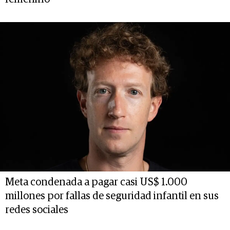
Meta condenada a pagar casi US$ 1.000
millones por fallas de seguridad infantil en sus
redes sociales