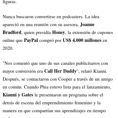
figuras.
Nunca buscaron convertirse en podcasters. La idea
Joanne
apareció en una reunión con su asesora,
Bradford
Honey
, quien presidía
, la extensión de cupones
PayPal
US$ 4.000 millones
online que
compró por
en
2020.
"Nos comentó que uno de sus canales publicitarios con
Call Her Daddy
mayor conversión era
", relató Kianni.
Después, se contactaron con Cooper a través de un amigo
en común. Cuando Phia estuvo lista para el lanzamiento,
Kianni y Gates
le presentaron un programa sobre el
detrás de escena del emprendimiento femenino y la
manera en que compartían sus aprendizajes en tiempo