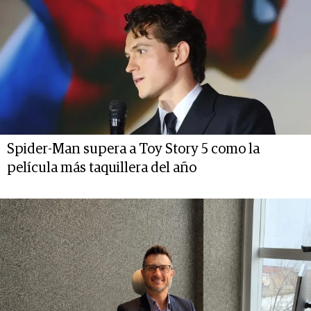
Spider-Man supera a Toy Story 5 como la
película más taquillera del año