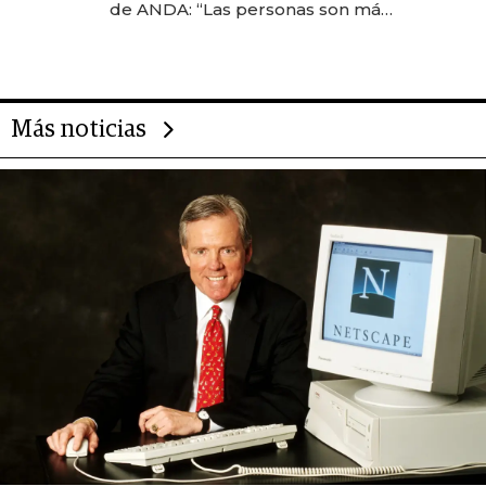
de ANDA: “Las personas son más
importantes que los problemas”
Más noticias