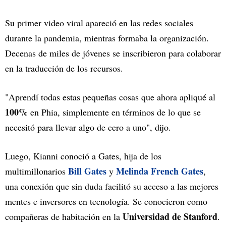
Su primer video viral apareció en las redes sociales
durante la pandemia, mientras formaba la organización.
Decenas de miles de jóvenes se inscribieron para colaborar
en la traducción de los recursos.
"Aprendí todas estas pequeñas cosas que ahora apliqué al
100%
en Phia, simplemente en términos de lo que se
necesitó para llevar algo de cero a uno", dijo.
Luego, Kianni conoció a Gates, hija de los
Bill Gates
Melinda French Gates
multimillonarios
y
,
una conexión que sin duda facilitó su acceso a las mejores
mentes e inversores en tecnología. Se conocieron como
Universidad de Stanford
compañeras de habitación en la
.