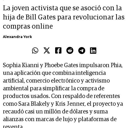
La joven activista que se asoció con la
hija de Bill Gates para revolucionar las
compras online
Alexandra York
Sophia Kianni y Phoebe Gates impulsaron Phia,
una aplicación que combina inteligencia
artificial, comercio electrónico y activismo
ambiental para simplificar la compra de
productos usados. Con respaldo de referentes
como Sara Blakely y Kris Jenner, el proyecto ya
recaudó casi un millón de dólares y suma
alianzas con marcas de lujo y plataformas de
reventa.