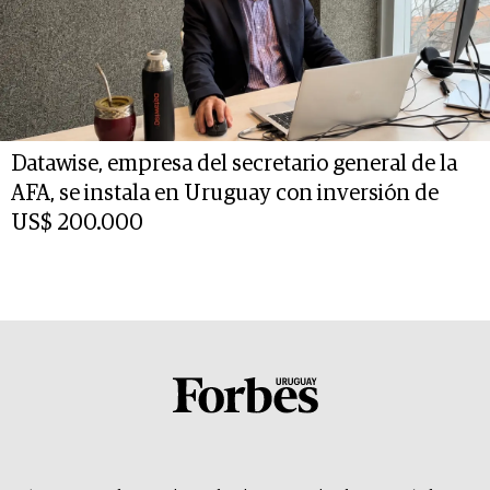
Datawise, empresa del secretario general de la
AFA, se instala en Uruguay con inversión de
US$ 200.000