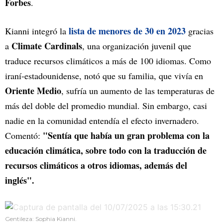
Forbes
.
lista de menores de 30 en 2023
Kianni integró la
gracias
Climate Cardinals
a
, una organización juvenil que
traduce recursos climáticos a más de 100 idiomas. Como
iraní-estadounidense, notó que su familia, que vivía en
Oriente Medio
, sufría un aumento de las temperaturas de
más del doble del promedio mundial. Sin embargo, casi
nadie en la comunidad entendía el efecto invernadero.
"Sentía que había un gran problema con la
Comentó:
educación climática, sobre todo con la traducción de
recursos climáticos a otros idiomas, además del
inglés".
Gentileza: Sophia Kianni.