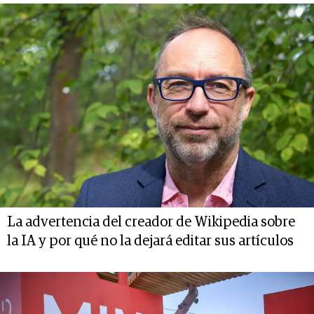
La advertencia del creador de Wikipedia sobre
la IA y por qué no la dejará editar sus artículos