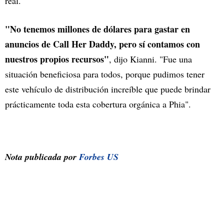
real.
"No tenemos millones de dólares para gastar en
anuncios de Call Her Daddy, pero sí contamos con
nuestros propios recursos"
, dijo Kianni. "Fue una
situación beneficiosa para todos, porque pudimos tener
este vehículo de distribución increíble que puede brindar
prácticamente toda esta cobertura orgánica a Phia".
Nota publicada por
Forbes US