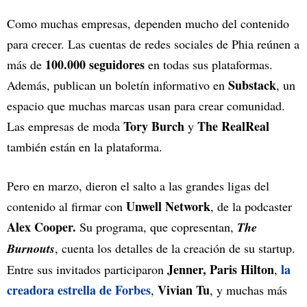
Como muchas empresas, dependen mucho del contenido
para crecer. Las cuentas de redes sociales de Phia reúnen a
100.000 seguidores
más de
en todas sus plataformas.
Substack
Además, publican un boletín informativo en
, un
espacio que muchas marcas usan para crear comunidad.
Tory Burch
The RealReal
Las empresas de moda
y
también están en la plataforma.
Pero en marzo, dieron el salto a las grandes ligas del
Unwell Network
contenido al firmar con
, de la podcaster
Alex Cooper.
Su programa, que copresentan,
The
Burnouts
, cuenta los detalles de la creación de su startup.
Jenner, Paris Hilton
la
Entre sus invitados participaron
,
creadora estrella de Forbes
Vivian Tu
,
, y muchas más