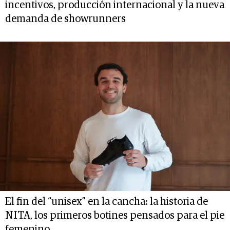
incentivos, producción internacional y la nueva
demanda de showrunners
El fin del “unisex” en la cancha: la historia de
NITA, los primeros botines pensados para el pie
femenino