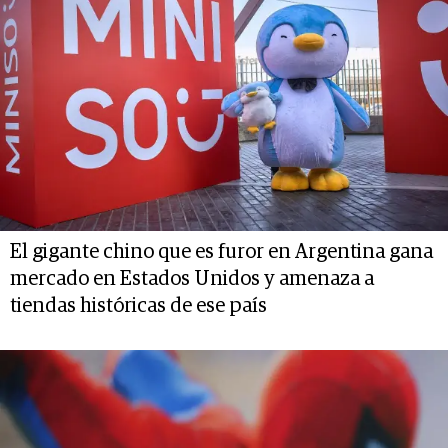
El gigante chino que es furor en Argentina gana
mercado en Estados Unidos y amenaza a
tiendas históricas de ese país