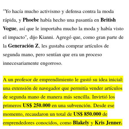
"Yo hacía mucho activismo y defensa contra la moda
Phoebe
British
rápida, y
había hecho una pasantía en
Vogue
, así que le importaba mucho la moda y había visto
el impacto", dijo Kianni. Agregó que, como gran parte de
Generación Z
la
, les gustaba comprar artículos de
segunda mano, pero sentían que era un proceso
innecesariamente engorroso.
A un profesor de emprendimiento le gustó su idea inicial:
una extensión de navegador que permitía vender artículos
de segunda mano de manera más sencilla. Invirtió los
US$ 250.000
primeros
en una subvención. Desde ese
US$ 850.000
momento, recaudaron un total de
de
Blakely
Kris Jenner.
emprendedores conocidos, como
y