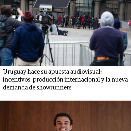
Uruguay hace su apuesta audiovisual:
incentivos, producción internacional y la nueva
demanda de showrunners