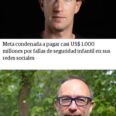
Meta condenada a pagar casi US$ 1.000
millones por fallas de seguridad infantil en sus
redes sociales