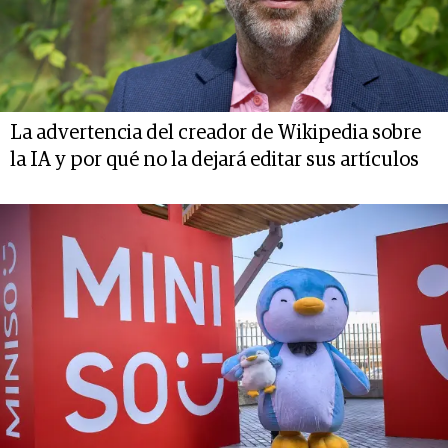
La advertencia del creador de Wikipedia sobre
la IA y por qué no la dejará editar sus artículos