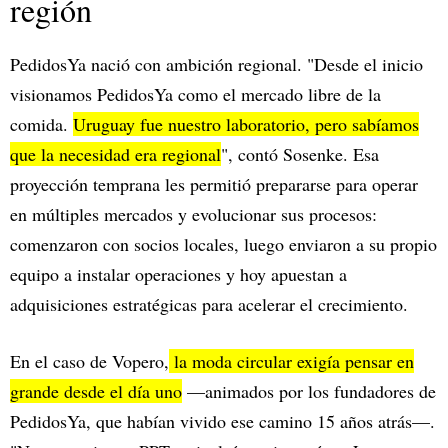
región
PedidosYa nació con ambición regional. "Desde el inicio
visionamos PedidosYa como el mercado libre de la
comida.
Uruguay fue nuestro laboratorio, pero sabíamos
que la necesidad era regional
", contó Sosenke. Esa
proyección temprana les permitió prepararse para operar
en múltiples mercados y evolucionar sus procesos:
comenzaron con socios locales, luego enviaron a su propio
equipo a instalar operaciones y hoy apuestan a
adquisiciones estratégicas para acelerar el crecimiento.
En el caso de Vopero,
la moda circular exigía pensar en
grande desde el día uno
—animados por los fundadores de
PedidosYa, que habían vivido ese camino 15 años atrás—.