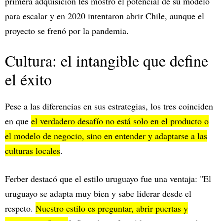
primera adquisición les mostró el potencial de su modelo
para escalar y en 2020 intentaron abrir Chile, aunque el
proyecto se frenó por la pandemia.
Cultura: el intangible que define
el éxito
Pese a las diferencias en sus estrategias, los tres coinciden
en que
el verdadero desafío no está solo en el producto o
el modelo de negocio, sino en entender y adaptarse a las
culturas locales
.
Ferber destacó que el estilo uruguayo fue una ventaja: "El
uruguayo se adapta muy bien y sabe liderar desde el
respeto.
Nuestro estilo es preguntar, abrir puertas y