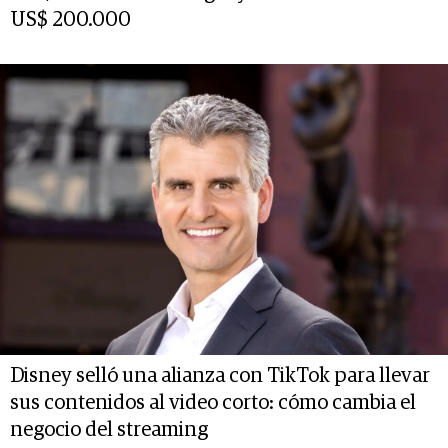
US$ 200.000
Disney selló una alianza con TikTok para llevar
sus contenidos al video corto: cómo cambia el
negocio del streaming