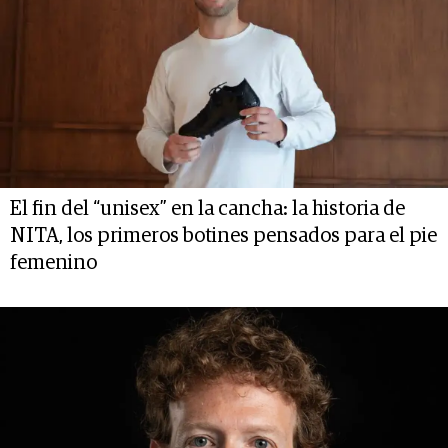
El fin del “unisex” en la cancha: la historia de
NITA, los primeros botines pensados para el pie
femenino