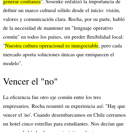
generar confianza
". Sosenke enfatizó la importancia de
definir un marco cultural sólido desde el inicio: visión,
valores y comunicación clara. Rocha, por su parte, habló
de la necesidad de mantener un "lenguaje operativo
común" en todos los países, sin perder flexibilidad local:
"
Nuestra cultura operacional es innegociable
, pero cada
mercado aporta soluciones únicas que enriquecen el
modelo".
Vencer el "no"
La eficiencia fue otro eje común entre los tres
empresarios. Rocha resumió su experiencia así: "Hay que
vencer el 'no'. Cuando desembarcamos en Chile cerramos
un hotel cinco estrellas para estudiantes. Nos decían que