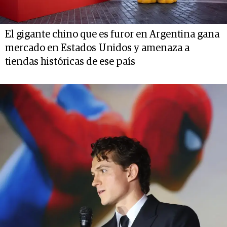
El gigante chino que es furor en Argentina gana
mercado en Estados Unidos y amenaza a
tiendas históricas de ese país