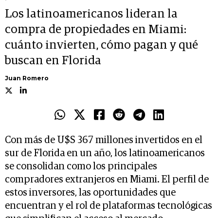
Los latinoamericanos lideran la
compra de propiedades en Miami:
cuánto invierten, cómo pagan y qué
buscan en Florida
Juan Romero
Con más de U$S 367 millones invertidos en el
sur de Florida en un año, los latinoamericanos
se consolidan como los principales
compradores extranjeros en Miami. El perfil de
estos inversores, las oportunidades que
encuentran y el rol de plataformas tecnológicas