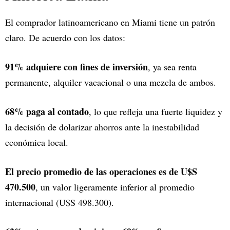
El comprador latinoamericano en Miami tiene un patrón
claro. De acuerdo con los datos:
91% adquiere con fines de inversión
, ya sea renta
permanente, alquiler vacacional o una mezcla de ambos.
68% paga al contado
, lo que refleja una fuerte liquidez y
la decisión de dolarizar ahorros ante la inestabilidad
económica local.
El precio promedio de las operaciones es de U$S
470.500
, un valor ligeramente inferior al promedio
internacional (U$S 498.300).