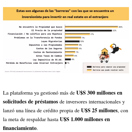
U$S 300 millones en
La plataforma ya gestionó más de
solicitudes de préstamos
de inversores internacionales y
U$S 25 millones
lanzó una línea de crédito propia de
, con
U$S 1.000 millones en
la meta de respaldar hasta
financiamiento
.