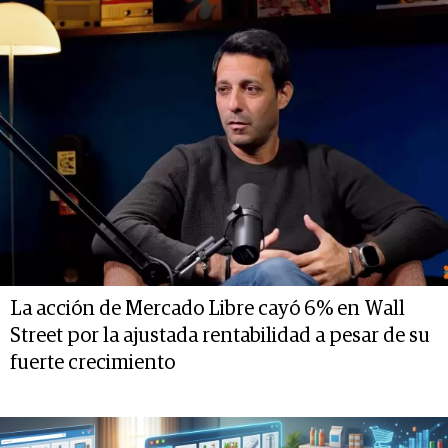
La acción de Mercado Libre cayó 6% en Wall
Street por la ajustada rentabilidad a pesar de su
fuerte crecimiento