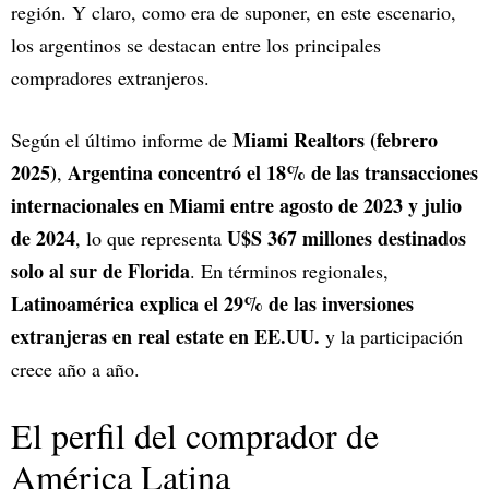
región. Y claro, como era de suponer, en este escenario,
los argentinos se destacan entre los principales
compradores extranjeros.
Miami Realtors (febrero
Según el último informe de
2025)
Argentina concentró el 18% de las transacciones
,
internacionales en Miami entre agosto de 2023 y julio
de 2024
U$S 367 millones destinados
, lo que representa
solo al sur de Florida
. En términos regionales,
Latinoamérica explica el 29% de las inversiones
extranjeras en real estate en EE.UU.
y la participación
crece año a año.
El perfil del comprador de
América Latina