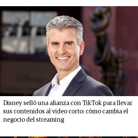
Disney selló una alianza con TikTok para llevar
sus contenidos al video corto: cómo cambia el
negocio del streaming