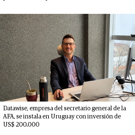
Datawise, empresa del secretario general de la
AFA, se instala en Uruguay con inversión de
US$ 200.000