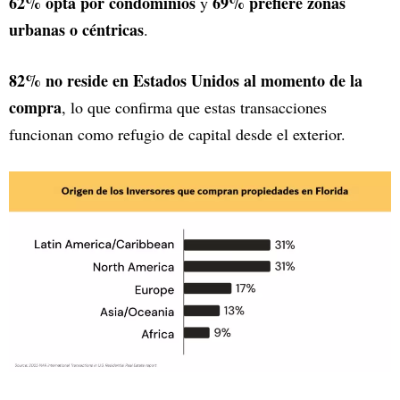
62% opta por condominios
69% prefiere zonas
y
urbanas o céntricas
.
82% no reside en Estados Unidos al momento de la
compra
, lo que confirma que estas transacciones
funcionan como refugio de capital desde el exterior.