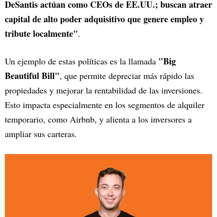
DeSantis actúan como CEOs de EE.UU.; buscan atraer
capital de alto poder adquisitivo que genere empleo y
tribute localmente"
.
"Big
Un ejemplo de estas políticas es la llamada
Beautiful Bill"
, que permite depreciar más rápido las
propiedades y mejorar la rentabilidad de las inversiones.
Esto impacta especialmente en los segmentos de alquiler
temporario, como Airbnb, y alienta a los inversores a
ampliar sus carteras.