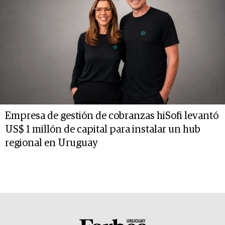
Empresa de gestión de cobranzas hiSofi levantó
US$ 1 millón de capital para instalar un hub
regional en Uruguay