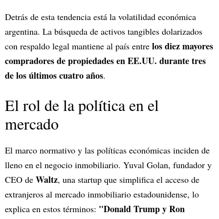
Detrás de esta tendencia está la volatilidad económica
argentina. La búsqueda de activos tangibles dolarizados
los diez mayores
con respaldo legal mantiene al país entre
compradores de propiedades en EE.UU. durante tres
de los últimos cuatro años
.
El rol de la política en el
mercado
El marco normativo y las políticas económicas inciden de
lleno en el negocio inmobiliario. Yuval Golan, fundador y
Waltz
CEO de
, una startup que simplifica el acceso de
extranjeros al mercado inmobiliario estadounidense, lo
"Donald Trump y Ron
explica en estos términos: