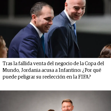
Tras la fallida venta del negocio de la Copa del
Mundo, Jordania acusa a Infantino: ¿Por qué
puede peligrar su reelección en la FIFA?