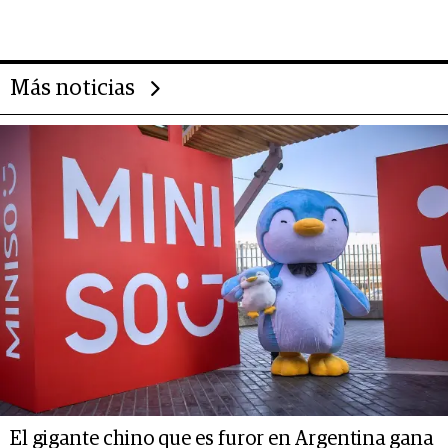
Más noticias
El gigante chino que es furor en Argentina gana