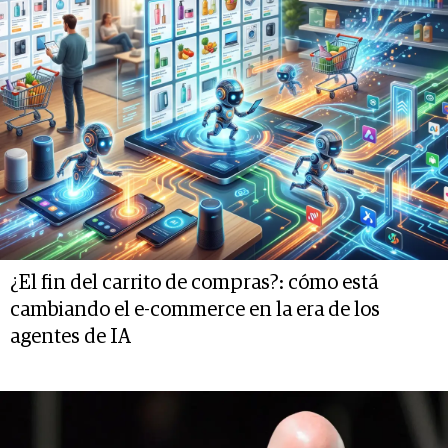
¿El fin del carrito de compras?: cómo está
cambiando el e-commerce en la era de los
agentes de IA