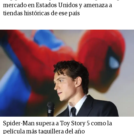
mercado en Estados Unidos y amenaza a
tiendas históricas de ese país
Spider-Man supera a Toy Story 5 como la
película más taquillera del año