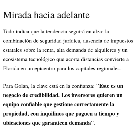
Mirada hacia adelante
Todo indica que la tendencia seguirá en alza: la
combinación de seguridad jurídica, ausencia de impuestos
estatales sobre la renta, alta demanda de alquileres y un
ecosistema tecnológico que acorta distancias convierte a
Florida en un epicentro para los capitales regionales.
"Este es un
Para Golan, la clave está en la confianza:
negocio de credibilidad. Los inversores quieren un
equipo confiable que gestione correctamente la
propiedad, con inquilinos que paguen a tiempo y
ubicaciones que garanticen demanda"
.