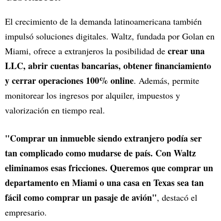
El crecimiento de la demanda latinoamericana también
impulsó soluciones digitales. Waltz, fundada por Golan en
crear una
Miami, ofrece a extranjeros la posibilidad de
LLC, abrir cuentas bancarias, obtener financiamiento
y cerrar operaciones 100% online
. Además, permite
monitorear los ingresos por alquiler, impuestos y
valorización en tiempo real.
"Comprar un inmueble siendo extranjero podía ser
tan complicado como mudarse de país. Con Waltz
eliminamos esas fricciones. Queremos que comprar un
departamento en Miami o una casa en Texas sea tan
fácil como comprar un pasaje de avión"
, destacó el
empresario.