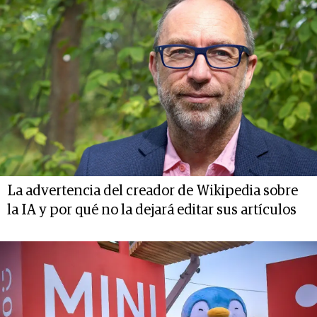
La advertencia del creador de Wikipedia sobre
la IA y por qué no la dejará editar sus artículos