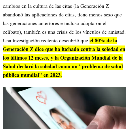
cambios en la cultura de las citas (la Generación Z
abandonó las aplicaciones de citas, tiene menos sexo que
las generaciones anteriores e incluso adoptaron el
celibato), también es una crisis de los vínculos de amistad.
el 80% de la
Una investigación reciente descubrió que
Generación Z dice que ha luchado contra la soledad en
los últimos 12 meses, y la Organización Mundial de la
Salud declaró la soledad como un "problema de salud
pública mundial" en 2023.