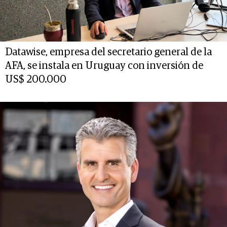
Datawise, empresa del secretario general de la
AFA, se instala en Uruguay con inversión de
US$ 200.000