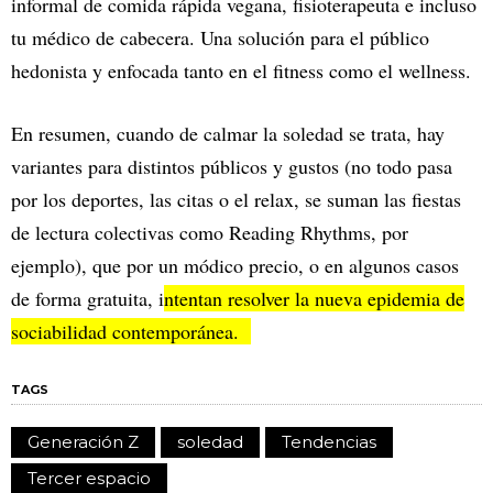
informal de comida rápida vegana, fisioterapeuta e incluso
tu médico de cabecera. Una solución para el público
hedonista y enfocada tanto en el fitness como el wellness.
En resumen, cuando de calmar la soledad se trata, hay
variantes para distintos públicos y gustos (no todo pasa
por los deportes, las citas o el relax, se suman las fiestas
de lectura colectivas como Reading Rhythms, por
ejemplo), que por un módico precio, o en algunos casos
de forma gratuita, i
ntentan resolver la nueva epidemia de
sociabilidad contemporánea.
TAGS
Generación Z
soledad
Tendencias
Tercer espacio