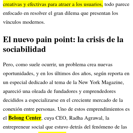
creativas y efectivas para atraer a los usuarios,
todo parece
enfocado en resolver el gran dilema que presentan los
vínculos modernos.
El nuevo pain point: la crisis de la
sociabilidad
Pero, como suele ocurrir, un problema crea nuevas
oportunidades, y en los últimos dos años, según reporta en
un especial dedicado al tema de la New York Magazine,
apareció una oleada de fundadores y emprendedores
decididos a especializarse en el creciente mercado de la
conexión entre personas. Uno de estos emprendimientos es
Belong Center
el
, cuya CEO, Radha Agrawal, la
entrepreneur social que estuvo detrás del fenómeno de las