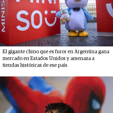
El gigante chino que es furor en Argentina gana
mercado en Estados Unidos y amenaza a
tiendas históricas de ese país