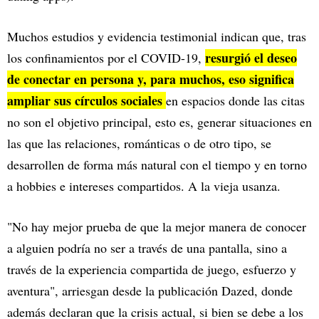
Muchos estudios y evidencia testimonial indican que, tras
resurgió el deseo
los confinamientos por el COVID-19,
de conectar en persona y, para muchos, eso significa
ampliar sus círculos sociales
en espacios donde las citas
no son el objetivo principal, esto es, generar situaciones en
las que las relaciones, románticas o de otro tipo, se
desarrollen de forma más natural con el tiempo y en torno
a hobbies e intereses compartidos. A la vieja usanza.
"No hay mejor prueba de que la mejor manera de conocer
a alguien podría no ser a través de una pantalla, sino a
través de la experiencia compartida de juego, esfuerzo y
aventura", arriesgan desde la publicación Dazed, donde
además declaran que la crisis actual, si bien se debe a los