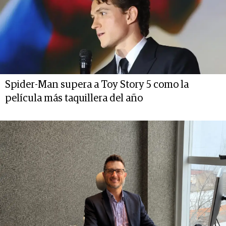
Spider-Man supera a Toy Story 5 como la
película más taquillera del año