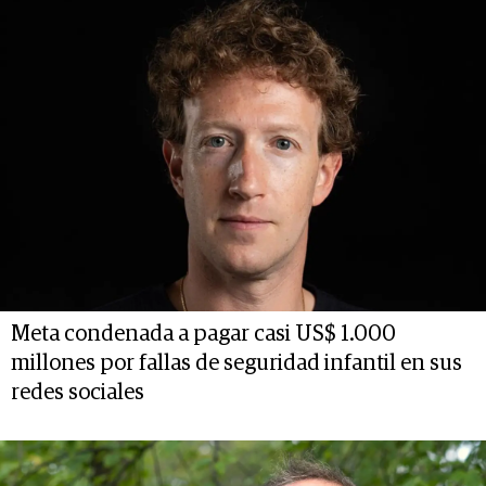
Meta condenada a pagar casi US$ 1.000
millones por fallas de seguridad infantil en sus
redes sociales