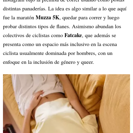
distintas panaderías. La idea es algo similar a lo que aquí
Muzza 5K
fue la maratón
, quedar para correr y luego
probar distintos tipos de flanes. Asimismo abundan los
Fatcake
colectivos de ciclistas como
, que además se
presenta como un espacio más inclusivo en la escena
ciclista usualmente dominada por hombres, con un
enfoque en la inclusión de género y queer.