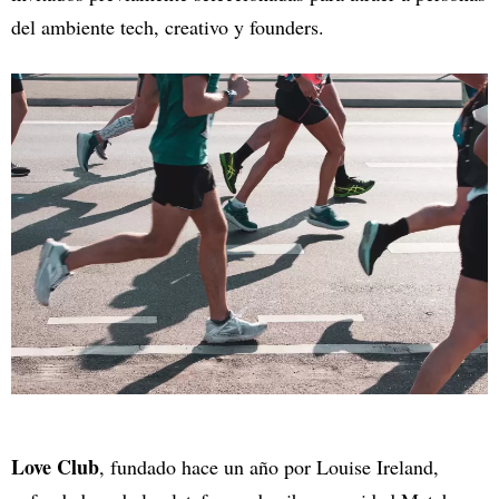
del ambiente tech, creativo y founders.
Love Club
, fundado hace un año por Louise Ireland,