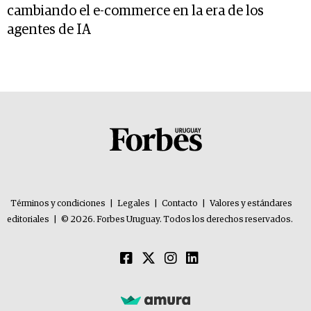
cambiando el e-commerce en la era de los
agentes de IA
Términos y condiciones
|
Legales
|
Contacto
|
Valores y estándares
editoriales
|
© 2026. Forbes Uruguay. Todos los derechos reservados.