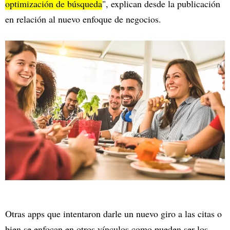
optimización de búsqueda
", explican desde la publicación
en relación al nuevo enfoque de negocios.
Otras apps que intentaron darle un nuevo giro a las citas o
bien se enfocan en otros vínculos como pueden ser los