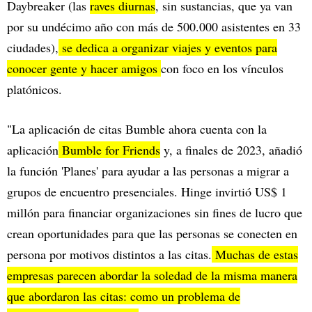
Daybreaker (las
raves diurnas
, sin sustancias, que ya van
por su undécimo año con más de 500.000 asistentes en 33
ciudades),
se dedica a organizar viajes y eventos para
conocer gente y hacer amigos
con foco en los vínculos
platónicos.
"La aplicación de citas Bumble ahora cuenta con la
aplicación
Bumble for Friends
y, a finales de 2023, añadió
la función 'Planes' para ayudar a las personas a migrar a
grupos de encuentro presenciales. Hinge invirtió US$ 1
millón para financiar organizaciones sin fines de lucro que
crean oportunidades para que las personas se conecten en
persona por motivos distintos a las citas.
Muchas de estas
empresas parecen abordar la soledad de la misma manera
que abordaron las citas: como un problema de