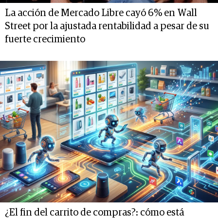
La acción de Mercado Libre cayó 6% en Wall
Street por la ajustada rentabilidad a pesar de su
fuerte crecimiento
¿El fin del carrito de compras?: cómo está