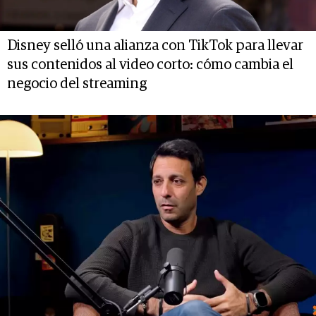
Disney selló una alianza con TikTok para llevar
sus contenidos al video corto: cómo cambia el
negocio del streaming