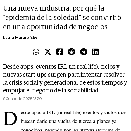
Una nueva industria: por qué la
"epidemia de la soledad" se convirtió
en una oportunidad de negocios
Laura Marajofsky
Desde apps, eventos IRL (in real life), ciclos y
nuevas start-ups surgen para intentar resolver
la crisis social y generacional de estos tiempos y
empujar el negocio de la sociabilidad.
8 Junio de 2025 15.20
D
esde apps a IRL (in real life) eventos y ciclos que
buscan darle una vuelta de tuerca a planes ya
conocidos, pasando por las nuevas start-ups de