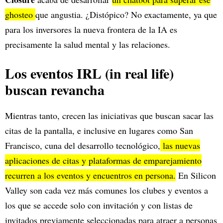
ghosteo
que angustia. ¿Distópico? No exactamente, ya que
para los inversores la nueva frontera de la IA es
precisamente la salud mental y las relaciones.
Los eventos IRL (in real life)
buscan revancha
Mientras tanto, crecen las iniciativas que buscan sacar las
citas de la pantalla, e inclusive en lugares como San
Francisco, cuna del desarrollo tecnológico,
las nuevas
aplicaciones de citas y plataformas de emparejamiento
recurren a los eventos y encuentros en persona.
En Silicon
Valley son cada vez más comunes los clubes y eventos a
los que se accede solo con invitación y con listas de
invitados previamente seleccionadas para atraer a personas