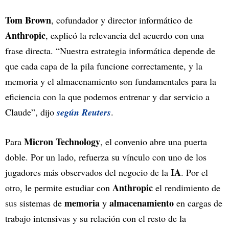
Tom Brown
, cofundador y director informático de
Anthropic
, explicó la relevancia del acuerdo con una
frase directa. “Nuestra estrategia informática depende de
que cada capa de la pila funcione correctamente, y la
memoria y el almacenamiento son fundamentales para la
eficiencia con la que podemos entrenar y dar servicio a
Claude”, dijo
según Reuters
.
Micron Technology
Para
, el convenio abre una puerta
doble. Por un lado, refuerza su vínculo con uno de los
IA
jugadores más observados del negocio de la
. Por el
Anthropic
otro, le permite estudiar con
el rendimiento de
memoria
almacenamiento
sus sistemas de
y
en cargas de
trabajo intensivas y su relación con el resto de la