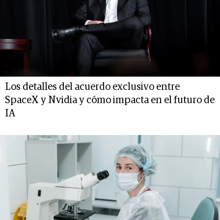
Los detalles del acuerdo exclusivo entre
SpaceX y Nvidia y cómo impacta en el futuro de
IA