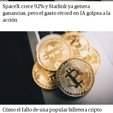
SpaceX crece 92% y Starlink ya genera
ganancias, pero el gasto récord en IA golpea a la
acción
Cómo el fallo de una popular billetera cripto