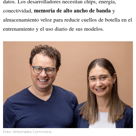
datos. Los desarrolladores necesitan chips, energía,
memoria de alto ancho de banda
conectividad,
y
almacenamiento veloz para reducir cuellos de botella en el
entrenamiento y el uso diario de sus modelos.
Foto: Wikimedia Commons.