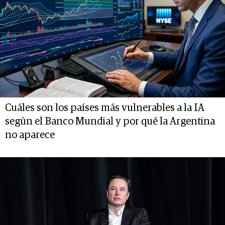
Cuáles son los países más vulnerables a la IA
según el Banco Mundial y por qué la Argentina
no aparece