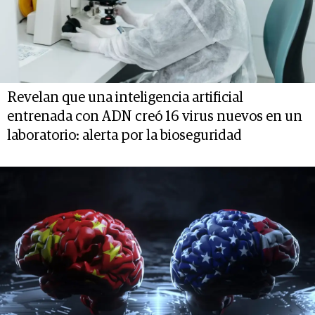
Revelan que una inteligencia artificial
entrenada con ADN creó 16 virus nuevos en un
laboratorio: alerta por la bioseguridad