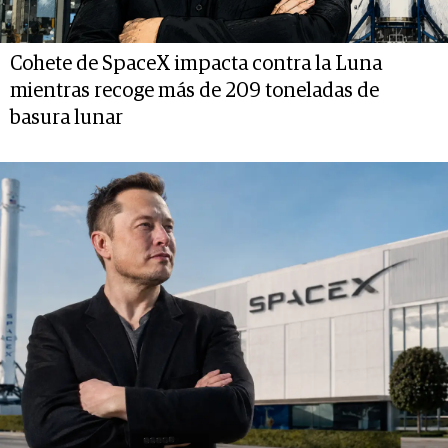
Cohete de SpaceX impacta contra la Luna
mientras recoge más de 209 toneladas de
basura lunar