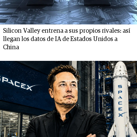
Silicon Valley entrena a sus propios rivales: así
llegan los datos de IA de Estados Unidos a
China