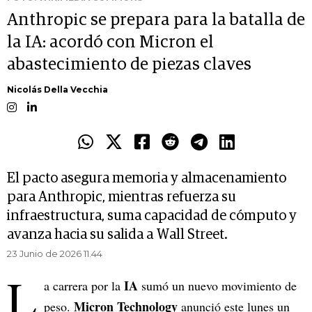
Anthropic se prepara para la batalla de
la IA: acordó con Micron el
abastecimiento de piezas claves
Nicolás Della Vecchia
El pacto asegura memoria y almacenamiento
para Anthropic, mientras refuerza su
infraestructura, suma capacidad de cómputo y
avanza hacia su salida a Wall Street.
23 Junio de 2026 11.44
L
IA
a carrera por la
sumó un nuevo movimiento de
Micron Technology
peso.
anunció este lunes un