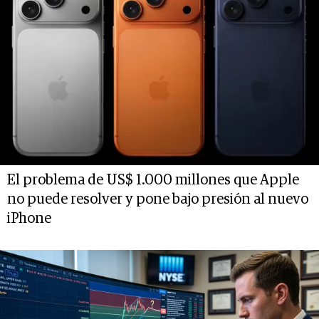
El problema de US$ 1.000 millones que Apple
no puede resolver y pone bajo presión al nuevo
iPhone