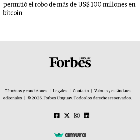
permitió el robo de más de US$ 100 millones en
bitcoin
Términos y condiciones
|
Legales
|
Contacto
|
Valores y estándares
editoriales
|
© 2026. Forbes Uruguay. Todos los derechos reservados.