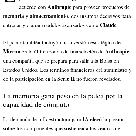
Anthropic
acuerdo con
para proveer productos de
memoria
almacenamiento
y
, dos insumos decisivos para
Claude
entrenar y operar modelos avanzados como
.
El pacto también incluyó una inversión estratégica de
Micron
Anthropic
en la última ronda de financiación de
,
una compañía que se prepara para salir a la Bolsa en
Estados Unidos. Los términos financieros del suministro y
Serie H
de la participación en la
no fueron revelados.
La memoria gana peso en la pelea por la
capacidad de cómputo
IA
La demanda de infraestructura para
elevó la presión
sobre los componentes que sostienen a los centros de