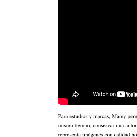
Para estudios y marcas, Marey perm
mismo tiempo, conservar una autorid
representa imágenes con calidad ho