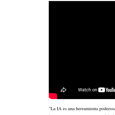
"La IA es una herramienta poderosa