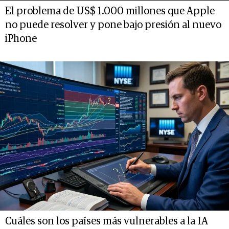
El problema de US$ 1.000 millones que Apple
no puede resolver y pone bajo presión al nuevo
iPhone
Cuáles son los países más vulnerables a la IA