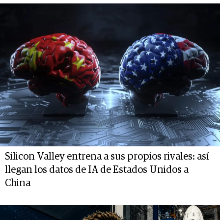
Silicon Valley entrena a sus propios rivales: así
llegan los datos de IA de Estados Unidos a
China