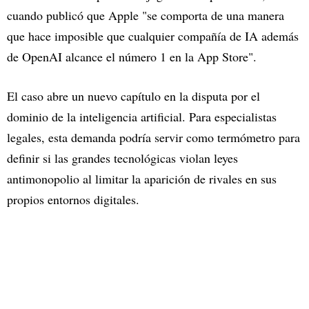
cuando publicó que Apple "se comporta de una manera
que hace imposible que cualquier compañía de IA además
de OpenAI alcance el número 1 en la App Store".
El caso abre un nuevo capítulo en la disputa por el
dominio de la inteligencia artificial. Para especialistas
legales, esta demanda podría servir como termómetro para
definir si las grandes tecnológicas violan leyes
antimonopolio al limitar la aparición de rivales en sus
propios entornos digitales.