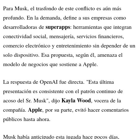
Para Musk, el trasfondo de este conflicto es aún más
profundo. En la demanda, define a sus empresas como
superapps
desarrolladoras de
: herramientas que integran
conectividad social, mensajería, servicios financieros,
comercio electrónico y entretenimiento sin depender de un
solo dispositivo. Esa propuesta, según él, amenaza el
modelo de negocios que sostiene a Apple.
La respuesta de OpenAI fue directa. "Esta última
presentación es consistente con el patrón continuo de
Kayla Wood
acoso del Sr. Musk", dijo
, vocera de la
Apple
compañía.
, por su parte, evitó hacer comentarios
públicos hasta ahora.
Musk había anticipado esta jugada hace pocos días,